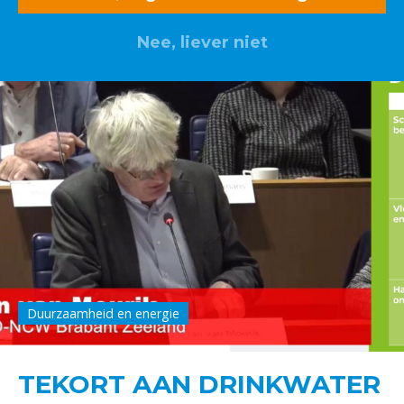
Nee, liever niet
Duurzaamheid en energie
TEKORT AAN DRINKWATER