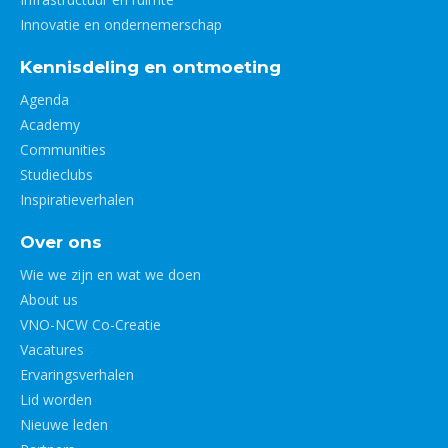
Innovatie en ondernemerschap
Kennisdeling en ontmoeting
Agenda
Academy
Communities
Studieclubs
Inspiratieverhalen
Over ons
Wie we zijn en wat we doen
About us
VNO-NCW Co-Creatie
Vacatures
Ervaringsverhalen
Lid worden
Nieuwe leden