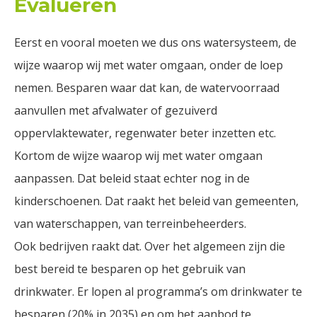
Evalueren
Eerst en vooral moeten we dus ons watersysteem, de
wijze waarop wij met water omgaan, onder de loep
nemen. Besparen waar dat kan, de watervoorraad
aanvullen met afvalwater of gezuiverd
oppervlaktewater, regenwater beter inzetten etc.
Kortom de wijze waarop wij met water omgaan
aanpassen. Dat beleid staat echter nog in de
kinderschoenen. Dat raakt het beleid van gemeenten,
van waterschappen, van terreinbeheerders.
Ook bedrijven raakt dat. Over het algemeen zijn die
best bereid te besparen op het gebruik van
drinkwater. Er lopen al programma’s om drinkwater te
besparen (20% in 2035) en om het aanbod te