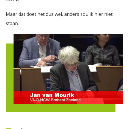
Maar dat doet het dus wel, anders zou ik hier niet
staan.