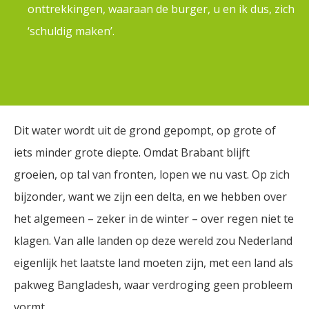
onttrekkingen, waaraan de burger, u en ik dus, zich
‘schuldig maken’.
Dit water wordt uit de grond gepompt, op grote of
iets minder grote diepte. Omdat Brabant blijft
groeien, op tal van fronten, lopen we nu vast. Op zich
bijzonder, want we zijn een delta, en we hebben over
het algemeen – zeker in de winter – over regen niet te
klagen. Van alle landen op deze wereld zou Nederland
eigenlijk het laatste land moeten zijn, met een land als
pakweg Bangladesh, waar verdroging geen probleem
vormt.