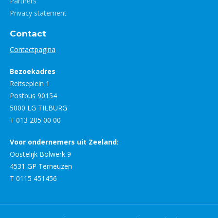
Partners
Privacy statement
Contact
Contactpagina
Bezoekadres
Reitseplein 1
Postbus 90154
5000 LG TILBURG
T 013 205 00 00
Voor ondernemers uit Zeeland:
Oostelijk Bolwerk 9
4531 GP Terneuzen
T 0115 451456