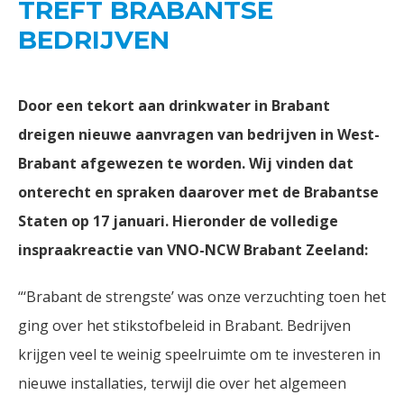
TREFT BRABANTSE
BEDRIJVEN
Door een tekort aan drinkwater in Brabant
dreigen nieuwe aanvragen van bedrijven in West-
Brabant afgewezen te worden. Wij vinden dat
onterecht en spraken daarover met de Brabantse
Staten op 17 januari. Hieronder de volledige
inspraakreactie van VNO-NCW Brabant Zeeland:
“‘Brabant de strengste’ was onze verzuchting toen het
ging over het stikstofbeleid in Brabant. Bedrijven
krijgen veel te weinig speelruimte om te investeren in
nieuwe installaties, terwijl die over het algemeen