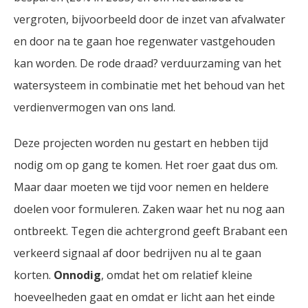
vergroten, bijvoorbeeld door de inzet van afvalwater
en door na te gaan hoe regenwater vastgehouden
kan worden. De rode draad? verduurzaming van het
watersysteem in combinatie met het behoud van het
verdienvermogen van ons land.
Deze projecten worden nu gestart en hebben tijd
nodig om op gang te komen. Het roer gaat dus om.
Maar daar moeten we tijd voor nemen en heldere
doelen voor formuleren. Zaken waar het nu nog aan
ontbreekt. Tegen die achtergrond geeft Brabant een
verkeerd signaal af door bedrijven nu al te gaan
korten.
Onnodig
, omdat het om relatief kleine
hoeveelheden gaat en omdat er licht aan het einde