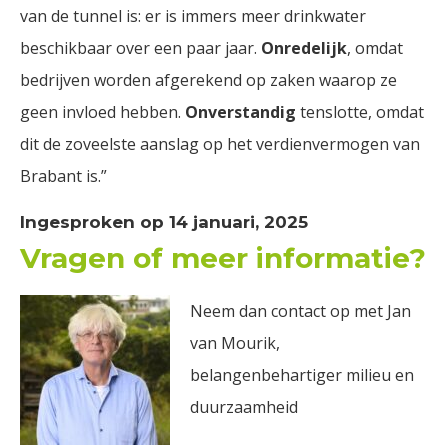
van de tunnel is: er is immers meer drinkwater
beschikbaar over een paar jaar.
Onredelijk
, omdat
bedrijven worden afgerekend op zaken waarop ze
geen invloed hebben.
Onverstandig
tenslotte, omdat
dit de zoveelste aanslag op het verdienvermogen van
Brabant is.”
Ingesproken op 14 januari, 2025
Vragen of meer informatie?
Neem dan contact op met Jan
van Mourik,
belangenbehartiger milieu en
duurzaamheid