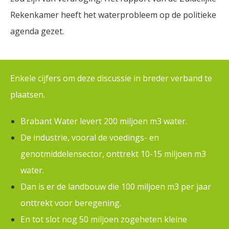
Rekenkamer heeft het waterprobleem op de politieke
agenda gezet.
Enkele cijfers om deze discussie in breder verband te
plaatsen.
Brabant Water levert 200 miljoen m3 water.
De industrie, vooral de voedings- en
genotmiddelensector, onttrekt 10-15 miljoen m3
water.
Dan is er de landbouw die 100 miljoen m3 per jaar
onttrekt voor beregening.
En tot slot nog 50 miljoen zogeheten kleine