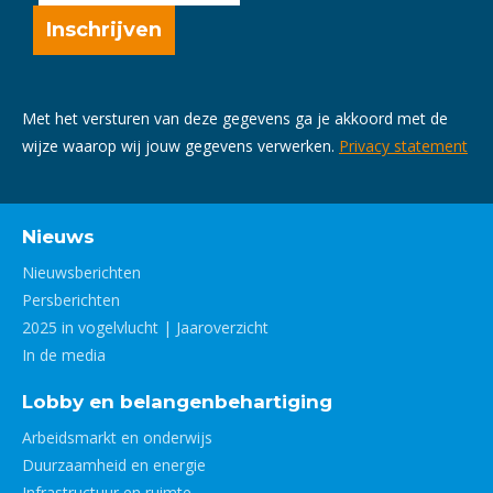
Met het versturen van deze gegevens ga je akkoord met de
wijze waarop wij jouw gegevens verwerken.
Privacy statement
Nieuws
Nieuwsberichten
Persberichten
2025 in vogelvlucht | Jaaroverzicht
In de media
Lobby en belangenbehartiging
Arbeidsmarkt en onderwijs
Duurzaamheid en energie
Infrastructuur en ruimte