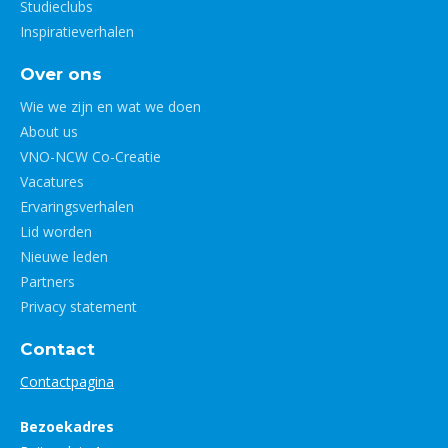
Studieclubs
Inspiratieverhalen
Over ons
Wie we zijn en wat we doen
About us
VNO-NCW Co-Creatie
Vacatures
Ervaringsverhalen
Lid worden
Nieuwe leden
Partners
Privacy statement
Contact
Contactpagina
Bezoekadres