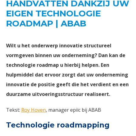
HANDVATTEN DANKZIJ UW
EIGEN TECHNOLOGIE
ROADMAP | ABAB
Wilt u het onderwerp innovatie structureel
vormgeven binnen uw onderneming? Dan kan de
technologie roadmap u hierbij helpen. Een
hulpmiddel dat ervoor zorgt dat uw onderneming
innovatie de positie geeft die het verdient en een
duurzame uitvoeringsstructuur realiseert.
Tekst:
Roy Hoven
, manager epiic bij ABAB
Technologie roadmapping