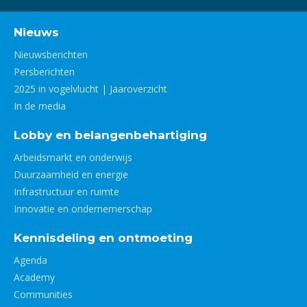
Nieuws
Nieuwsberichten
Persberichten
2025 in vogelvlucht | Jaaroverzicht
In de media
Lobby en belangenbehartiging
Arbeidsmarkt en onderwijs
Duurzaamheid en energie
Infrastructuur en ruimte
Innovatie en ondernemerschap
Kennisdeling en ontmoeting
Agenda
Academy
Communities