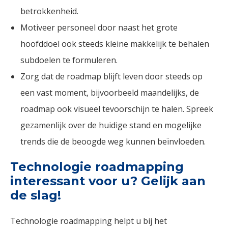
betrokkenheid.
Motiveer personeel door naast het grote
hoofddoel ook steeds kleine makkelijk te behalen
subdoelen te formuleren.
Zorg dat de roadmap blijft leven door steeds op
een vast moment, bijvoorbeeld maandelijks, de
roadmap ook visueel tevoorschijn te halen. Spreek
gezamenlijk over de huidige stand en mogelijke
trends die de beoogde weg kunnen beïnvloeden.
Technologie roadmapping
interessant voor u? Gelijk aan
de slag!
Technologie roadmapping helpt u bij het