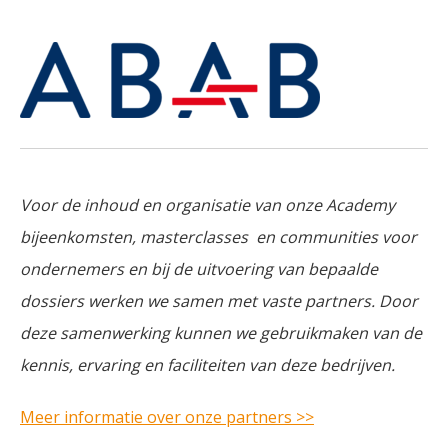
Voor de inhoud en organisatie van onze Academy
bijeenkomsten, masterclasses en communities voor
ondernemers en bij de uitvoering van bepaalde
dossiers werken we samen met vaste partners. Door
deze samenwerking kunnen we gebruikmaken van de
kennis, ervaring en faciliteiten van deze bedrijven.
Meer informatie over onze partners >>