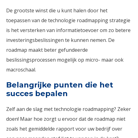
De grootste winst die u kunt halen door het
toepassen van de technologie roadmapping strategie
is het versterken van informatietoevoer om zo betere
investeringsbeslissingen te kunnen nemen. De
roadmap maakt beter gefundeerde
beslissingsprocessen mogelijk op micro- maar ook
macroschaal.
Belangrijke punten die het
succes bepalen
Zelf aan de slag met technologie roadmapping? Zeker
doen! Maar hoe zorgt u ervoor dat de roadmap niet
zoals het gemiddelde rapport voor uw bedrijf over