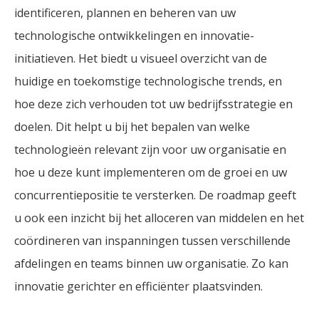
identificeren, plannen en beheren van uw
technologische ontwikkelingen en innovatie-
initiatieven. Het biedt u visueel overzicht van de
huidige en toekomstige technologische trends, en
hoe deze zich verhouden tot uw bedrijfsstrategie en
doelen. Dit helpt u bij het bepalen van welke
technologieën relevant zijn voor uw organisatie en
hoe u deze kunt implementeren om de groei en uw
concurrentiepositie te versterken. De roadmap geeft
u ook een inzicht bij het alloceren van middelen en het
coördineren van inspanningen tussen verschillende
afdelingen en teams binnen uw organisatie. Zo kan
innovatie gerichter en efficiënter plaatsvinden.