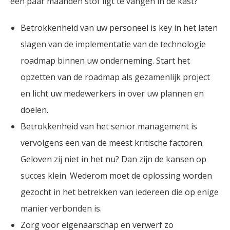
een paar maanden stof ligt te vangen in de kast?
Betrokkenheid van uw personeel is key in het laten
slagen van de implementatie van de technologie
roadmap binnen uw onderneming. Start het
opzetten van de roadmap als gezamenlijk project
en licht uw medewerkers in over uw plannen en
doelen.
Betrokkenheid van het senior management is
vervolgens een van de meest kritische factoren.
Geloven zij niet in het nu? Dan zijn de kansen op
succes klein. Wederom moet de oplossing worden
gezocht in het betrekken van iedereen die op enige
manier verbonden is.
Zorg voor eigenaarschap en verwerf zo