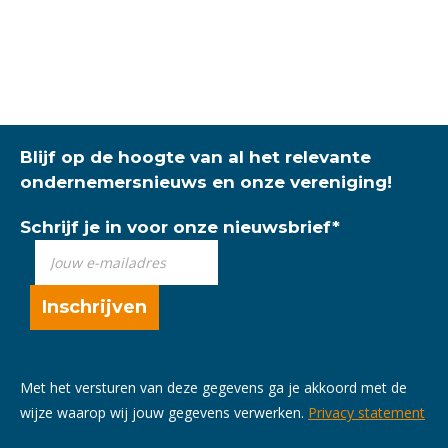
Blijf op de hoogte van al het relevante
ondernemersnieuws en onze vereniging!
Schrijf je in voor onze nieuwsbrief
*
Met het versturen van deze gegevens ga je akkoord met de
wijze waarop wij jouw gegevens verwerken.
Privacy statement