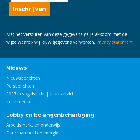
Met het versturen van deze gegevens ga je akkoord met de
wijze waarop wij jouw gegevens verwerken.
Privacy statement
Nieuws
Nieuwsberichten
Persberichten
2025 in vogelvlucht | Jaaroverzicht
In de media
Lobby en belangenbehartiging
Arbeidsmarkt en onderwijs
Duurzaamheid en energie