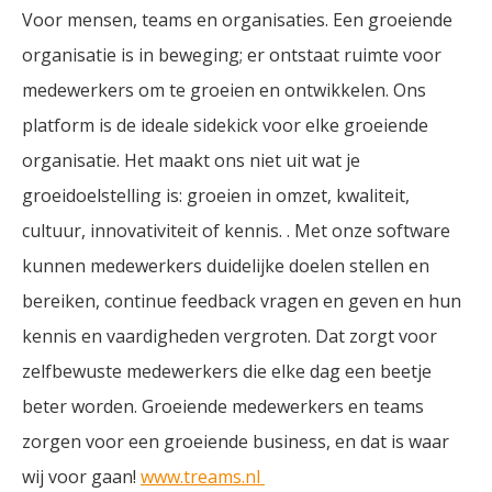
Voor mensen, teams en organisaties. Een groeiende
organisatie is in beweging; er ontstaat ruimte voor
medewerkers om te groeien en ontwikkelen. Ons
platform is de ideale sidekick voor elke groeiende
organisatie. Het maakt ons niet uit wat je
groeidoelstelling is: groeien in omzet, kwaliteit,
cultuur, innovativiteit of kennis. . Met onze software
kunnen medewerkers duidelijke doelen stellen en
bereiken, continue feedback vragen en geven en hun
kennis en vaardigheden vergroten. Dat zorgt voor
zelfbewuste medewerkers die elke dag een beetje
beter worden. Groeiende medewerkers en teams
zorgen voor een groeiende business, en dat is waar
wij voor gaan!
www.treams.nl