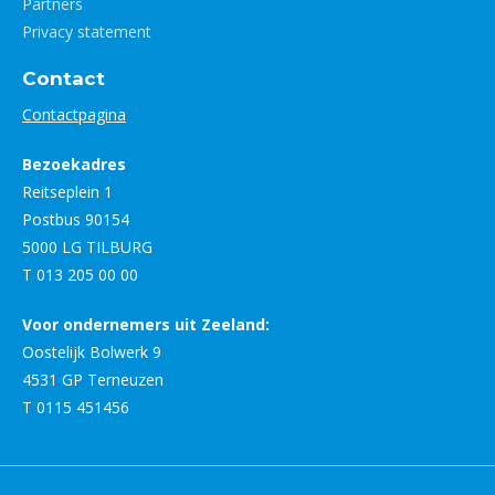
Partners
Privacy statement
Contact
Contactpagina
Bezoekadres
Reitseplein 1
Postbus 90154
5000 LG TILBURG
T 013 205 00 00
Voor ondernemers uit Zeeland:
Oostelijk Bolwerk 9
4531 GP Terneuzen
T 0115 451456