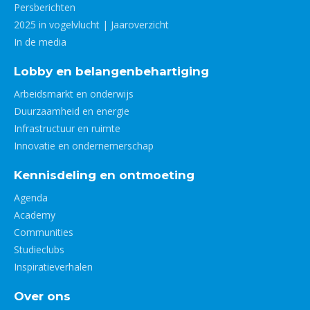
Persberichten
2025 in vogelvlucht | Jaaroverzicht
In de media
Lobby en belangenbehartiging
Arbeidsmarkt en onderwijs
Duurzaamheid en energie
Infrastructuur en ruimte
Innovatie en ondernemerschap
Kennisdeling en ontmoeting
Agenda
Academy
Communities
Studieclubs
Inspiratieverhalen
Over ons