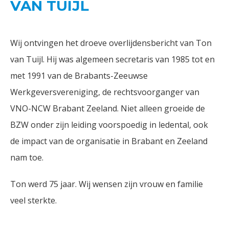
VAN TUIJL
Wij ontvingen het droeve overlijdensbericht van Ton
van Tuijl. Hij was algemeen secretaris van 1985 tot en
met 1991 van de Brabants-Zeeuwse
Werkgeversvereniging, de rechtsvoorganger van
VNO-NCW Brabant Zeeland. Niet alleen groeide de
BZW onder zijn leiding voorspoedig in ledental, ook
de impact van de organisatie in Brabant en Zeeland
nam toe.
Ton werd 75 jaar. Wij wensen zijn vrouw en familie
veel sterkte.