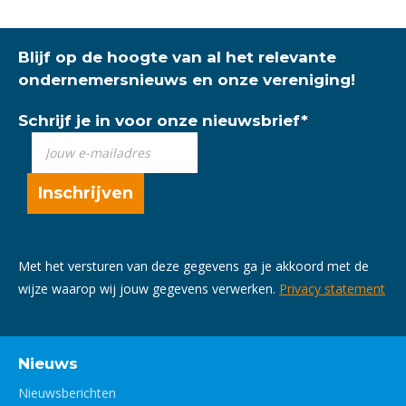
Blijf op de hoogte van al het relevante
ondernemersnieuws en onze vereniging!
Schrijf je in voor onze nieuwsbrief
*
Met het versturen van deze gegevens ga je akkoord met de
wijze waarop wij jouw gegevens verwerken.
Privacy statement
Nieuws
Nieuwsberichten