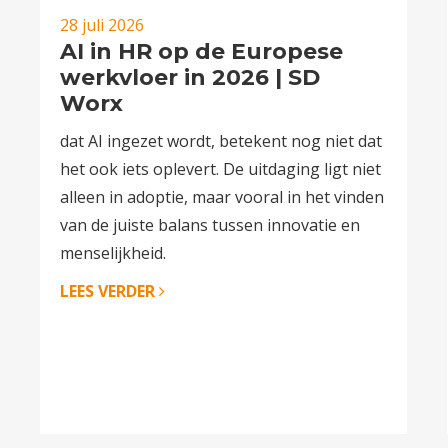
28 juli 2026
AI in HR op de Europese
werkvloer in 2026 | SD
Worx
dat AI ingezet wordt, betekent nog niet dat
het ook iets oplevert. De uitdaging ligt niet
alleen in adoptie, maar vooral in het vinden
van de juiste balans tussen innovatie en
menselijkheid.
LEES VERDER