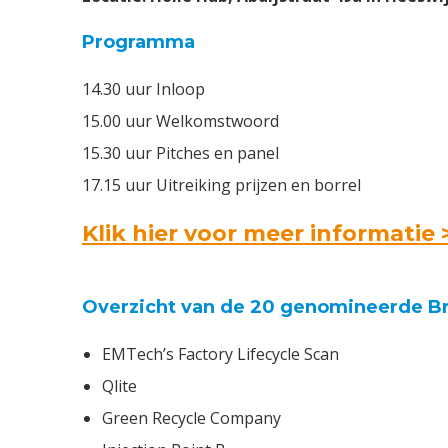
Programma
14.30 uur Inloop
15.00 uur Welkomstwoord
15.30 uur Pitches en panel
17.15 uur Uitreiking prijzen en borrel
Klik hier voor meer informatie 
Overzicht van de 20 genomineerde Br
EMTech’s Factory Lifecycle Scan
Qlite
Green Recycle Company