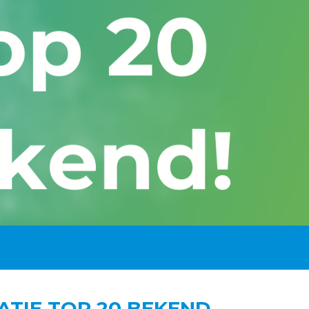
ATIE TOP 20 BEKEND