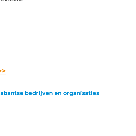
>>
abantse bedrijven en organisaties