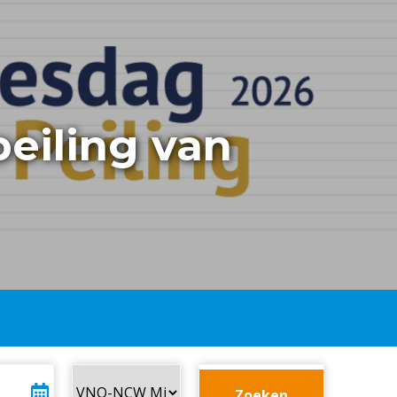
peiling van