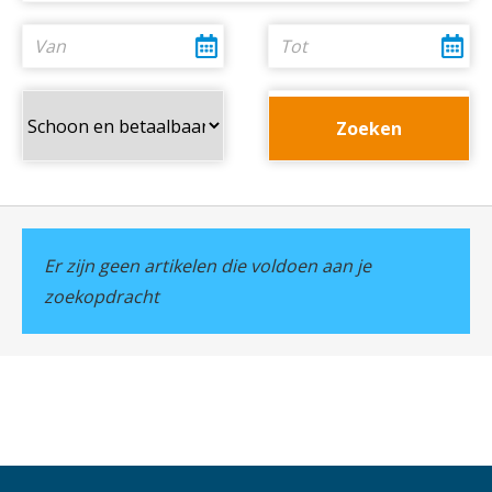
Er zijn geen artikelen die voldoen aan je
zoekopdracht