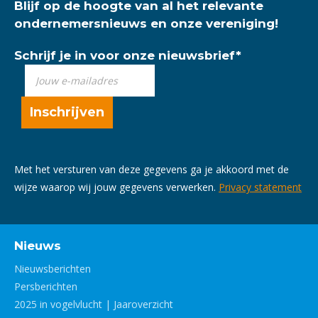
Blijf op de hoogte van al het relevante
ondernemersnieuws en onze vereniging!
Schrijf je in voor onze nieuwsbrief
*
Met het versturen van deze gegevens ga je akkoord met de
wijze waarop wij jouw gegevens verwerken.
Privacy statement
Nieuws
Nieuwsberichten
Persberichten
2025 in vogelvlucht | Jaaroverzicht