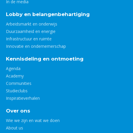
In de media
Lobby en belangenbehartiging
Arbeidsmarkt en onderwijs
Duurzaamheid en energie
Infrastructuur en ruimte
Innovatie en ondernemerschap
Kennisdeling en ontmoeting
Agenda
Academy
Communities
Studieclubs
Inspiratieverhalen
Over ons
Wie we zijn en wat we doen
About us