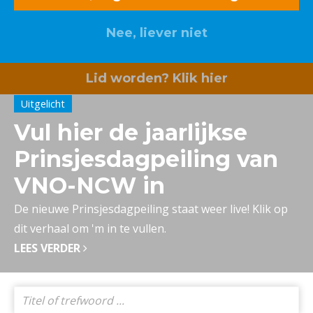
Nee, liever niet
Lid worden? Klik hier
Uitgelicht
Vul hier de jaarlijkse
Prinsjesdagpeiling van
VNO-NCW in
De nieuwe Prinsjesdagpeiling staat weer live! Klik op
dit verhaal om 'm in te vullen.
LEES VERDER