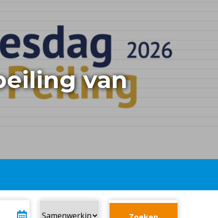
peiling van