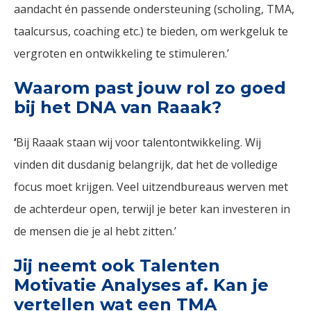
aandacht én passende ondersteuning (scholing, TMA,
taalcursus, coaching etc.) te bieden, om werkgeluk te
vergroten en ontwikkeling te stimuleren.’
Waarom past jouw rol zo goed
bij het DNA van Raaak?
‘
Bij Raaak staan wij voor talentontwikkeling. Wij
vinden dit dusdanig belangrijk, dat het de volledige
focus moet krijgen. Veel uitzendbureaus werven met
de achterdeur open, terwijl je beter kan investeren in
de mensen die je al hebt zitten.’
Jij neemt ook Talenten
Motivatie Analyses af. Kan je
vertellen wat een TMA