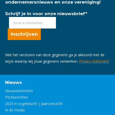
ondernemersnieuws en onze vereniging!
Schrijf je in voor onze nieuwsbrief
*
Met het versturen van deze gegevens ga je akkoord met de
wijze waarop wij jouw gegevens verwerken.
Privacy statement
Nieuws
Nieuwsberichten
Persberichten
2025 in vogelvlucht | Jaaroverzicht
In de media