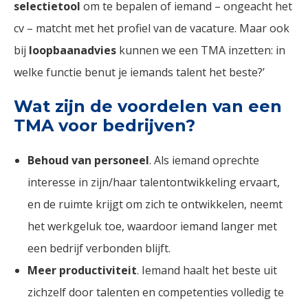
selectietool
om te bepalen of iemand – ongeacht het
cv – matcht met het profiel van de vacature. Maar ook
bij
loopbaanadvies
kunnen we een TMA inzetten: in
welke functie benut je iemands talent het beste?’
Wat zijn de voordelen van een
TMA voor bedrijven?
Behoud van personeel
. Als iemand oprechte
interesse in zijn/haar talentontwikkeling ervaart,
en de ruimte krijgt om zich te ontwikkelen, neemt
het werkgeluk toe, waardoor iemand langer met
een bedrijf verbonden blijft.
Meer productiviteit
. Iemand haalt het beste uit
zichzelf door talenten en competenties volledig te