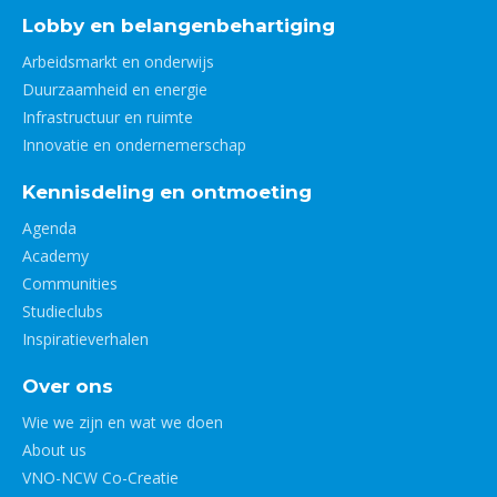
Lobby en belangenbehartiging
Arbeidsmarkt en onderwijs
Duurzaamheid en energie
Infrastructuur en ruimte
Innovatie en ondernemerschap
Kennisdeling en ontmoeting
Agenda
Academy
Communities
Studieclubs
Inspiratieverhalen
Over ons
Wie we zijn en wat we doen
About us
VNO-NCW Co-Creatie