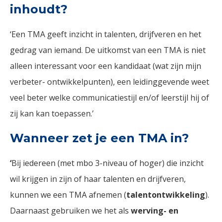
inhoudt?
‘Een TMA geeft inzicht in talenten, drijfveren en het
gedrag van iemand. De uitkomst van een TMA is niet
alleen interessant voor een kandidaat (wat zijn mijn
verbeter- ontwikkelpunten), een leidinggevende weet
veel beter welke communicatiestijl en/of leerstijl hij of
zij kan kan toepassen.’
Wanneer zet je een TMA in?
‘
Bij iedereen (met mbo 3-niveau of hoger) die inzicht
wil krijgen in zijn of haar talenten en drijfveren,
kunnen we een TMA afnemen (
talentontwikkeling
).
Daarnaast gebruiken we het als
werving- en