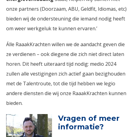
onze partners (Doorzaam, ABU, Geldfit, Idiomas, etc)
bieden wij de ondersteuning die iemand nodig heeft
om weer werkgeluk te kunnen ervaren.’
Álle RaaakKrachten willen we de aandacht geven die
ze verdienen – ook diegene die zich niet direct laten
horen. Dit heeft uiteraard tijd nodig: medio 2024
zullen alle vestigingen zich actief gaan bezighouden
met de Talentroute, tot die tijd hebben we legio
andere diensten die wij onze RaaakKrachten kunnen
bieden.
Vragen of meer
informatie?