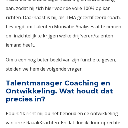
aan, zodat hij zich hier voor de volle 100% op kan
richten. Daarnaast is hij, als TMA gecertificeerd coach,
bevoegd om Talenten Motivatie Analyses af te nemen
om inzichtelijk te krijgen welke drijfveren/talenten
iemand heeft.
Om u een nog beter beeld van zijn functie te geven,
stelden we hem de volgende vragen:
Talentmanager Coaching en
Ontwikkeling. Wat houdt dat
precies in?
Robin: ‘Ik richt mij op het behoud en de ontwikkeling
van onze RaaakKrachten. En dat doe ik door oprechte