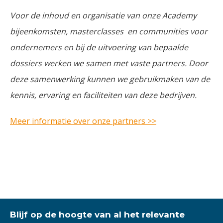
Voor de inhoud en organisatie van onze Academy
bijeenkomsten, masterclasses en communities voor
ondernemers en bij de uitvoering van bepaalde
dossiers werken we samen met vaste partners. Door
deze samenwerking kunnen we gebruikmaken van de
kennis, ervaring en faciliteiten van deze bedrijven.
Meer informatie over onze partners >>
Blijf op de hoogte van al het relevante