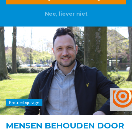
Nee, liever niet
Partnerbijdrage
MENSEN BEHOUDEN DOOR