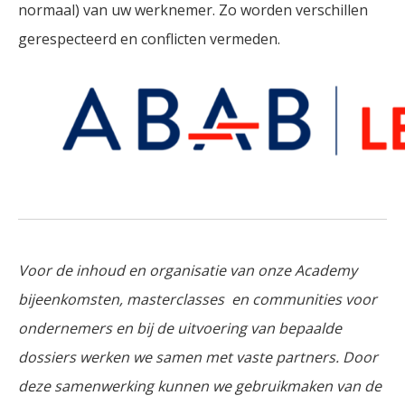
normaal) van uw werknemer. Zo worden verschillen
gerespecteerd en conflicten vermeden.
Voor de inhoud en organisatie van onze Academy
bijeenkomsten, masterclasses en communities voor
ondernemers en bij de uitvoering van bepaalde
dossiers werken we samen met vaste partners. Door
deze samenwerking kunnen we gebruikmaken van de