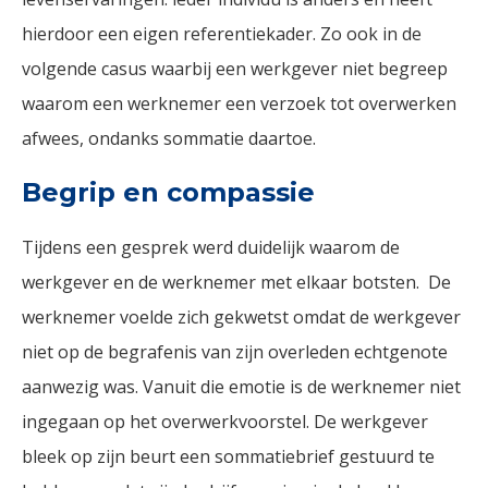
hierdoor een eigen referentiekader. Zo ook in de
volgende casus waarbij een werkgever niet begreep
waarom een werknemer een verzoek tot overwerken
afwees, ondanks sommatie daartoe.
Begrip en compassie
Tijdens een gesprek werd duidelijk waarom de
werkgever en de werknemer met elkaar botsten. De
werknemer voelde zich gekwetst omdat de werkgever
niet op de begrafenis van zijn overleden echtgenote
aanwezig was. Vanuit die emotie is de werknemer niet
ingegaan op het overwerkvoorstel. De werkgever
bleek op zijn beurt een sommatiebrief gestuurd te