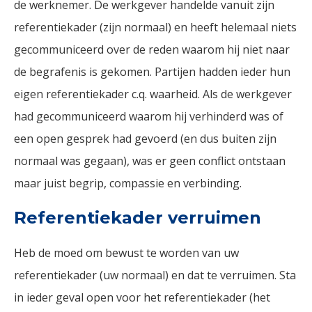
de werknemer. De werkgever handelde vanuit zijn
referentiekader (zijn normaal) en heeft helemaal niets
gecommuniceerd over de reden waarom hij niet naar
de begrafenis is gekomen. Partijen hadden ieder hun
eigen referentiekader c.q. waarheid. Als de werkgever
had gecommuniceerd waarom hij verhinderd was of
een open gesprek had gevoerd (en dus buiten zijn
normaal was gegaan), was er geen conflict ontstaan
maar juist begrip, compassie en verbinding.
Referentiekader verruimen
Heb de moed om bewust te worden van uw
referentiekader (uw normaal) en dat te verruimen. Sta
in ieder geval open voor het referentiekader (het