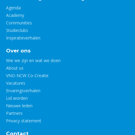
Agenda
Academy
Communities
Studieclubs
Inspiratieverhalen
Over ons
Wie we zijn en wat we doen
About us
VNO-NCW Co-Creatie
Vacatures
Ervaringsverhalen
Lid worden
Nieuwe leden
Partners
Privacy statement
Contact