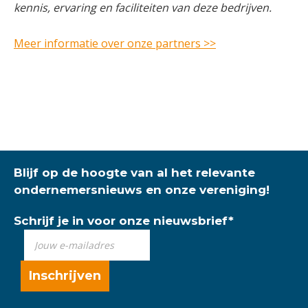
kennis, ervaring en faciliteiten van deze bedrijven.
Meer informatie over onze partners >>
Blijf op de hoogte van al het relevante
ondernemersnieuws en onze vereniging!
Schrijf je in voor onze nieuwsbrief
*