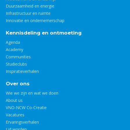
Duurzaamheid en energie
Infrastructuur en ruimte
Innovatie en ondernemerschap
Kennisdeling en ontmoeting
Agenda
Academy
Communities
Studieclubs
Inspiratieverhalen
Over ons
Wie we zijn en wat we doen
About us
VNO-NCW Co-Creatie
Vacatures
Ervaringsverhalen
Lid worden