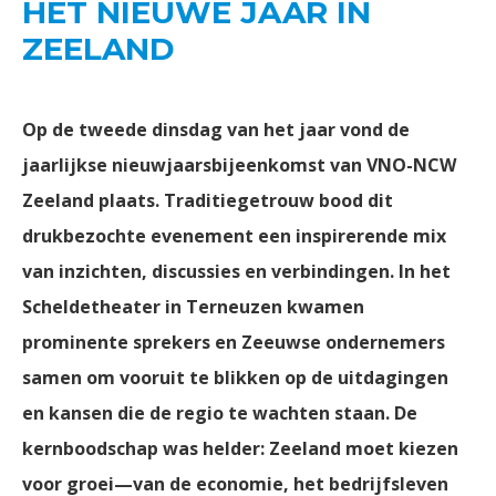
HET NIEUWE JAAR IN
ZEELAND
Op de tweede dinsdag van het jaar vond de
jaarlijkse nieuwjaarsbijeenkomst van VNO-NCW
Zeeland plaats. Traditiegetrouw bood dit
drukbezochte evenement een inspirerende mix
van inzichten, discussies en verbindingen. In het
Scheldetheater in Terneuzen kwamen
prominente sprekers en Zeeuwse ondernemers
samen om vooruit te blikken op de uitdagingen
en kansen die de regio te wachten staan. De
kernboodschap was helder: Zeeland moet kiezen
voor groei—van de economie, het bedrijfsleven