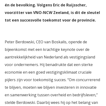
én de bevolking. Volgens Eric de Ruijsscher,
voorzitter van VNO-NCW Zeeland, is dit de sleutel
tot een succesvolle toekomst voor de provincie.
Peter Berdowski, CEO van Boskalis, opende de
bijeenkomst met een krachtige keynote over de
aantrekkelijkheid van Nederland als vestigingsland
voor ondernemers. Hij benadrukte dat een sterke
economie en een goed vestigingsklimaat cruciale
pijlers zijn voor toekomstig succes. “Om concurrerend
te blijven, moeten we blijven investeren in innovatie
en samenwerking tussen overheid en bedrijfsleven,”
stelde Berdowski. Daarbij wees hij op het belang van