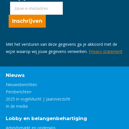
Met het versturen van deze gegevens ga je akkoord met de
wijze waarop wij jouw gegevens verwerken.
Privacy statement
Nieuws
Nieuwsberichten
Persberichten
2025 in vogelvlucht | Jaaroverzicht
In de media
Lobby en belangenbehartiging
Arbeidsmarkt en onderwijs