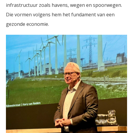
infrastructuur zoals havens, wegen en spoorwegen.
Die vormen volgens hem het fundament van een
gezonde economie.