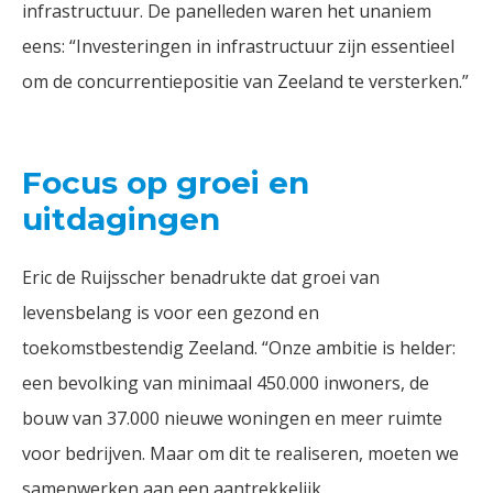
infrastructuur. De panelleden waren het unaniem
eens: “Investeringen in infrastructuur zijn essentieel
om de concurrentiepositie van Zeeland te versterken.”
Focus op groei en
uitdagingen
Eric de Ruijsscher benadrukte dat groei van
levensbelang is voor een gezond en
toekomstbestendig Zeeland. “Onze ambitie is helder:
een bevolking van minimaal 450.000 inwoners, de
bouw van 37.000 nieuwe woningen en meer ruimte
voor bedrijven. Maar om dit te realiseren, moeten we
samenwerken aan een aantrekkelijk