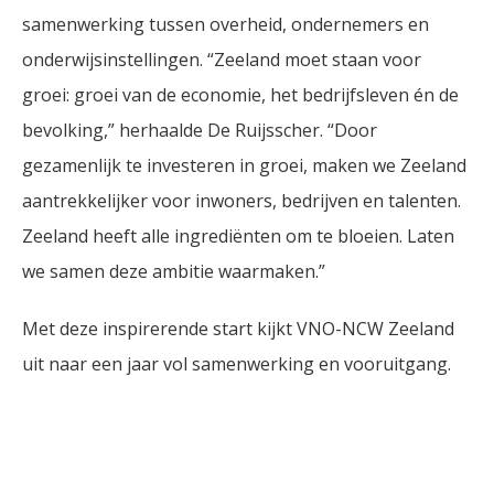
samenwerking tussen overheid, ondernemers en
onderwijsinstellingen. “Zeeland moet staan voor
groei: groei van de economie, het bedrijfsleven én de
bevolking,” herhaalde De Ruijsscher. “Door
gezamenlijk te investeren in groei, maken we Zeeland
aantrekkelijker voor inwoners, bedrijven en talenten.
Zeeland heeft alle ingrediënten om te bloeien. Laten
we samen deze ambitie waarmaken.”
Met deze inspirerende start kijkt VNO-NCW Zeeland
uit naar een jaar vol samenwerking en vooruitgang.