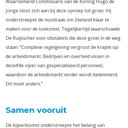
Waarnemend Commissaris van de Koning Hugo de
Jonge sloot zich aan bij deze oproep tot groei. Hij
onderstreepte de noodzaak om Zeeland klaar te
maken voor de toekomst. Tegelijkertijd waarschuwde
De Ruijsscher voor obstakels die deze groei in de weg
staan: “Complexe regelgeving vergroot de krapte op
de arbeidsmarkt. Bedrijven en overheid vissen in
dezelfde vijver van gespecialiseerd personeel,
waardoor de arbeidsmarkt verder wordt belemmerd.
Dit moet anders.”
Samen
vooruit
De bijeenkomst onderstreepte het belang van