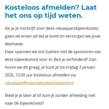
Kosteloos afmelden? Laat
het ons op tijd weten.
Als je je inschrijft voor deze nieuwjaarsbijeenkomst,
gaan we ervan uit dat je komt en verzorgen we jouw
deelname.
Daar spannen we ons (samen met de sponsoren van
deze bijeenkomst) voor in. Ben je verhinderd? Dan
horen we dit graag. Je kunt je tot vrijdag 3 januari
2025, 12.00 uur kosteloos afmelden via
nieuwjaar@vnoncwbrabantzeeland.nl
.
Meld je je later af of kom je zonder afmelding niet
naar de bijeenkomst?