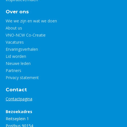
Over ons
Wie we zijn en wat we doen
About us
VNO-NCW Co-Creatie
Vacatures
Ervaringsverhalen
Lid worden
Nieuwe leden
Partners
Privacy statement
Contact
Contactpagina
Bezoekadres
Reitseplein 1
Postbus 90154