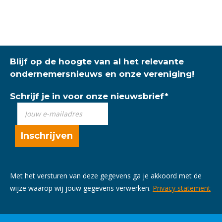
Blijf op de hoogte van al het relevante
ondernemersnieuws en onze vereniging!
Schrijf je in voor onze nieuwsbrief
*
Met het versturen van deze gegevens ga je akkoord met de
wijze waarop wij jouw gegevens verwerken.
Privacy statement