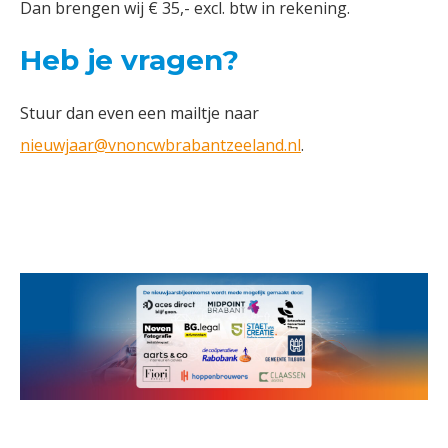
Dan brengen wij € 35,- excl. btw in rekening.
Heb je vragen?
Stuur dan even een mailtje naar
nieuwjaar@vnoncwbrabantzeeland.nl
.