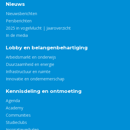
Nieuws
Nieuwsberichten
Persberichten
2025 in vogelvlucht | Jaaroverzicht
In de media
Lobby en belangenbehartiging
Arbeidsmarkt en onderwijs
Duurzaamheid en energie
Infrastructuur en ruimte
Innovatie en ondernemerschap
Kennisdeling en ontmoeting
Agenda
Academy
Communities
Studieclubs
Inspiratieverhalen