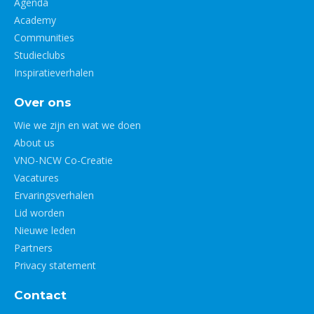
Agenda
Academy
Communities
Studieclubs
Inspiratieverhalen
Over ons
Wie we zijn en wat we doen
About us
VNO-NCW Co-Creatie
Vacatures
Ervaringsverhalen
Lid worden
Nieuwe leden
Partners
Privacy statement
Contact