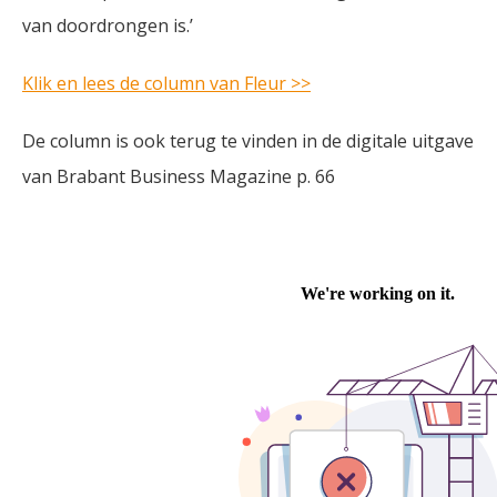
van doordrongen is.’
Klik en lees de column van Fleur >>
De column is ook terug te vinden in de digitale uitgave
van Brabant Business Magazine p. 66