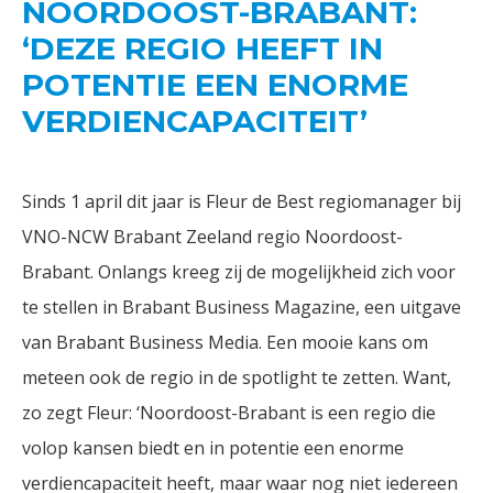
NOORDOOST-BRABANT:
‘DEZE REGIO HEEFT IN
POTENTIE EEN ENORME
VERDIENCAPACITEIT’
Sinds 1 april dit jaar is Fleur de Best regiomanager bij
VNO-NCW Brabant Zeeland regio Noordoost-
Brabant. Onlangs kreeg zij de mogelijkheid zich voor
te stellen in Brabant Business Magazine, een uitgave
van Brabant Business Media. Een mooie kans om
meteen ook de regio in de spotlight te zetten. Want,
zo zegt Fleur: ‘Noordoost-Brabant is een regio die
volop kansen biedt en in potentie een enorme
verdiencapaciteit heeft, maar waar nog niet iedereen