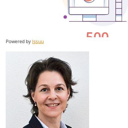
Powered by
Issuu