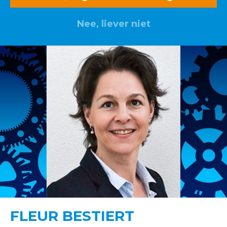
Nee, liever niet
FLEUR BESTIERT