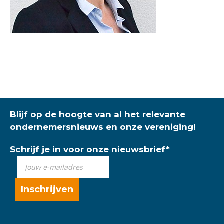
Blijf op de hoogte van al het relevante
ondernemersnieuws en onze vereniging!
Schrijf je in voor onze nieuwsbrief
*