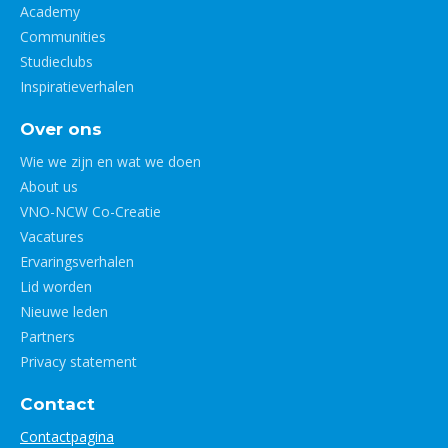
Academy
Communities
Studieclubs
Inspiratieverhalen
Over ons
Wie we zijn en wat we doen
About us
VNO-NCW Co-Creatie
Vacatures
Ervaringsverhalen
Lid worden
Nieuwe leden
Partners
Privacy statement
Contact
Contactpagina