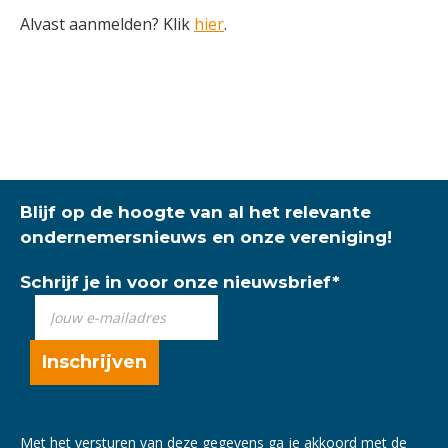
Alvast aanmelden? Klik
hier
.
Blijf op de hoogte van al het relevante
ondernemersnieuws en onze vereniging!
Schrijf je in voor onze nieuwsbrief
*
Met het versturen van deze gegevens ga je akkoord met de