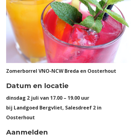
Zomerborrel VNO-NCW Breda en Oosterhout
Datum en locatie
dinsdag 2 juli van 17.00 – 19.00 uur
bij Landgoed Bergvliet, Salesdreef 2 in
Oosterhout
Aanmelden