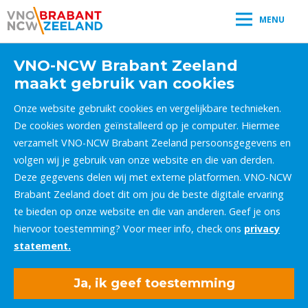
MENU
VNO-NCW Brabant Zeeland
maakt gebruik van cookies
Onze website gebruikt cookies en vergelijkbare technieken.
De cookies worden geïnstalleerd op je computer. Hiermee
verzamelt VNO-NCW Brabant Zeeland persoonsgegevens en
volgen wij je gebruik van onze website en die van derden.
Deze gegevens delen wij met externe platformen. VNO-NCW
Brabant Zeeland doet dit om jou de beste digitale ervaring
te bieden op onze website en die van anderen. Geef je ons
hiervoor toestemming? Voor meer info, check ons
privacy
statement.
Ja, ik geef toestemming