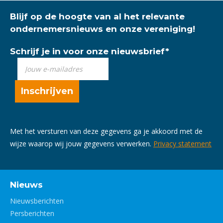
Blijf op de hoogte van al het relevante
ondernemersnieuws en onze vereniging!
Schrijf je in voor onze nieuwsbrief
*
Met het versturen van deze gegevens ga je akkoord met de
wijze waarop wij jouw gegevens verwerken.
Privacy statement
Nieuws
Nieuwsberichten
Persberichten