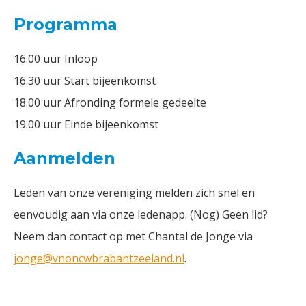
Programma
16.00 uur Inloop
16.30 uur Start bijeenkomst
18.00 uur Afronding formele gedeelte
19.00 uur Einde bijeenkomst
Aanmelden
Leden van onze vereniging melden zich snel en
eenvoudig aan via onze ledenapp. (Nog) Geen lid?
Neem dan contact op met Chantal de Jonge via
jonge@vnoncwbrabantzeeland.nl
.