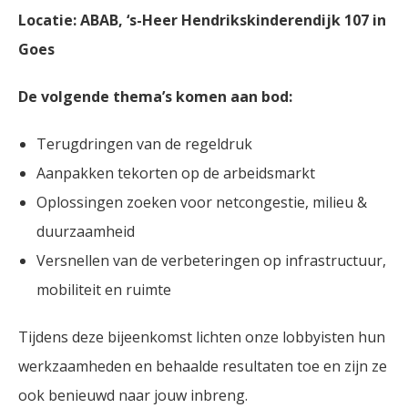
Locatie: ABAB, ‘s-Heer Hendrikskinderendijk 107 in
Goes
De volgende thema’s komen aan bod:
Terugdringen van de regeldruk
Aanpakken tekorten op de arbeidsmarkt
Oplossingen zoeken voor netcongestie, milieu &
duurzaamheid
Versnellen van de verbeteringen op infrastructuur,
mobiliteit en ruimte
Tijdens deze bijeenkomst lichten onze lobbyisten hun
werkzaamheden en behaalde resultaten toe en zijn ze
ook benieuwd naar jouw inbreng.