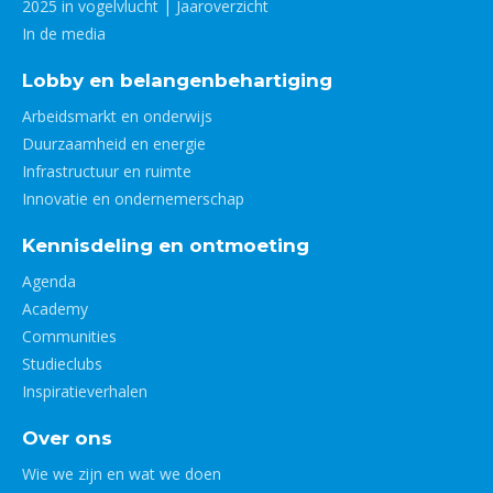
2025 in vogelvlucht | Jaaroverzicht
In de media
Lobby en belangenbehartiging
Arbeidsmarkt en onderwijs
Duurzaamheid en energie
Infrastructuur en ruimte
Innovatie en ondernemerschap
Kennisdeling en ontmoeting
Agenda
Academy
Communities
Studieclubs
Inspiratieverhalen
Over ons
Wie we zijn en wat we doen