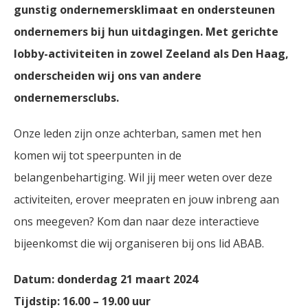
gunstig ondernemersklimaat en ondersteunen
ondernemers bij hun uitdagingen. Met gerichte
lobby-activiteiten in zowel Zeeland als Den Haag,
onderscheiden wij ons van andere
ondernemersclubs.
Onze leden zijn onze achterban, samen met hen
komen wij tot speerpunten in de
belangenbehartiging. Wil jij meer weten over deze
activiteiten, erover meepraten en jouw inbreng aan
ons meegeven? Kom dan naar deze interactieve
bijeenkomst die wij organiseren bij ons lid ABAB.
Datum: donderdag 21 maart 2024
Tijdstip: 16.00 – 19.00 uur