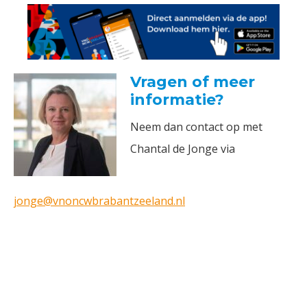
Vragen of meer
informatie?
Neem dan contact op met
Chantal de Jonge via
jonge@vnoncwbrabantzeeland.nl