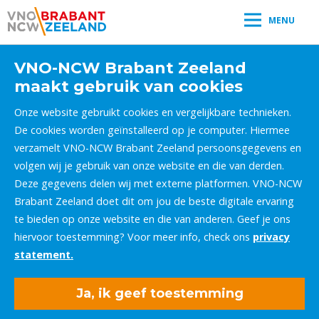
MENU
VNO-NCW Brabant Zeeland
maakt gebruik van cookies
Onze website gebruikt cookies en vergelijkbare technieken.
De cookies worden geïnstalleerd op je computer. Hiermee
verzamelt VNO-NCW Brabant Zeeland persoonsgegevens en
volgen wij je gebruik van onze website en die van derden.
Deze gegevens delen wij met externe platformen. VNO-NCW
Brabant Zeeland doet dit om jou de beste digitale ervaring
te bieden op onze website en die van anderen. Geef je ons
hiervoor toestemming? Voor meer info, check ons
privacy
statement.
Ja, ik geef toestemming