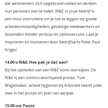
dat werknemers zich opgebrand voelen en denken
hun pensioen niet te halen. RI&E in jouw bedrijf is
een mooi instrument om je toe te leggen op goede
arbeidsomstandigheden, gelukkige medewerkers en
bovendien minder verloop en ziekteverzuim. Laat je
inspireren en motiveren door bedrijfsarts Peter Paul
Krijger
14.00 u RI&E: Hoe pak je dat aan?
Bij het opstellen van een RI&E komt veel kijken. De
RI&E is een continu doorlopend proces. Tom
Wagemaker, arbeid hygiënist bij Arboned neemt jullie
mee in het proces en plan van aanpak
15.00 uur Pauze