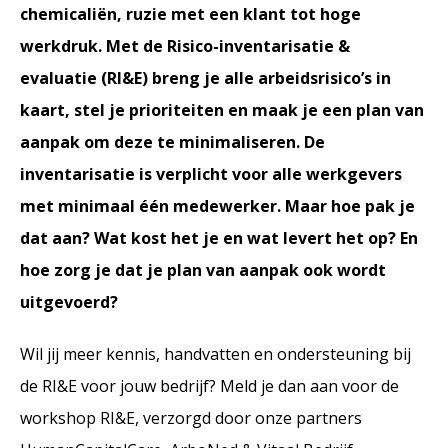
chemicaliën, ruzie met een klant tot hoge
werkdruk. Met de Risico-inventarisatie &
evaluatie (RI&E) breng je alle arbeidsrisico’s in
kaart, stel je prioriteiten en maak je een plan van
aanpak om deze te minimaliseren. De
inventarisatie is verplicht voor alle werkgevers
met minimaal één medewerker. Maar hoe pak je
dat aan? Wat kost het je en wat levert het op? En
hoe zorg je dat je plan van aanpak ook wordt
uitgevoerd?
Wil jij meer kennis, handvatten en ondersteuning bij
de RI&E voor jouw bedrijf? Meld je dan aan voor de
workshop RI&E, verzorgd door onze partners