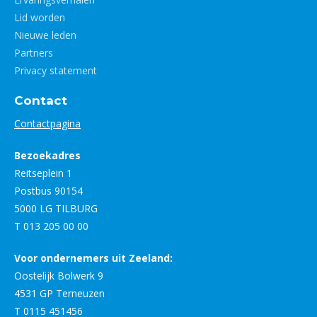
Lid worden
Nieuwe leden
Partners
Privacy statement
Contact
Contactpagina
Bezoekadres
Reitseplein 1
Postbus 90154
5000 LG TILBURG
T 013 205 00 00
Voor ondernemers uit Zeeland:
Oostelijk Bolwerk 9
4531 GP Terneuzen
T 0115 451456