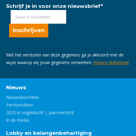
Schrijf je in voor onze nieuwsbrief
*
Met het versturen van deze gegevens ga je akkoord met de
wijze waarop wij jouw gegevens verwerken.
Privacy statement
Nieuws
Nieuwsberichten
Persberichten
2025 in vogelvlucht | Jaaroverzicht
In de media
Lobby en belangenbehartiging