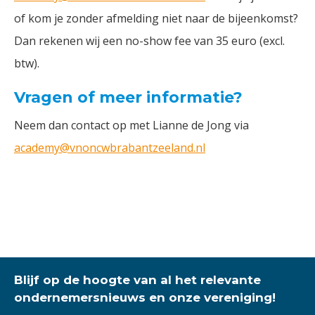
of kom je zonder afmelding niet naar de bijeenkomst?
Dan rekenen wij een no-show fee van 35 euro (excl.
btw).
Vragen of meer informatie?
Neem dan contact op met Lianne de Jong via
academy@vnoncwbrabantzeeland.nl
Blijf op de hoogte van al het relevante
ondernemersnieuws en onze vereniging!