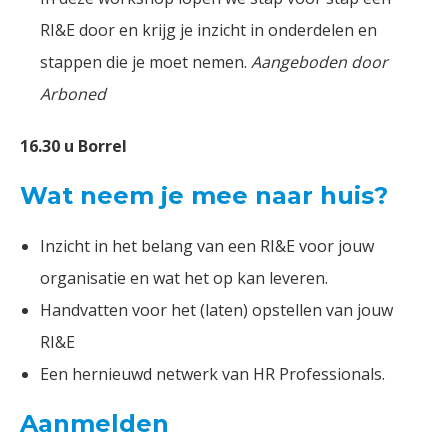
RI&E door en krijg je inzicht in onderdelen en
stappen die je moet nemen.
Aangeboden door
Arboned
16.30 u Borrel
Wat neem je mee naar huis?
Inzicht in het belang van een RI&E voor jouw
organisatie en wat het op kan leveren.
Handvatten voor het (laten) opstellen van jouw
RI&E
Een hernieuwd netwerk van HR Professionals.
Aanmelden