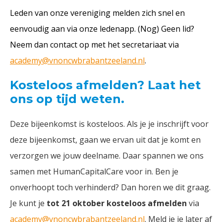
Leden van onze vereniging melden zich snel en
eenvoudig aan via onze ledenapp. (Nog) Geen lid?
Neem dan contact op met het secretariaat via
academy@vnoncwbrabantzeeland.nl
.
Kosteloos afmelden? Laat het
ons op tijd weten.
Deze bijeenkomst is kosteloos. Als je je inschrijft voor
deze bijeenkomst, gaan we ervan uit dat je komt en
verzorgen we jouw deelname. Daar spannen we ons
samen met HumanCapitalCare voor in. Ben je
onverhoopt toch verhinderd? Dan horen we dit graag.
Je kunt je
tot 21 oktober kosteloos afmelden
via
academy@vnoncwbrabantzeeland.nl
. Meld je je later af