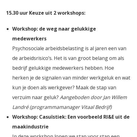
15.30 uur Keuze uit 2 workshops:
Workshop: de weg naar gelukkige
medewerkers
Psychosociale arbeidsbelasting is al jaren een van
de arbeidsrisico’s. Het is van groot belang om als
bedrijf gelukkige medewerkers hebben. Hoe
herken je de signalen van minder werkgeluk en wat
kun je doen als werkgever? Maak de stap van
verzuim naar geluk?
Aangeboden door Jan Willem
Landré (programmamanager Vitaal Bedrijf)
Workshop: Casuïstiek: Een voorbeeld RI&E uit de
maakindustrie
In deze workshop lopen we stap voor stap een