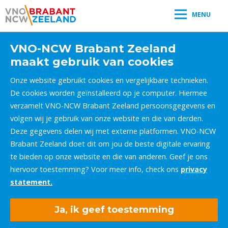
MENU
VNO-NCW Brabant Zeeland
maakt gebruik van cookies
Onze website gebruikt cookies en vergelijkbare technieken.
De cookies worden geïnstalleerd op je computer. Hiermee
verzamelt VNO-NCW Brabant Zeeland persoonsgegevens en
volgen wij je gebruik van onze website en die van derden.
Deze gegevens delen wij met externe platformen. VNO-NCW
Brabant Zeeland doet dit om jou de beste digitale ervaring
te bieden op onze website en die van anderen. Geef je ons
hiervoor toestemming? Voor meer info, check ons
privacy
statement.
Ja, ik geef toestemming