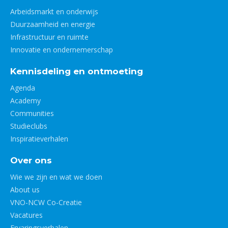
Arbeidsmarkt en onderwijs
Duurzaamheid en energie
Infrastructuur en ruimte
Innovatie en ondernemerschap
Kennisdeling en ontmoeting
Agenda
Academy
Communities
Studieclubs
Inspiratieverhalen
Over ons
Wie we zijn en wat we doen
About us
VNO-NCW Co-Creatie
Vacatures
Ervaringsverhalen