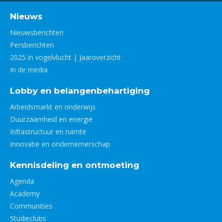
Nieuws
Nieuwsberichten
Persberichten
2025 in vogelvlucht | Jaaroverzicht
In de media
Lobby en belangenbehartiging
Arbeidsmarkt en onderwijs
Duurzaamheid en energie
Infrastructuur en ruimte
Innovatie en ondernemerschap
Kennisdeling en ontmoeting
Agenda
Academy
Communities
Studieclubs