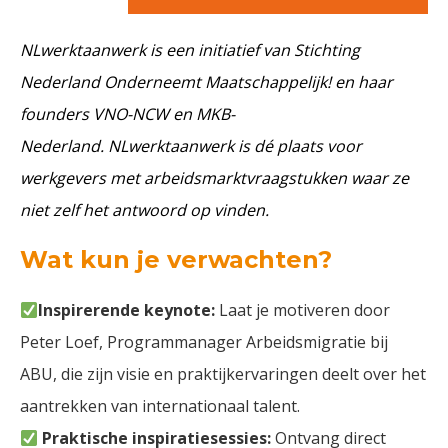
NLwerktaanwerk is een initiatief van Stichting
Nederland Onderneemt Maatschappelijk! en haar
founders VNO-NCW en MKB-
Nederland. NLwerktaanwerk is dé plaats voor
werkgevers met arbeidsmarktvraagstukken waar ze
niet zelf het antwoord op vinden.
Wat kun je verwachten?
Inspirerende keynote:
Laat je motiveren door
Peter Loef, Programmanager Arbeidsmigratie bij
ABU, die zijn visie en praktijkervaringen deelt over het
aantrekken van internationaal talent.
Praktische inspiratiesessies:
Ontvang direct