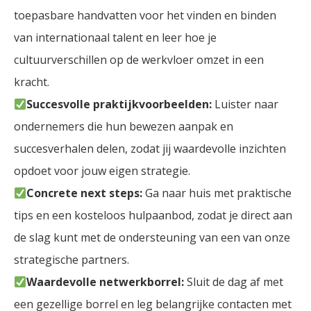
toepasbare handvatten voor het vinden en binden
van internationaal talent en leer hoe je
cultuurverschillen op de werkvloer omzet in een
kracht.
Succesvolle praktijkvoorbeelden:
Luister naar
ondernemers die hun bewezen aanpak en
succesverhalen delen, zodat jij waardevolle inzichten
opdoet voor jouw eigen strategie.
Concrete next steps:
Ga naar huis met praktische
tips en een kosteloos hulpaanbod, zodat je direct aan
de slag kunt met de ondersteuning van een van onze
strategische partners.
Waardevolle netwerkborrel:
Sluit de dag af met
een gezellige borrel en leg belangrijke contacten met