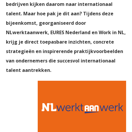
bedrijven kijken daarom naar internationaal
talent. Maar hoe pak je dit aan? Tijdens deze
bijeenkomst, georganiseerd door
NLwerktaanwerk, EURES Nederland en Work in NL,
krijg je direct toepasbare inzichten, concrete
strategieën en inspirerende praktijkvoorbeelden
van ondernemers die succesvol internationaal
talent aantrekken.