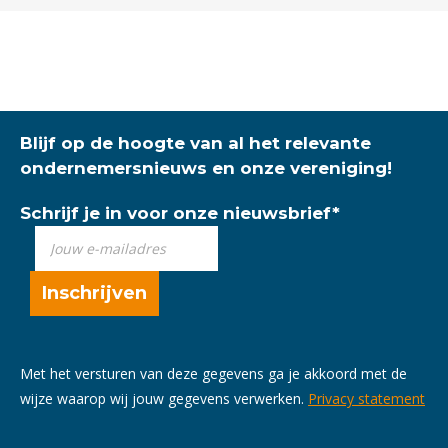
Blijf op de hoogte van al het relevante
ondernemersnieuws en onze vereniging!
Schrijf je in voor onze nieuwsbrief
*
Met het versturen van deze gegevens ga je akkoord met de
wijze waarop wij jouw gegevens verwerken.
Privacy statement