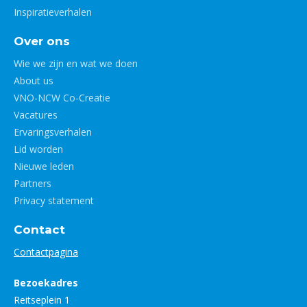
Inspiratieverhalen
Over ons
Wie we zijn en wat we doen
About us
VNO-NCW Co-Creatie
Vacatures
Ervaringsverhalen
Lid worden
Nieuwe leden
Partners
Privacy statement
Contact
Contactpagina
Bezoekadres
Reitseplein 1