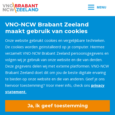
MENU
VNO-NCW Brabant Zeeland
maakt gebruik van cookies
Onze website gebruikt cookies en vergelijkbare technieken.
De cookies worden geïnstalleerd op je computer. Hiermee
verzamelt VNO-NCW Brabant Zeeland persoonsgegevens en
volgen wij je gebruik van onze website en die van derden.
Deze gegevens delen wij met externe platformen. VNO-NCW
Brabant Zeeland doet dit om jou de beste digitale ervaring
te bieden op onze website en die van anderen. Geef je ons
hiervoor toestemming? Voor meer info, check ons
privacy
statement.
Ja, ik geef toestemming