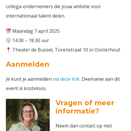
collega-ondernemers die jouw ambitie voor
internationaal talent delen.
Maandag 7 april 2025
14.30 – 18.30 uur
Theater de Bussel, Torenstraat 10 in Oosterhout
Aanmelden
Je kunt je aanmelden
via deze link
. Deelname aan dit
event is kosteloos.
Vragen of meer
informatie?
Neem dan contact op met