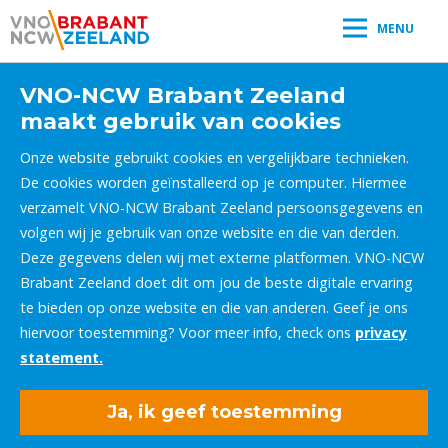
MENU
VNO-NCW Brabant Zeeland
maakt gebruik van cookies
Onze website gebruikt cookies en vergelijkbare technieken.
De cookies worden geïnstalleerd op je computer. Hiermee
verzamelt VNO-NCW Brabant Zeeland persoonsgegevens en
volgen wij je gebruik van onze website en die van derden.
Deze gegevens delen wij met externe platformen. VNO-NCW
Brabant Zeeland doet dit om jou de beste digitale ervaring
te bieden op onze website en die van anderen. Geef je ons
hiervoor toestemming? Voor meer info, check ons
privacy
statement.
Ja, ik geef toestemming