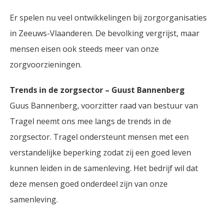
Er spelen nu veel ontwikkelingen bij zorgorganisaties
in Zeeuws-Vlaanderen. De bevolking vergrijst, maar
mensen eisen ook steeds meer van onze
zorgvoorzieningen.
Trends in de zorgsector – Guust Bannenberg
Guus Bannenberg, voorzitter raad van bestuur van
Tragel neemt ons mee langs de trends in de
zorgsector. Tragel ondersteunt mensen met een
verstandelijke beperking zodat zij een goed leven
kunnen leiden in de samenleving. Het bedrijf wil dat
deze mensen goed onderdeel zijn van onze
samenleving.