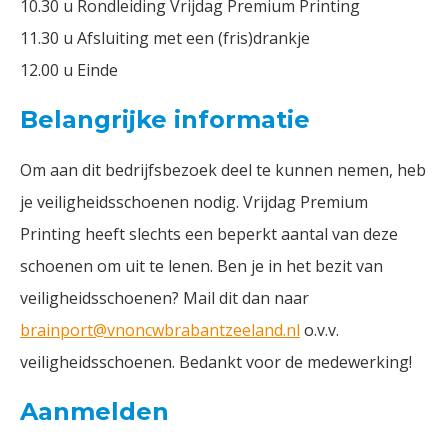
10.30 u Rondleiding Vrijdag Premium Printing
11.30 u Afsluiting met een (fris)drankje
12.00 u Einde
Belangrijke informatie
Om aan dit bedrijfsbezoek deel te kunnen nemen, heb
je veiligheidsschoenen nodig. Vrijdag Premium
Printing heeft slechts een beperkt aantal van deze
schoenen om uit te lenen. Ben je in het bezit van
veiligheidsschoenen? Mail dit dan naar
brainport@vnoncwbrabantzeeland.nl
o.v.v.
veiligheidsschoenen. Bedankt voor de medewerking!
Aanmelden