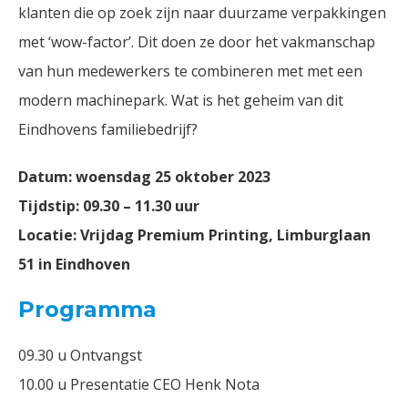
klanten die op zoek zijn naar duurzame verpakkingen
met ‘wow-factor’. Dit doen ze door het vakmanschap
van hun medewerkers te combineren met met een
modern machinepark. Wat is het geheim van dit
Eindhovens familiebedrijf?
Datum: woensdag 25 oktober 2023
Tijdstip: 09.30 – 11.30 uur
Locatie: Vrijdag Premium Printing, Limburglaan
51 in Eindhoven
Programma
09.30 u Ontvangst
10.00 u Presentatie CEO Henk Nota