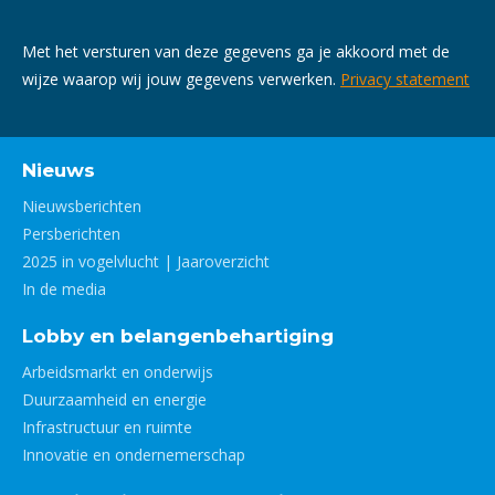
Met het versturen van deze gegevens ga je akkoord met de
wijze waarop wij jouw gegevens verwerken.
Privacy statement
Nieuws
Nieuwsberichten
Persberichten
2025 in vogelvlucht | Jaaroverzicht
In de media
Lobby en belangenbehartiging
Arbeidsmarkt en onderwijs
Duurzaamheid en energie
Infrastructuur en ruimte
Innovatie en ondernemerschap