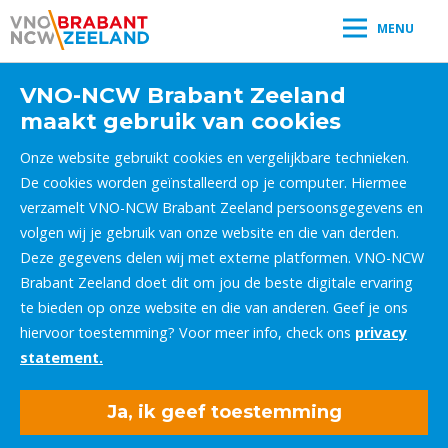
MENU
VNO-NCW Brabant Zeeland
maakt gebruik van cookies
Onze website gebruikt cookies en vergelijkbare technieken.
De cookies worden geïnstalleerd op je computer. Hiermee
verzamelt VNO-NCW Brabant Zeeland persoonsgegevens en
volgen wij je gebruik van onze website en die van derden.
Deze gegevens delen wij met externe platformen. VNO-NCW
Brabant Zeeland doet dit om jou de beste digitale ervaring
te bieden op onze website en die van anderen. Geef je ons
hiervoor toestemming? Voor meer info, check ons
privacy
statement.
Ja, ik geef toestemming