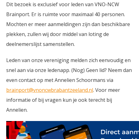
Dit bezoek is exclusief voor leden van VNO-NCW
Brainport. Er is ruimte voor maximaal 40 personen.
Mochten er meer aanmeldingen zijn dan beschikbare
plekken, zullen wij door middel van loting de
deelnemerslijst samenstellen.
Leden van onze vereniging melden zich eenvoudig en
snel aan via onze ledenapp. (Nog) Geen lid? Neem dan
even contact op met Annelien Schoormans via
brainport@vnoncwbrabantzeeland.nl
. Voor meer
informatie of bij vragen kun je ook terecht bij
Annelien.