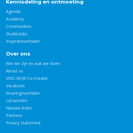
Kennisdeling en ontmoeting
Agenda
Academy
Communities
Studieclubs
Inspiratieverhalen
Over ons
Wie we zijn en wat we doen
About us
VNO-NCW Co-Creatie
Vacatures
Ervaringsverhalen
Lid worden
Nieuwe leden
Partners
Privacy statement