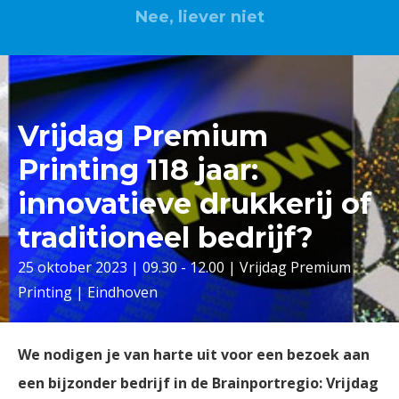
Nee, liever niet
Vrijdag Premium
Printing 118 jaar:
innovatieve drukkerij of
traditioneel bedrijf?
25 oktober 2023 | 09.30 - 12.00 | Vrijdag Premium
Printing | Eindhoven
We nodigen je van harte uit voor een bezoek aan
een bijzonder bedrijf in de Brainportregio: Vrijdag