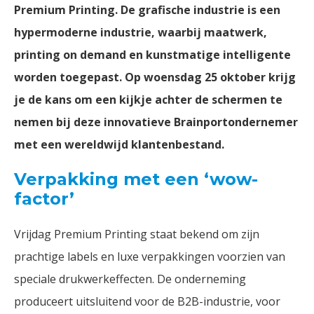
Premium Printing. De grafische industrie is een
hypermoderne industrie, waarbij maatwerk,
printing on demand en kunstmatige intelligente
worden toegepast. Op woensdag 25 oktober krijg
je de kans om een kijkje achter de schermen te
nemen bij deze innovatieve Brainportondernemer
met een wereldwijd klantenbestand.
Verpakking met een ‘wow-
factor’
Vrijdag Premium Printing staat bekend om zijn
prachtige labels en luxe verpakkingen voorzien van
speciale drukwerkeffecten. De onderneming
produceert uitsluitend voor de B2B-industrie, voor