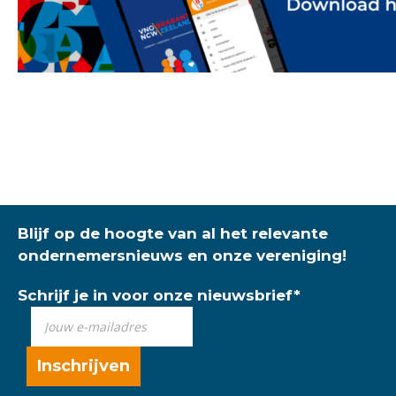
Blijf op de hoogte van al het relevante
ondernemersnieuws en onze vereniging!
Schrijf je in voor onze nieuwsbrief
*