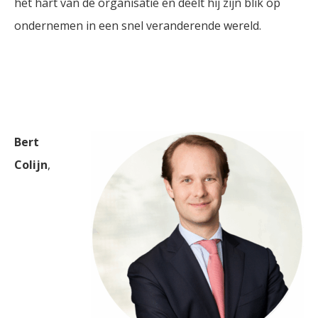
het hart van de organisatie en deelt hij zijn blik op
ondernemen in een snel veranderende wereld.
Bert
Colijn
,