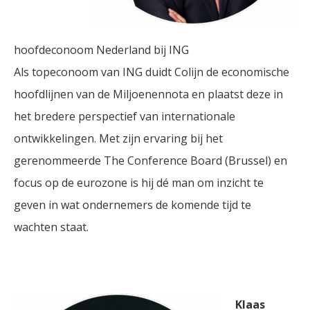
hoofdeconoom Nederland bij ING
Als topeconoom van ING duidt Colijn de economische
hoofdlijnen van de Miljoenennota en plaatst deze in
het bredere perspectief van internationale
ontwikkelingen. Met zijn ervaring bij het
gerenommeerde The Conference Board (Brussel) en
focus op de eurozone is hij dé man om inzicht te
geven in wat ondernemers de komende tijd te
wachten staat.
Klaas