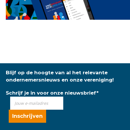
Blijf op de hoogte van al het relevante
ondernemersnieuws en onze vereniging!
Schrijf je in voor onze nieuwsbrief
*