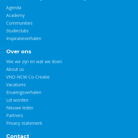
Agenda
Academy
Communities
Studieclubs
Inspiratieverhalen
Over ons
Wie we zijn en wat we doen
About us
VNO-NCW Co-Creatie
Vacatures
Ervaringsverhalen
Lid worden
Nieuwe leden
Partners
Privacy statement
Contact