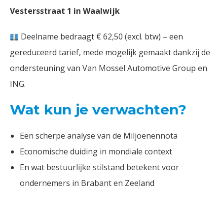
Vestersstraat 1 in Waalwijk
Deelname bedraagt € 62,50 (excl. btw) – een
gereduceerd tarief, mede mogelijk gemaakt dankzij de
ondersteuning van Van Mossel Automotive Group en
ING.
Wat kun je verwachten?
Een scherpe analyse van de Miljoenennota
Economische duiding in mondiale context
En
wat bestuurlijke stilstand betekent voor
ondernemers in Brabant en Zeeland