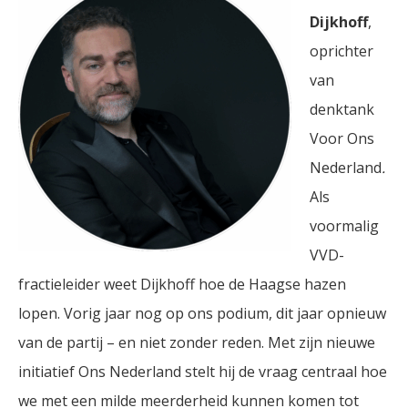
Dijkhoff
,
oprichter
van
denktank
Voor Ons
Nederland
.
Als
voormalig
VVD-
fractieleider weet Dijkhoff hoe de Haagse hazen
lopen. Vorig jaar nog op ons podium, dit jaar opnieuw
van de partij – en niet zonder reden. Met zijn nieuwe
initiatief Ons Nederland stelt hij de vraag centraal hoe
we met een milde meerderheid kunnen komen tot