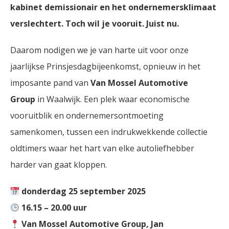
kabinet demissionair en het ondernemersklimaat
verslechtert. Toch wil je vooruit. Juist nu.
Daarom nodigen we je van harte uit voor onze
jaarlijkse Prinsjesdagbijeenkomst, opnieuw in het
imposante pand van
Van Mossel Automotive
Group
in Waalwijk. Een plek waar economische
vooruitblik en ondernemersontmoeting
samenkomen, tussen een indrukwekkende collectie
oldtimers waar het hart van elke autoliefhebber
harder van gaat kloppen.
donderdag 25 september 2025
16.15 – 20.00 uur
Van Mossel Automotive Group, Jan