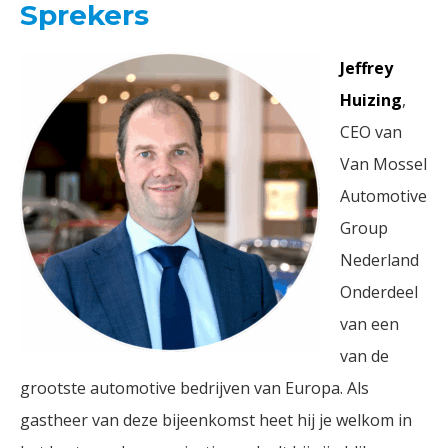
Sprekers
Jeffrey
Huizing
,
CEO van
Van Mossel
Automotive
Group
Nederland
Onderdeel
van een
van de
grootste automotive bedrijven van Europa. Als
gastheer van deze bijeenkomst heet hij je welkom in