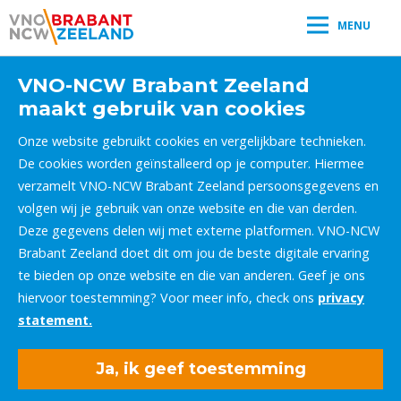
MENU
VNO-NCW Brabant Zeeland
maakt gebruik van cookies
Onze website gebruikt cookies en vergelijkbare technieken.
De cookies worden geïnstalleerd op je computer. Hiermee
verzamelt VNO-NCW Brabant Zeeland persoonsgegevens en
volgen wij je gebruik van onze website en die van derden.
Deze gegevens delen wij met externe platformen. VNO-NCW
Brabant Zeeland doet dit om jou de beste digitale ervaring
te bieden op onze website en die van anderen. Geef je ons
hiervoor toestemming? Voor meer info, check ons
privacy
statement.
Ja, ik geef toestemming