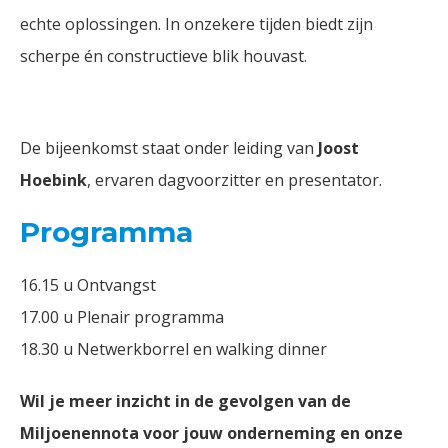
echte oplossingen. In onzekere tijden biedt zijn
scherpe én constructieve blik houvast.
De bijeenkomst staat onder leiding van
Joost
Hoebink
, ervaren dagvoorzitter en presentator.
Programma
16.15 u Ontvangst
17.00 u Plenair programma
18.30 u Netwerkborrel en walking dinner
Wil je meer inzicht in de gevolgen van de
Miljoenennota voor jouw onderneming en onze