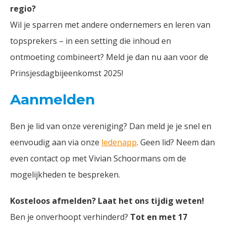
regio?
Wil je sparren met andere ondernemers en leren van
topsprekers – in een setting die inhoud en
ontmoeting combineert? Meld je dan nu aan voor de
Prinsjesdagbijeenkomst 2025!
Aanmelden
Ben je lid van onze vereniging? Dan meld je je snel en
eenvoudig aan via onze
ledenapp
. Geen lid? Neem dan
even contact op met Vivian Schoormans om de
mogelijkheden te bespreken.
Kosteloos afmelden? Laat het ons tijdig weten!
Ben je onverhoopt verhinderd?
Tot en met 17