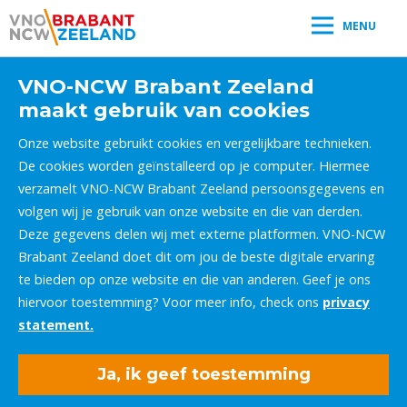
MENU
VNO-NCW Brabant Zeeland
maakt gebruik van cookies
Onze website gebruikt cookies en vergelijkbare technieken.
De cookies worden geïnstalleerd op je computer. Hiermee
verzamelt VNO-NCW Brabant Zeeland persoonsgegevens en
volgen wij je gebruik van onze website en die van derden.
Deze gegevens delen wij met externe platformen. VNO-NCW
Brabant Zeeland doet dit om jou de beste digitale ervaring
te bieden op onze website en die van anderen. Geef je ons
hiervoor toestemming? Voor meer info, check ons
privacy
statement.
Ja, ik geef toestemming