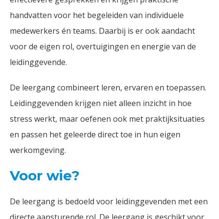
handvatten voor het begeleiden van individuele
medewerkers én teams. Daarbij is er ook aandacht
voor de eigen rol, overtuigingen en energie van de
leidinggevende.
De leergang combineert leren, ervaren en toepassen.
Leidinggevenden krijgen niet alleen inzicht in hoe
stress werkt, maar oefenen ook met praktijksituaties
en passen het geleerde direct toe in hun eigen
werkomgeving.
Voor wie?
De leergang is bedoeld voor leidinggevenden met een
directe aansturende rol. De leergang is geschikt voor