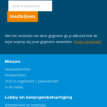
Met het versturen van deze gegevens ga je akkoord met de
wijze waarop wij jouw gegevens verwerken.
Privacy statement
Nieuws
Nieuwsberichten
Persberichten
2025 in vogelvlucht | Jaaroverzicht
In de media
Lobby en belangenbehartiging
Arbeidsmarkt en onderwijs