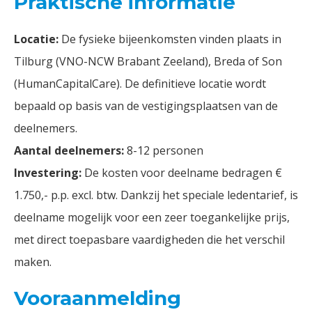
Praktische informatie
Locatie:
De fysieke bijeenkomsten vinden plaats in
Tilburg (VNO-NCW Brabant Zeeland), Breda of Son
(HumanCapitalCare). De definitieve locatie wordt
bepaald op basis van de vestigingsplaatsen van de
deelnemers.
Aantal deelnemers:
8-12 personen
Investering
:
De kosten voor deelname bedragen €
1.750,- p.p. excl. btw. Dankzij het speciale ledentarief, is
deelname mogelijk voor een zeer toegankelijke prijs,
met direct toepasbare vaardigheden die het verschil
maken.
Vooraanmelding