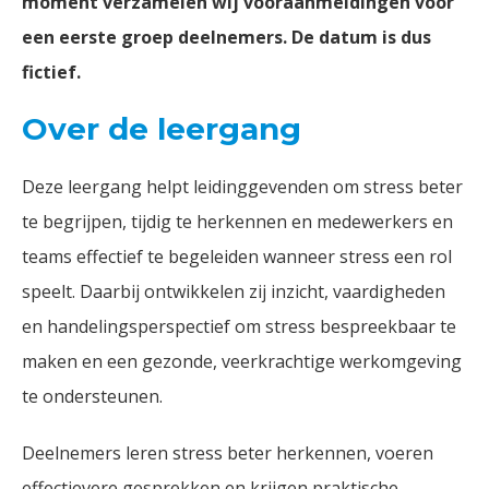
moment verzamelen wij vooraanmeldingen voor
een eerste groep deelnemers. De datum is dus
fictief.
Over de leergang
Deze leergang helpt leidinggevenden om stress beter
te begrijpen, tijdig te herkennen en medewerkers en
teams effectief te begeleiden wanneer stress een rol
speelt. Daarbij ontwikkelen zij inzicht, vaardigheden
en handelingsperspectief om stress bespreekbaar te
maken en een gezonde, veerkrachtige werkomgeving
te ondersteunen.
Deelnemers leren stress beter herkennen, voeren
effectievere gesprekken en krijgen praktische