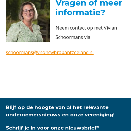
Vragen of meer
informatie?
Neem contact op met Vivian
Schoormans via
schoormans@vnoncwbrabantzeeland.nl
Blijf op de hoogte van al het relevante
ondernemersnieuws en onze vereniging!
Schrijf je in voor onze nieuwsbrief
*