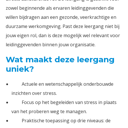
zowel beginnende als ervaren leidinggevenden die
willen bijdragen aan een gezonde, veerkrachtige en
duurzame werkomgeving. Past deze leergang niet bij
jouw eigen rol, dan is deze mogelijk wel relevant voor
leidinggevenden binnen jouw organisatie.
Wat maakt deze leergang
uniek?
Actuele en wetenschappelijk onderbouwde
inzichten over stress.
Focus op het begeleiden van stress in plaats
van het proberen weg te managen.
Praktische toepassing op drie niveaus: de