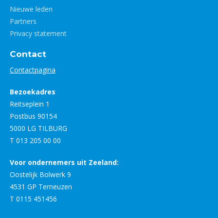
Nieuwe leden
Partners
Privacy statement
Contact
Contactpagina
Bezoekadres
Reitseplein 1
Postbus 90154
5000 LG TILBURG
T 013 205 00 00
Voor ondernemers uit Zeeland:
Oostelijk Bolwerk 9
4531 GP Terneuzen
T 0115 451456