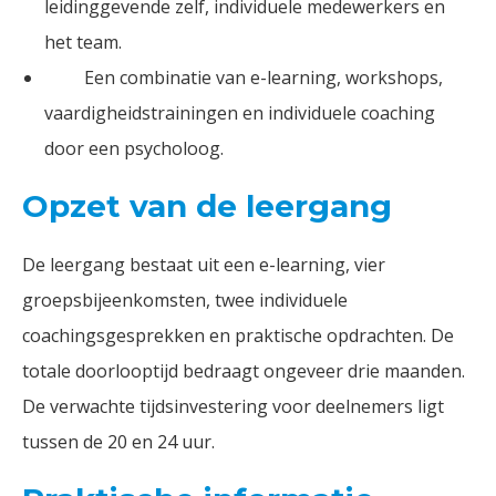
leidinggevende zelf, individuele medewerkers en
het team.
Een combinatie van e-learning, workshops,
vaardigheidstrainingen en individuele coaching
door een psycholoog.
Opzet
van de leergang
De leergang bestaat uit een e-learning, vier
groepsbijeenkomsten, twee individuele
coachingsgesprekken en praktische opdrachten. De
totale doorlooptijd bedraagt ongeveer drie maanden.
De verwachte tijdsinvestering voor deelnemers ligt
tussen de 20 en 24 uur.