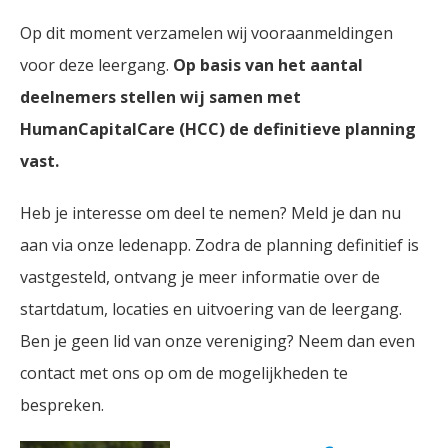
Op dit moment verzamelen wij vooraanmeldingen
voor deze leergang.
Op basis van het aantal
deelnemers stellen wij samen met
HumanCapitalCare (HCC) de definitieve planning
vast.
Heb je interesse om deel te nemen? Meld je dan nu
aan via onze ledenapp. Zodra de planning definitief is
vastgesteld, ontvang je meer informatie over de
startdatum, locaties en uitvoering van de leergang.
Ben je geen lid van onze vereniging? Neem dan even
contact met ons op om de mogelijkheden te
bespreken.