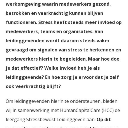
werkomgeving waarin medewerkers gezond,
betrokken en veerkrachtig kunnen blijven
functioneren.
Stress heeft steeds meer invloed op
medewerkers, teams en organisaties. Van
leidinggevenden wordt daarom steeds vaker
gevraagd om signalen van stress te herkennen en
medewerkers hierin te begeleiden. Maar hoe doe
je dat effectief? Welke invloed heb je als
leidinggevende? En hoe zorg je ervoor dat je zelf
ook veerkrachtig blijft?
Om leidinggevenden hierin te ondersteunen, bieden
wij in samenwerking met HumanCapitalCare (HCC) de
leergang Stressbewust Leidinggeven aan.
Op dit