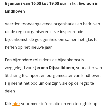
6 januari van 16.00 tot 19.00 uur
in het
Evoluon
in
Eindhoven
.
Veertien toonaangevende organisaties en bedrijven
uit de regio organiseren deze inspirerende
bijeenkomst, dé gelegenheid om samen het glas te
heffen op het nieuwe jaar.
Een bijzondere rol tijdens de bijeenkomst is
weggelegd voor
Jeroen Dijsselbloem
, voorzitter van
Stichting Brainport en burgemeester van Eindhoven.
Hij neemt het podium om zijn visie op de regio te
delen.
Klik
hier
voor meer informatie en een terugblik op