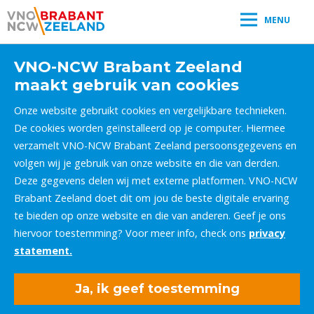
MENU
VNO-NCW Brabant Zeeland
maakt gebruik van cookies
Onze website gebruikt cookies en vergelijkbare technieken.
De cookies worden geïnstalleerd op je computer. Hiermee
verzamelt VNO-NCW Brabant Zeeland persoonsgegevens en
volgen wij je gebruik van onze website en die van derden.
Deze gegevens delen wij met externe platformen. VNO-NCW
Brabant Zeeland doet dit om jou de beste digitale ervaring
te bieden op onze website en die van anderen. Geef je ons
hiervoor toestemming? Voor meer info, check ons
privacy
statement.
Ja, ik geef toestemming