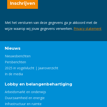
Met het versturen van deze gegevens ga je akkoord met de
wijze waarop wij jouw gegevens verwerken.
Privacy statement
Nieuws
Nieuwsberichten
Persberichten
2025 in vogelvlucht | Jaaroverzicht
In de media
Lobby en belangenbehartiging
Arbeidsmarkt en onderwijs
Duurzaamheid en energie
Infrastructuur en ruimte