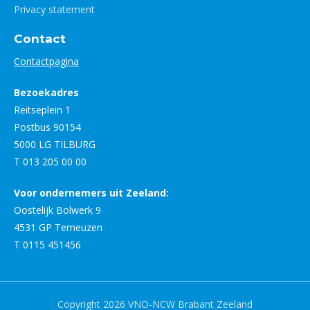
Privacy statement
Contact
Contactpagina
Bezoekadres
Reitseplein 1
Postbus 90154
5000 LG TILBURG
T 013 205 00 00
Voor ondernemers uit Zeeland:
Oostelijk Bolwerk 9
4531 GP Terneuzen
T 0115 451456
Copyright 2026 VNO-NCW Brabant Zeeland