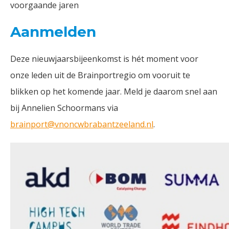
voorgaande jaren
Aanmelden
Deze nieuwjaarsbijeenkomst is hét moment voor
onze leden uit de Brainportregio om vooruit te
blikken op het komende jaar. Meld je daarom snel aan
bij Annelien Schoormans via
brainport@vnoncwbrabantzeeland.nl
.