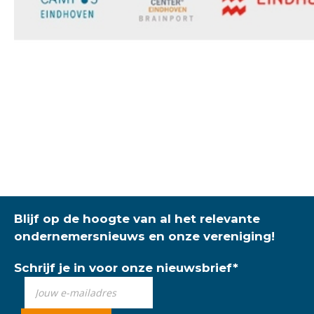
Blijf op de hoogte van al het relevante
ondernemersnieuws en onze vereniging!
Schrijf je in voor onze nieuwsbrief
*