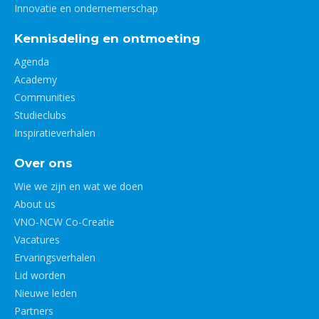
Innovatie en ondernemerschap
Kennisdeling en ontmoeting
Agenda
Academy
Communities
Studieclubs
Inspiratieverhalen
Over ons
Wie we zijn en wat we doen
About us
VNO-NCW Co-Creatie
Vacatures
Ervaringsverhalen
Lid worden
Nieuwe leden
Partners