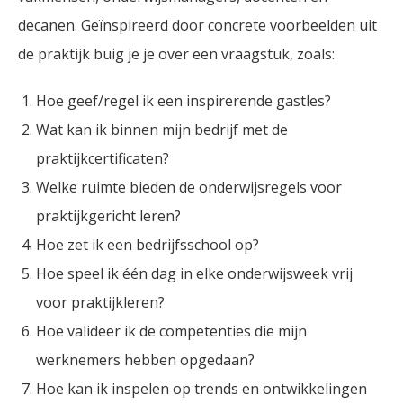
decanen. Geïnspireerd door concrete voorbeelden uit
de praktijk buig je je over een vraagstuk, zoals:
Hoe geef/regel ik een inspirerende gastles?
Wat kan ik binnen mijn bedrijf met de
praktijkcertificaten?
Welke ruimte bieden de onderwijsregels voor
praktijkgericht leren?
Hoe zet ik een bedrijfsschool op?
Hoe speel ik één dag in elke onderwijsweek vrij
voor praktijkleren?
Hoe valideer ik de competenties die mijn
werknemers hebben opgedaan?
Hoe kan ik inspelen op trends en ontwikkelingen