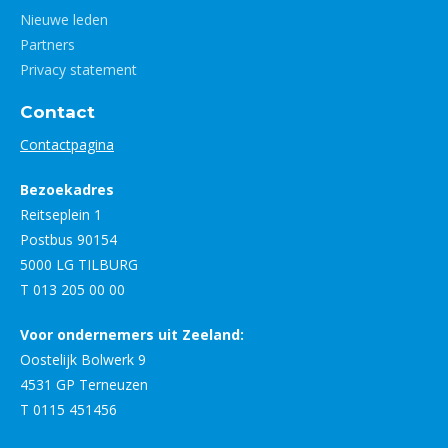
Nieuwe leden
Partners
Privacy statement
Contact
Contactpagina
Bezoekadres
Reitseplein 1
Postbus 90154
5000 LG TILBURG
T 013 205 00 00
Voor ondernemers uit Zeeland:
Oostelijk Bolwerk 9
4531 GP Terneuzen
T 0115 451456