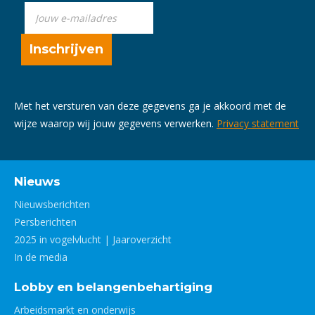
Met het versturen van deze gegevens ga je akkoord met de
wijze waarop wij jouw gegevens verwerken.
Privacy statement
Nieuws
Nieuwsberichten
Persberichten
2025 in vogelvlucht | Jaaroverzicht
In de media
Lobby en belangenbehartiging
Arbeidsmarkt en onderwijs