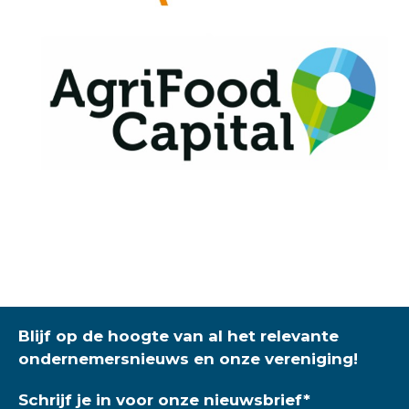
Blijf op de hoogte van al het relevante
ondernemersnieuws en onze vereniging!
Schrijf je in voor onze nieuwsbrief
*