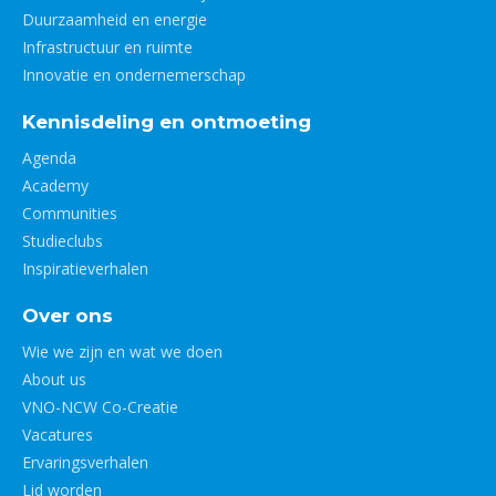
Duurzaamheid en energie
Infrastructuur en ruimte
Innovatie en ondernemerschap
Kennisdeling en ontmoeting
Agenda
Academy
Communities
Studieclubs
Inspiratieverhalen
Over ons
Wie we zijn en wat we doen
About us
VNO-NCW Co-Creatie
Vacatures
Ervaringsverhalen
Lid worden