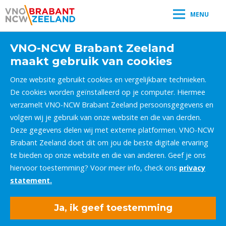
MENU
VNO-NCW Brabant Zeeland
maakt gebruik van cookies
Onze website gebruikt cookies en vergelijkbare technieken.
De cookies worden geïnstalleerd op je computer. Hiermee
verzamelt VNO-NCW Brabant Zeeland persoonsgegevens en
volgen wij je gebruik van onze website en die van derden.
Deze gegevens delen wij met externe platformen. VNO-NCW
Brabant Zeeland doet dit om jou de beste digitale ervaring
te bieden op onze website en die van anderen. Geef je ons
hiervoor toestemming? Voor meer info, check ons
privacy
statement.
Ja, ik geef toestemming