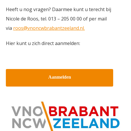
Heeft u nog vragen? Daarmee kunt u terecht bij
Nicole de Roos, tel. 013 – 205 00 00 of per mail
via
roos@vnoncwbrabantzeeland.nl.
Hier kunt u zich direct aanmelden:
Aanmelden