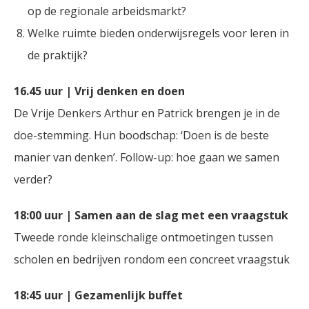
op de regionale arbeidsmarkt?
Welke ruimte bieden onderwijsregels voor leren in
de praktijk?
16.45 uur | Vrij denken en doen
De Vrije Denkers Arthur en Patrick brengen je in de
doe-stemming. Hun boodschap: ‘Doen is de beste
manier van denken’. Follow-up: hoe gaan we samen
verder?
18:00 uur | Samen aan de slag met een vraagstuk
Tweede ronde kleinschalige ontmoetingen tussen
scholen en bedrijven rondom een concreet vraagstuk
18:45 uur | Gezamenlijk buffet