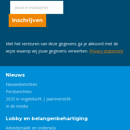
Met het versturen van deze gegevens ga je akkoord met de
wijze waarop wij jouw gegevens verwerken.
Privacy statement
Nieuws
Nieuwsberichten
Persberichten
2025 in vogelvlucht | Jaaroverzicht
In de media
Lobby en belangenbehartiging
Arbeidsmarkt en onderwijs