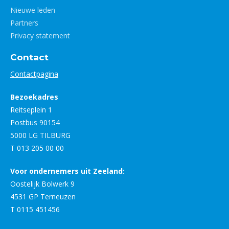
Nieuwe leden
Partners
Privacy statement
Contact
Contactpagina
Bezoekadres
Reitseplein 1
Postbus 90154
5000 LG TILBURG
T 013 205 00 00
Voor ondernemers uit Zeeland:
Oostelijk Bolwerk 9
4531 GP Terneuzen
T 0115 451456