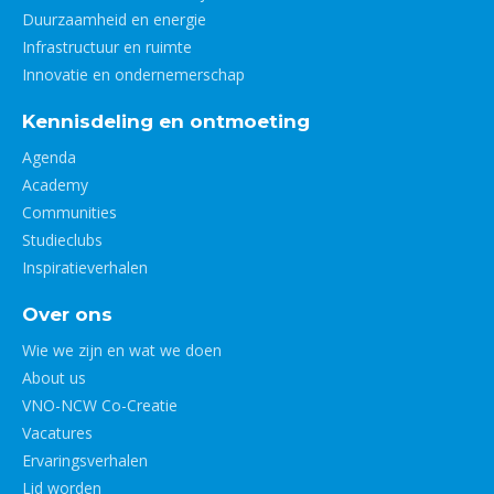
Duurzaamheid en energie
Infrastructuur en ruimte
Innovatie en ondernemerschap
Kennisdeling en ontmoeting
Agenda
Academy
Communities
Studieclubs
Inspiratieverhalen
Over ons
Wie we zijn en wat we doen
About us
VNO-NCW Co-Creatie
Vacatures
Ervaringsverhalen
Lid worden