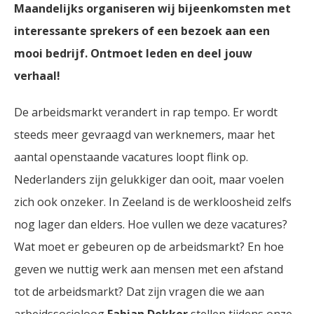
Maandelijks organiseren wij bijeenkomsten met
interessante sprekers of een bezoek aan een
mooi bedrijf. Ontmoet leden en deel jouw
verhaal!
De arbeidsmarkt verandert in rap tempo. Er wordt
steeds meer gevraagd van werknemers, maar het
aantal openstaande vacatures loopt flink op.
Nederlanders zijn gelukkiger dan ooit, maar voelen
zich ook onzeker. In Zeeland is de werkloosheid zelfs
nog lager dan elders. Hoe vullen we deze vacatures?
Wat moet er gebeuren op de arbeidsmarkt? En hoe
geven we nuttig werk aan mensen met een afstand
tot de arbeidsmarkt? Dat zijn vragen die we aan