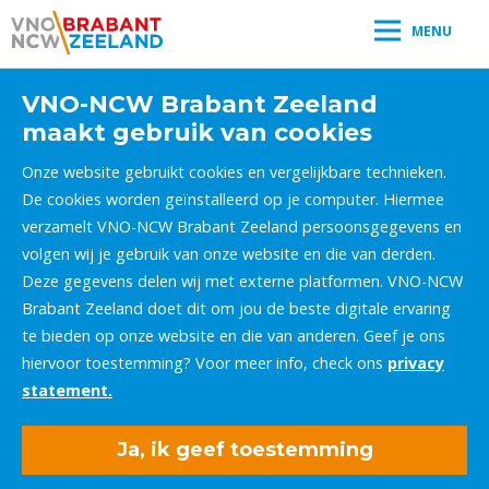
MENU
VNO-NCW Brabant Zeeland
maakt gebruik van cookies
Onze website gebruikt cookies en vergelijkbare technieken.
De cookies worden geïnstalleerd op je computer. Hiermee
verzamelt VNO-NCW Brabant Zeeland persoonsgegevens en
volgen wij je gebruik van onze website en die van derden.
Deze gegevens delen wij met externe platformen. VNO-NCW
Brabant Zeeland doet dit om jou de beste digitale ervaring
te bieden op onze website en die van anderen. Geef je ons
hiervoor toestemming? Voor meer info, check ons
privacy
statement.
Ja, ik geef toestemming