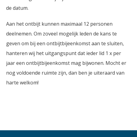
de datum.
Aan het ontbijt kunnen maximaal 12 personen
deelnemen. Om zoveel mogelijk leden de kans te
geven om bij een ontbijtbijeenkomst aan te sluiten,
hanteren wij het uitgangspunt dat ieder lid 1 x per
jaar een ontbijtbijeenkomst mag bijwonen. Mocht er
nog voldoende ruimte zijn, dan ben je uiteraard van
harte welkom!