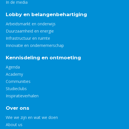
In de media
Lobby en belangenbehartiging
Arbeidsmarkt en onderwijs
Duurzaamheid en energie
Infrastructuur en ruimte
Innovatie en ondernemerschap
Kennisdeling en ontmoeting
Agenda
Academy
Communities
Studieclubs
Inspiratieverhalen
Over ons
Wie we zijn en wat we doen
About us