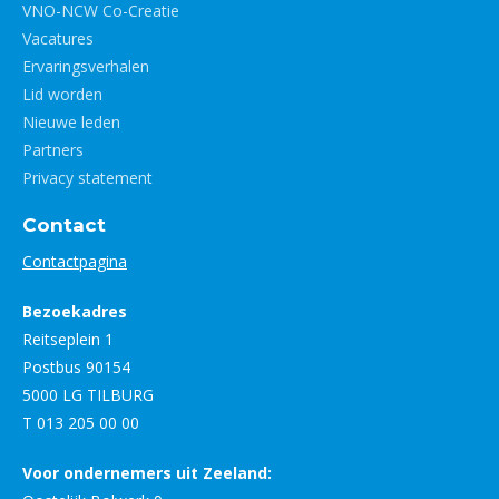
VNO-NCW Co-Creatie
Vacatures
Ervaringsverhalen
Lid worden
Nieuwe leden
Partners
Privacy statement
Contact
Contactpagina
Bezoekadres
Reitseplein 1
Postbus 90154
5000 LG TILBURG
T 013 205 00 00
Voor ondernemers uit Zeeland: