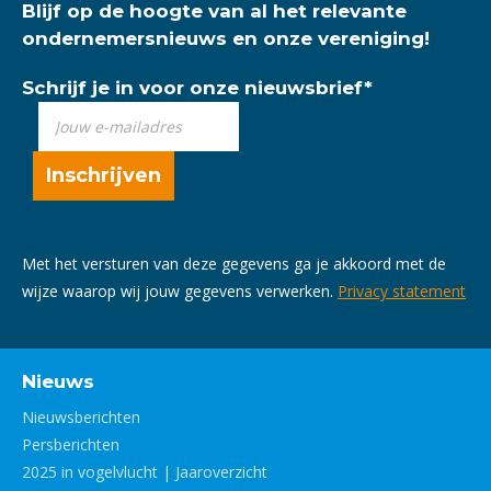
Blijf op de hoogte van al het relevante
ondernemersnieuws en onze vereniging!
Schrijf je in voor onze nieuwsbrief
*
Met het versturen van deze gegevens ga je akkoord met de
wijze waarop wij jouw gegevens verwerken.
Privacy statement
Nieuws
Nieuwsberichten
Persberichten
2025 in vogelvlucht | Jaaroverzicht