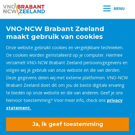
MENU
VNO-NCW Brabant Zeeland
maakt gebruik van cookies
Onze website gebruikt cookies en vergelijkbare technieken.
De cookies worden geïnstalleerd op je computer. Hiermee
verzamelt VNO-NCW Brabant Zeeland persoonsgegevens en
volgen wij je gebruik van onze website en die van derden.
Deze gegevens delen wij met externe platformen. VNO-NCW
Brabant Zeeland doet dit om jou de beste digitale ervaring
te bieden op onze website en die van anderen. Geef je ons
hiervoor toestemming? Voor meer info, check ons
privacy
statement.
Ja, ik geef toestemming