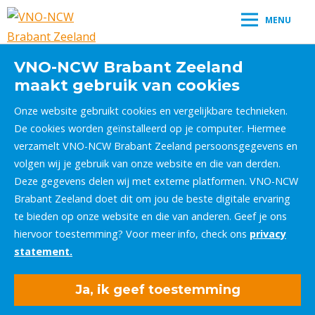
MENU
VNO-NCW Brabant Zeeland
maakt gebruik van cookies
Onze website gebruikt cookies en vergelijkbare technieken.
De cookies worden geïnstalleerd op je computer. Hiermee
verzamelt VNO-NCW Brabant Zeeland persoonsgegevens en
volgen wij je gebruik van onze website en die van derden.
Deze gegevens delen wij met externe platformen. VNO-NCW
Brabant Zeeland doet dit om jou de beste digitale ervaring
te bieden op onze website en die van anderen. Geef je ons
hiervoor toestemming? Voor meer info, check ons
privacy
statement.
Ja, ik geef toestemming