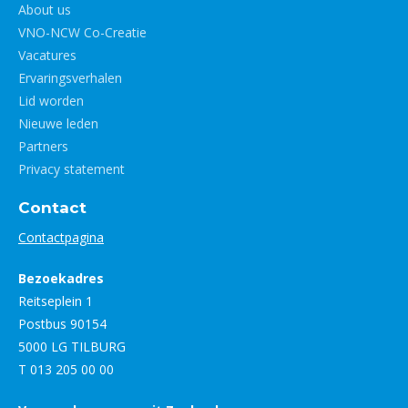
About us
VNO-NCW Co-Creatie
Vacatures
Ervaringsverhalen
Lid worden
Nieuwe leden
Partners
Privacy statement
Contact
Contactpagina
Bezoekadres
Reitseplein 1
Postbus 90154
5000 LG TILBURG
T 013 205 00 00