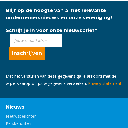
Blijf op de hoogte van al het relevante
ondernemersnieuws en onze vereniging!
Schrijf je in voor onze nieuwsbrief
*
Met het versturen van deze gegevens ga je akkoord met de
wijze waarop wij jouw gegevens verwerken.
Privacy statement
Nieuws
Nieuwsberichten
Persberichten