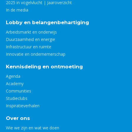
2025 in vogelvlucht | Jaaroverzicht
In de media
Lobby en belangenbehartiging
Arbeidsmarkt en onderwijs
Duurzaamheid en energie
Infrastructuur en ruimte
Innovatie en ondernemerschap
Kennisdeling en ontmoeting
Agenda
Academy
Communities
Studieclubs
Inspiratieverhalen
Over ons
Wie we zijn en wat we doen