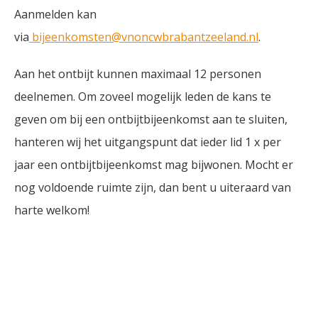
Aanmelden kan
via
bijeenkomsten@vnoncwbrabantzeeland.nl
.
Aan het ontbijt kunnen maximaal 12 personen
deelnemen. Om zoveel mogelijk leden de kans te
geven om bij een ontbijtbijeenkomst aan te sluiten,
hanteren wij het uitgangspunt dat ieder lid 1 x per
jaar een ontbijtbijeenkomst mag bijwonen. Mocht er
nog voldoende ruimte zijn, dan bent u uiteraard van
harte welkom!