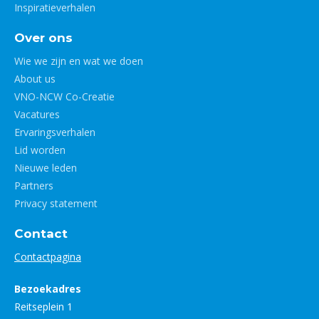
Inspiratieverhalen
Over ons
Wie we zijn en wat we doen
About us
VNO-NCW Co-Creatie
Vacatures
Ervaringsverhalen
Lid worden
Nieuwe leden
Partners
Privacy statement
Contact
Contactpagina
Bezoekadres
Reitseplein 1