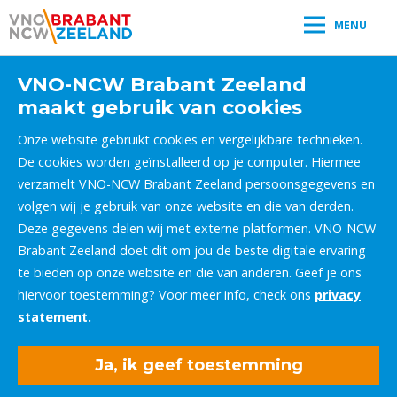
MENU
VNO-NCW Brabant Zeeland
maakt gebruik van cookies
Onze website gebruikt cookies en vergelijkbare technieken.
De cookies worden geïnstalleerd op je computer. Hiermee
verzamelt VNO-NCW Brabant Zeeland persoonsgegevens en
volgen wij je gebruik van onze website en die van derden.
Deze gegevens delen wij met externe platformen. VNO-NCW
Brabant Zeeland doet dit om jou de beste digitale ervaring
te bieden op onze website en die van anderen. Geef je ons
hiervoor toestemming? Voor meer info, check ons
privacy
statement.
Ja, ik geef toestemming