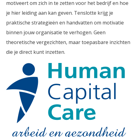
motiveert om zich in te zetten voor het bedrijf en hoe
je hier leiding aan kan geven. Tenslotte krijg je
praktische strategieën en handvatten om motivatie
binnen jouw organisatie te verhogen. Geen
theoretische vergezichten, maar toepasbare inzichten
die je direct kunt inzetten.