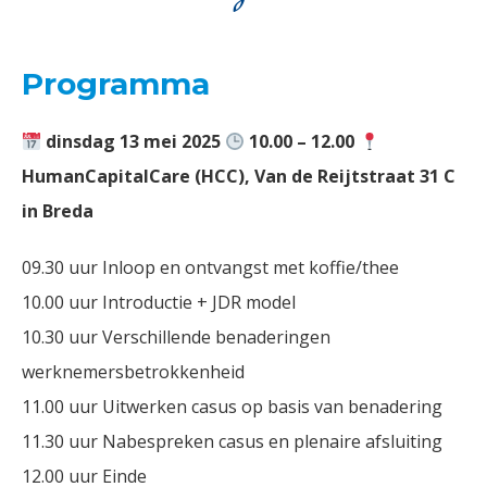
Programma
dinsdag 13 mei 2025
10.00 – 12.00
HumanCapitalCare (HCC), Van de Reijtstraat 31 C
in Breda
09.30 uur Inloop en ontvangst met koffie/thee
10.00 uur Introductie + JDR model
10.30 uur Verschillende benaderingen
werknemersbetrokkenheid
11.00 uur Uitwerken casus op basis van benadering
11.30 uur Nabespreken casus en plenaire afsluiting
12.00 uur Einde