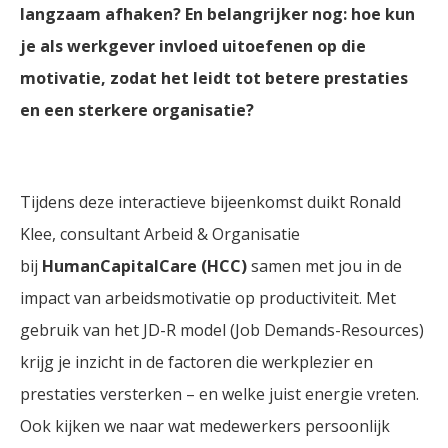
langzaam afhaken? En belangrijker nog: hoe kun
je als werkgever invloed uitoefenen op die
motivatie, zodat het leidt tot betere prestaties
en een sterkere organisatie?
Tijdens deze interactieve bijeenkomst duikt Ronald
Klee, consultant Arbeid & Organisatie
bij
HumanCapitalCare (HCC)
samen met jou in de
impact van arbeidsmotivatie op productiviteit. Met
gebruik van het JD-R model (Job Demands-Resources)
krijg je inzicht in de factoren die werkplezier en
prestaties versterken – en welke juist energie vreten.
Ook kijken we naar wat medewerkers persoonlijk