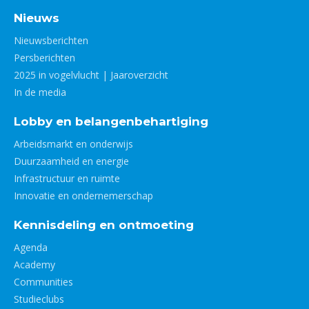
Nieuws
Nieuwsberichten
Persberichten
2025 in vogelvlucht | Jaaroverzicht
In de media
Lobby en belangenbehartiging
Arbeidsmarkt en onderwijs
Duurzaamheid en energie
Infrastructuur en ruimte
Innovatie en ondernemerschap
Kennisdeling en ontmoeting
Agenda
Academy
Communities
Studieclubs