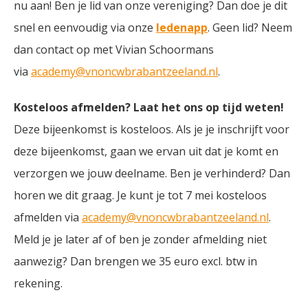
nu aan! Ben je lid van onze vereniging? Dan doe je dit
snel en eenvoudig via onze
ledenapp
. Geen lid? Neem
dan contact op met Vivian Schoormans
via
academy@vnoncwbrabantzeeland.nl
.
Kosteloos afmelden? Laat het ons op tijd weten!
Deze bijeenkomst is kosteloos. Als je je inschrijft voor
deze bijeenkomst, gaan we ervan uit dat je komt en
verzorgen we jouw deelname. Ben je verhinderd? Dan
horen we dit graag. Je kunt je tot 7 mei kosteloos
afmelden via
academy@vnoncwbrabantzeeland.nl
.
Meld je je later af of ben je zonder afmelding niet
aanwezig? Dan brengen we 35 euro excl. btw in
rekening.