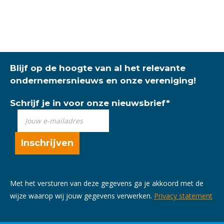
Blijf op de hoogte van al het relevante
ondernemersnieuws en onze vereniging!
Schrijf je in voor onze nieuwsbrief
*
Met het versturen van deze gegevens ga je akkoord met de
wijze waarop wij jouw gegevens verwerken.
Privacy statement