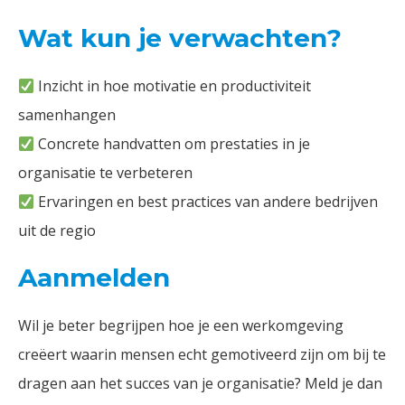
Wat kun je verwachten?
Inzicht in hoe motivatie en productiviteit
samenhangen
Concrete handvatten om prestaties in je
organisatie te verbeteren
Ervaringen en best practices van andere bedrijven
uit de regio
Aanmelden
Wil je beter begrijpen hoe je een werkomgeving
creëert waarin mensen echt gemotiveerd zijn om bij te
dragen aan het succes van je organisatie? Meld je dan