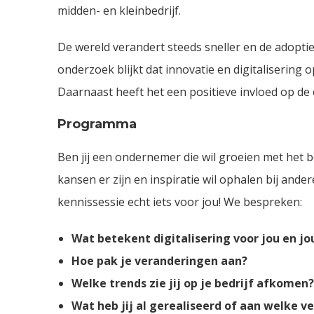
midden- en kleinbedrijf.
De wereld verandert steeds sneller en de adoptie v
onderzoek blijkt dat innovatie en digitalisering o
Daarnaast heeft het een positieve invloed op de c
Programma
Ben jij een ondernemer die wil groeien met het b
kansen er zijn en inspiratie wil ophalen bij ande
kennissessie echt iets voor jou! We bespreken:
Wat betekent digitalisering voor jou en jo
Hoe pak je veranderingen aan?
Welke trends zie jij op je bedrijf afkomen?
Wat heb jij al gerealiseerd of aan welke v