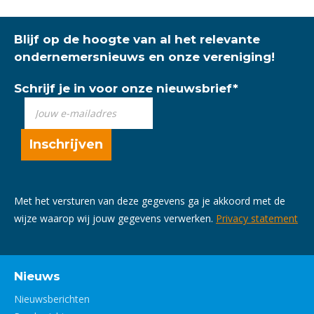
Blijf op de hoogte van al het relevante
ondernemersnieuws en onze vereniging!
Schrijf je in voor onze nieuwsbrief
*
Met het versturen van deze gegevens ga je akkoord met de
wijze waarop wij jouw gegevens verwerken.
Privacy statement
Nieuws
Nieuwsberichten