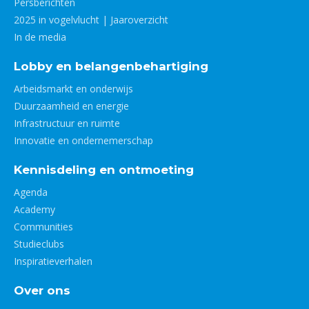
Persberichten
2025 in vogelvlucht | Jaaroverzicht
In de media
Lobby en belangenbehartiging
Arbeidsmarkt en onderwijs
Duurzaamheid en energie
Infrastructuur en ruimte
Innovatie en ondernemerschap
Kennisdeling en ontmoeting
Agenda
Academy
Communities
Studieclubs
Inspiratieverhalen
Over ons