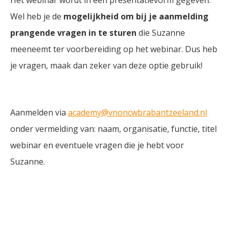
Het webinar wordt in een presentatievorm gegeven.
Wel heb je de
mogelijkheid om bij je aanmelding
prangende vragen in te sturen
die Suzanne
meeneemt ter voorbereiding op het webinar. Dus heb
je vragen, maak dan zeker van deze optie gebruik!
Aanmelden via
academy@vnoncwbrabantzeeland.nl
onder vermelding van: naam, organisatie, functie, titel
webinar en eventuele vragen die je hebt voor
Suzanne.