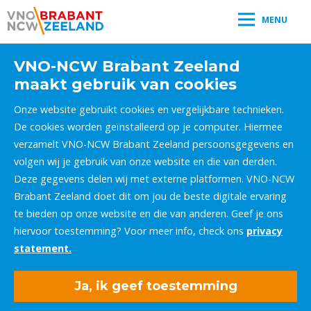
MENU
VNO-NCW Brabant Zeeland
maakt gebruik van cookies
Onze website gebruikt cookies en vergelijkbare technieken.
De cookies worden geïnstalleerd op je computer. Hiermee
verzamelt VNO-NCW Brabant Zeeland persoonsgegevens en
volgen wij je gebruik van onze website en die van derden.
Deze gegevens delen wij met externe platformen. VNO-NCW
Brabant Zeeland doet dit om jou de beste digitale ervaring
te bieden op onze website en die van anderen. Geef je ons
hiervoor toestemming? Voor meer info, check ons
privacy
statement.
Ja, ik geef toestemming