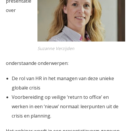
presentatie
over
Suzanne Verzijden
onderstaande onderwerpen:
De rol van HR in het managen van deze unieke
globale crisis
Voorbereiding op veilige ‘return to office’ en
werken in een ‘nieuw’ normaal: leerpunten uit de
crisis en planning.