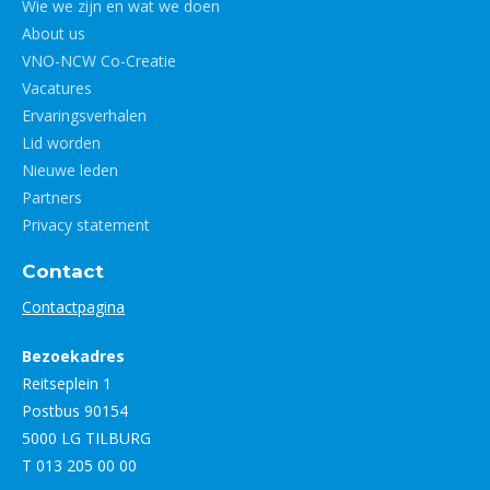
Wie we zijn en wat we doen
About us
VNO-NCW Co-Creatie
Vacatures
Ervaringsverhalen
Lid worden
Nieuwe leden
Partners
Privacy statement
Contact
Contactpagina
Bezoekadres
Reitseplein 1
Postbus 90154
5000 LG TILBURG
T 013 205 00 00