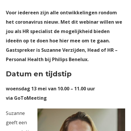
Voor iedereen zijn alle ontwikkelingen rondom
het coronavirus nieuw. Met dit webinar willen we
jou als HR specialist de mogelijkheid bieden
ideeën op te doen hoe hier mee om te gaan.
Gastspreker is Suzanne Verzijden, Head of HR –
Personal Health bij Philips Benelux.
Datum en tijdstip
woensdag 13 mei van 10.00 – 11.00 uur
via GoToMeeting
Suzanne
geeft een