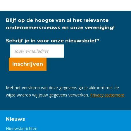
Blijf op de hoogte van al het relevante
ondernemersnieuws en onze vereniging!
Schrijf je in voor onze nieuwsbrief
*
Met het versturen van deze gegevens ga je akkoord met de
wijze waarop wij jouw gegevens verwerken.
Privacy statement
Nieuws
Nieuwsberichten