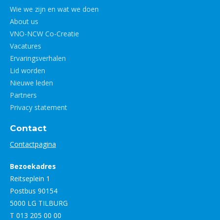
Wie we zijn en wat we doen
About us
VNO-NCW Co-Creatie
Vacatures
Ervaringsverhalen
Lid worden
Nieuwe leden
Partners
Privacy statement
Contact
Contactpagina
Bezoekadres
Reitseplein 1
Postbus 90154
5000 LG TILBURG
T 013 205 00 00