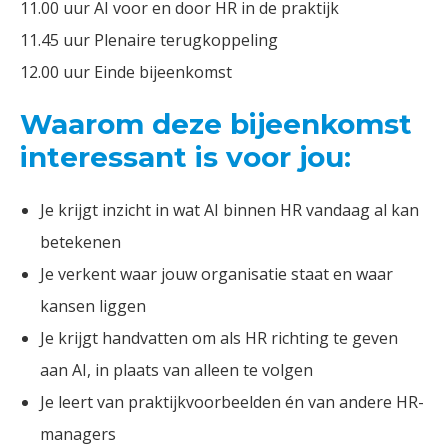
11.00 uur AI voor en door HR in de praktijk
11.45 uur Plenaire terugkoppeling
12.00 uur Einde bijeenkomst
Waarom deze bijeenkomst
interessant is voor jou:
Je krijgt inzicht in wat AI binnen HR vandaag al kan
betekenen
Je verkent waar jouw organisatie staat en waar
kansen liggen
Je krijgt handvatten om als HR richting te geven
aan AI, in plaats van alleen te volgen
Je leert van praktijkvoorbeelden én van andere HR-
managers