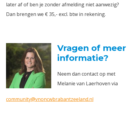
later af of ben je zonder afmelding niet aanwezig?
Dan brengen we € 35,- excl. btw in rekening.
Vragen of meer
informatie?
Neem dan contact op met
Melanie van Laerhoven via
community@vnoncwbrabantzeeland.nl