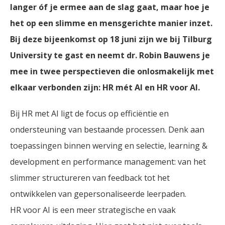
langer óf je ermee aan de slag gaat, maar hoe je
het op een slimme en mensgerichte manier inzet.
Bij deze bijeenkomst op 18 juni zijn we bij Tilburg
University te gast en neemt dr. Robin Bauwens je
mee in twee perspectieven die onlosmakelijk met
elkaar verbonden zijn: HR mét AI en HR voor AI.
Bij HR met AI ligt de focus op efficiëntie en
ondersteuning van bestaande processen. Denk aan
toepassingen binnen werving en selectie, learning &
development en performance management: van het
slimmer structureren van feedback tot het
ontwikkelen van gepersonaliseerde leerpaden.
HR voor AI is een meer strategische en vaak