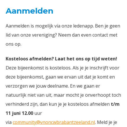
Aanmelden
Aanmelden is mogelijk via onze ledenapp. Ben je geen
lid van onze vereniging? Neem dan even contact met
ons op.
Kosteloos afmelden? Laat het ons op tijd weten!
Deze bijeenkomst is kosteloos. Als je je inschrijft voor
deze bijeenkomst, gaan we ervan uit dat je komt en
verzorgen we jouw deelname. En we gaan er
natuurlijk niet van uit, maar mocht je onverhoopt toch
verhinderd zijn, dan kun je je kosteloos afmelden
t/m
11 juni 12.00
uur
via
community@vnoncwbrabantzeeland.nl
. Meld je je