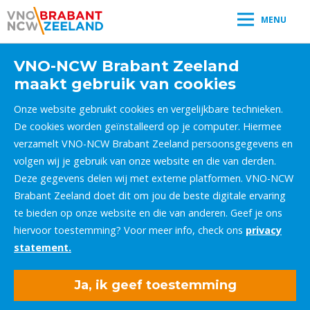
MENU
VNO-NCW Brabant Zeeland
maakt gebruik van cookies
Onze website gebruikt cookies en vergelijkbare technieken.
De cookies worden geïnstalleerd op je computer. Hiermee
verzamelt VNO-NCW Brabant Zeeland persoonsgegevens en
volgen wij je gebruik van onze website en die van derden.
Deze gegevens delen wij met externe platformen. VNO-NCW
Brabant Zeeland doet dit om jou de beste digitale ervaring
te bieden op onze website en die van anderen. Geef je ons
hiervoor toestemming? Voor meer info, check ons
privacy
statement.
Ja, ik geef toestemming