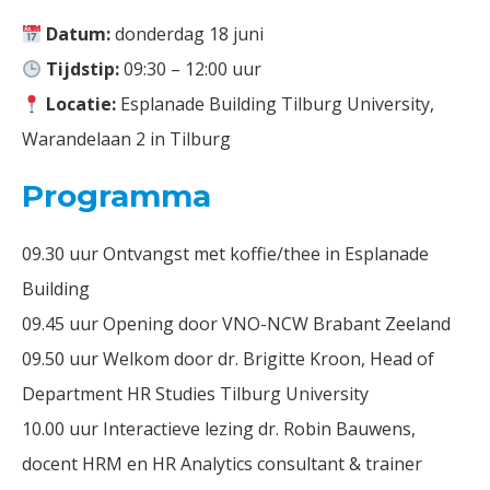
Datum:
donderdag 18 juni
Tijdstip:
09:30 – 12:00 uur
Locatie:
Esplanade Building Tilburg University,
Warandelaan 2 in Tilburg
Programma
09.30 uur Ontvangst met koffie/thee in Esplanade
Building
09.45 uur Opening door VNO-NCW Brabant Zeeland
09.50 uur Welkom door dr. Brigitte Kroon, Head of
Department HR Studies Tilburg University
10.00 uur Interactieve lezing dr. Robin Bauwens,
docent HRM en HR Analytics consultant & trainer