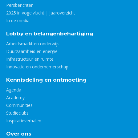
Persberichten
2025 in vogelvlucht | Jaaroverzicht
In de media
Lobby en belangenbehartiging
Arbeidsmarkt en onderwijs
Duurzaamheid en energie
Infrastructuur en ruimte
Innovatie en ondernemerschap
Kennisdeling en ontmoeting
Agenda
Academy
Communities
Studieclubs
Inspiratieverhalen
Over ons