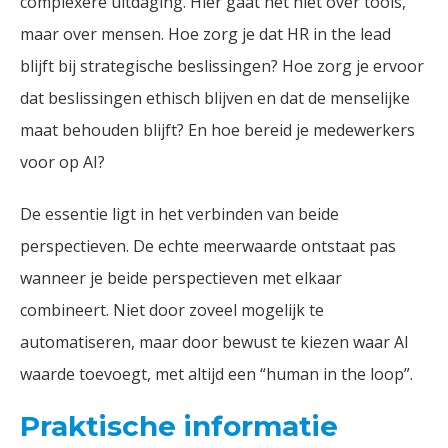
complexere uitdaging. Hier gaat het niet over tools,
maar over mensen. Hoe zorg je dat HR in the lead
blijft bij strategische beslissingen? Hoe zorg je ervoor
dat beslissingen ethisch blijven en dat de menselijke
maat behouden blijft? En hoe bereid je medewerkers
voor op AI?
De essentie ligt in het verbinden van beide
perspectieven. De echte meerwaarde ontstaat pas
wanneer je beide perspectieven met elkaar
combineert. Niet door zoveel mogelijk te
automatiseren, maar door bewust te kiezen waar AI
waarde toevoegt, met altijd een “human in the loop”.
Praktische informatie