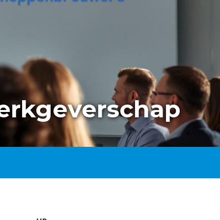
werkgeverschap