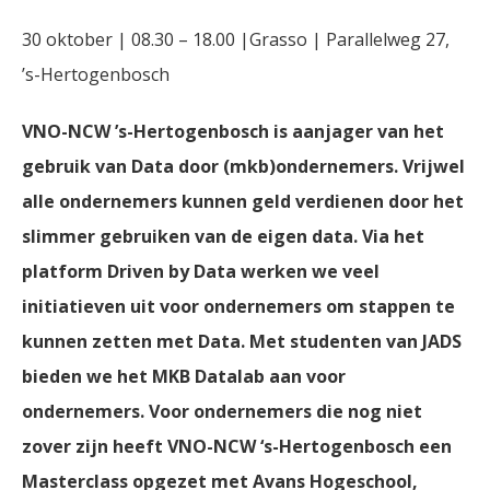
30 oktober | 08.30 – 18.00 |Grasso | Parallelweg 27,
’s-Hertogenbosch
VNO-NCW ’s-Hertogenbosch is aanjager van het
gebruik van Data door (mkb)ondernemers. Vrijwel
alle ondernemers kunnen geld verdienen door het
slimmer gebruiken van de eigen data. Via het
platform Driven by Data werken we veel
initiatieven uit voor ondernemers om stappen te
kunnen zetten met Data. Met studenten van JADS
bieden we het MKB Datalab aan voor
ondernemers. Voor ondernemers die nog niet
zover zijn heeft VNO-NCW ‘s-Hertogenbosch een
Masterclass opgezet met Avans Hogeschool,