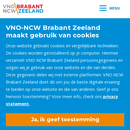
MENU
VNO-NCW Brabant Zeeland
maakt gebruik van cookies
Onze website gebruikt cookies en vergelijkbare technieken.
De cookies worden geïnstalleerd op je computer. Hiermee
verzamelt VNO-NCW Brabant Zeeland persoonsgegevens en
volgen wij je gebruik van onze website en die van derden.
Deze gegevens delen wij met externe platformen. VNO-NCW
Brabant Zeeland doet dit om jou de beste digitale ervaring
te bieden op onze website en die van anderen. Geef je ons
hiervoor toestemming? Voor meer info, check ons
privacy
statement.
Ja, ik geef toestemming