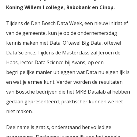
Koning Willem I college, Rabobank en Cinop.
Tijdens de Den Bosch Data Week, een nieuw initiatief
van de gemeente, kun je op de ondernemersdag
kennis maken met Data. Oftewel Big Data, oftewel
Data Science. Tijdens de Masterclass zal Jeroen de
Haas, lector Data Science bij Avans, op een
begrijpelijke manier uitleggen wat Data nu eigenlijk is
en wat je ermee kunt. Verder worden de resultaten
van Bossche bedrijven die het MKB Datalab al hebben
gedaan gepresenteerd, praktischer kunnen we het
niet maken.
Deelname is gratis, onderstaand het volledige