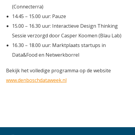
(Connecterra)
14.45 – 15.00 uur: Pauze
15.00 – 16.30 uur: Interactieve Design Thinking
Sessie verzorgd door Casper Koomen (Blau Lab)
16.30 – 18.00 uur: Marktplaats startups in
Data&Food en Netwerkborrel
Bekijk het volledige programma op de website
www.denboschdataweek.nl