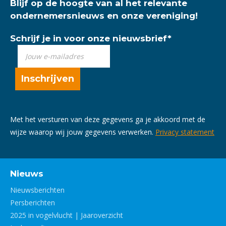
Blijf op de hoogte van al het relevante
ondernemersnieuws en onze vereniging!
Schrijf je in voor onze nieuwsbrief
*
Met het versturen van deze gegevens ga je akkoord met de
wijze waarop wij jouw gegevens verwerken.
Privacy statement
Nieuws
Nieuwsberichten
Persberichten
2025 in vogelvlucht | Jaaroverzicht