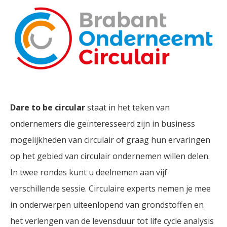
Dare to be circular
staat in het teken van
ondernemers die geïnteresseerd zijn in business
mogelijkheden van circulair of graag hun ervaringen
op het gebied van circulair ondernemen willen delen.
In twee rondes kunt u deelnemen aan vijf
verschillende sessie. Circulaire experts nemen je mee
in onderwerpen uiteenlopend van grondstoffen en
het verlengen van de levensduur tot life cycle analysis