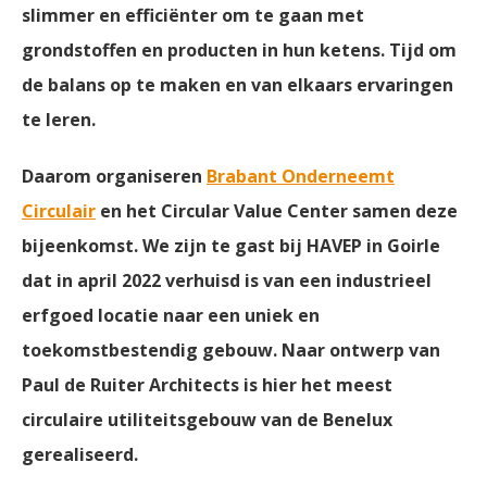
slimmer en efficiënter om te gaan met
grondstoffen en producten in hun ketens. Tijd om
de balans op te maken en van elkaars ervaringen
te leren.
Daarom organiseren
Brabant Onderneemt
Circulair
en het Circular Value Center samen deze
bijeenkomst. We zijn te gast bij HAVEP in Goirle
dat in april 2022 verhuisd is van een industrieel
erfgoed locatie naar een uniek en
toekomstbestendig gebouw. Naar ontwerp van
Paul de Ruiter Architects is hier het meest
circulaire utiliteitsgebouw van de Benelux
gerealiseerd.