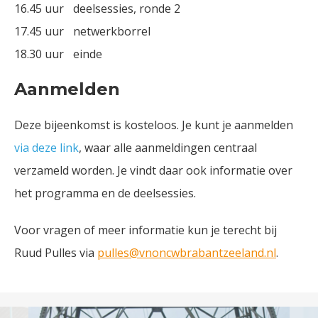
16.45 uur
deelsessies, ronde 2
17.45 uur
netwerkborrel
18.30 uur
einde
Aanmelden
Deze bijeenkomst is kosteloos. Je kunt je aanmelden
via deze link
, waar alle aanmeldingen centraal
verzameld worden. Je vindt daar ook informatie over
het programma en de deelsessies.
Voor vragen of meer informatie kun je terecht bij
Ruud Pulles via
pulles@vnoncwbrabantzeeland.nl
.