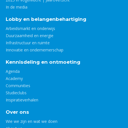
In de media
Lobby en belangenbehartiging
Arbeidsmarkt en onderwijs
Duurzaamheid en energie
Infrastructuur en ruimte
Innovatie en ondernemerschap
Kennisdeling en ontmoeting
Agenda
Academy
Communities
Studieclubs
Inspiratieverhalen
Over ons
Wie we zijn en wat we doen