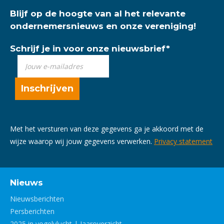
Blijf op de hoogte van al het relevante
ondernemersnieuws en onze vereniging!
Schrijf je in voor onze nieuwsbrief
*
Met het versturen van deze gegevens ga je akkoord met de
wijze waarop wij jouw gegevens verwerken.
Privacy statement
Nieuws
Nieuwsberichten
Persberichten
2025 in vogelvlucht | Jaaroverzicht