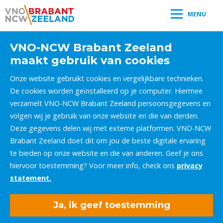
MENU
VNO-NCW Brabant Zeeland
maakt gebruik van cookies
Onze website gebruikt cookies en vergelijkbare technieken.
De cookies worden geïnstalleerd op je computer. Hiermee
verzamelt VNO-NCW Brabant Zeeland persoonsgegevens en
volgen wij je gebruik van onze website en die van derden.
Deze gegevens delen wij met externe platformen. VNO-NCW
Brabant Zeeland doet dit om jou de beste digitale ervaring
te bieden op onze website en die van anderen. Geef je ons
hiervoor toestemming? Voor meer info, check ons
privacy
statement.
Ja, ik geef toestemming