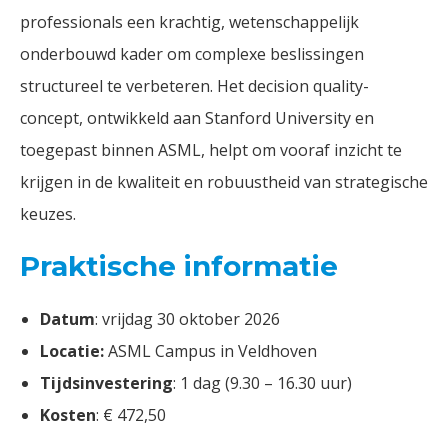
professionals een krachtig, wetenschappelijk
onderbouwd kader om complexe beslissingen
structureel te verbeteren. Het decision quality-
concept, ontwikkeld aan Stanford University en
toegepast binnen ASML, helpt om vooraf inzicht te
krijgen in de kwaliteit en robuustheid van strategische
keuzes.
Praktische informatie
Datum
: vrijdag 30 oktober 2026
Locatie:
ASML Campus in Veldhoven
Tijdsinvestering
: 1 dag (9.30 – 16.30 uur)
Kosten
: € 472,50