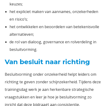
keuzes;
het expliciet maken van aannames, onzekerheden
en risico’s;
het ontwikkelen en beoordelen van betekenisvolle
alternatieven;
de rol van dialoog, governance en rolverdeling in
besluitvorming.
Van besluit naar richting
Besluitvorming onder onzekerheid helpt leiders om
richting te geven zonder schijnzekerheid. Tijdens deze
trainingsdag werk je aan herkenbare strategische
vraagstukken en leer je hoe je besluitvorming zo
inricht dat deze bijdraagt aan consistentie,