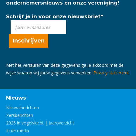
ondernemersnieuws en onze vereniging!
Schrijf je in voor onze nieuwsbrief
*
Met het versturen van deze gegevens ga je akkoord met de
wijze waarop wij jouw gegevens verwerken.
Privacy statement
Nieuws
Nieuwsberichten
Persberichten
2025 in vogelvlucht | Jaaroverzicht
In de media