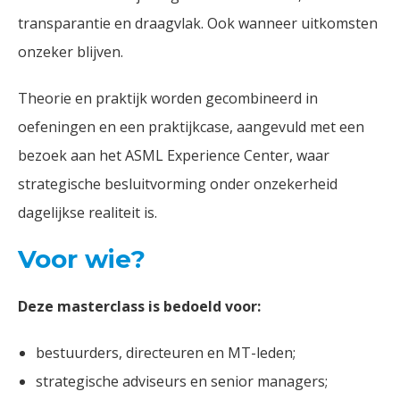
transparantie en draagvlak. Ook wanneer uitkomsten
onzeker blijven.
Theorie en praktijk worden gecombineerd in
oefeningen en een praktijkcase, aangevuld met een
bezoek aan het ASML Experience Center, waar
strategische besluitvorming onder onzekerheid
dagelijkse realiteit is.
Voor wie?
Deze masterclass is bedoeld voor:
bestuurders, directeuren en MT-leden;
strategische adviseurs en senior managers;