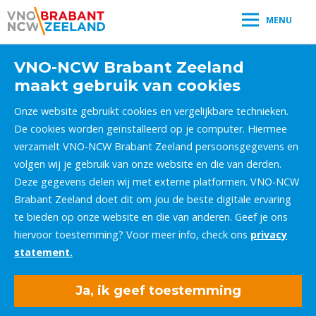
MENU
VNO-NCW Brabant Zeeland
maakt gebruik van cookies
Onze website gebruikt cookies en vergelijkbare technieken.
De cookies worden geïnstalleerd op je computer. Hiermee
verzamelt VNO-NCW Brabant Zeeland persoonsgegevens en
volgen wij je gebruik van onze website en die van derden.
Deze gegevens delen wij met externe platformen. VNO-NCW
Brabant Zeeland doet dit om jou de beste digitale ervaring
te bieden op onze website en die van anderen. Geef je ons
hiervoor toestemming? Voor meer info, check ons
privacy
statement.
Ja, ik geef toestemming