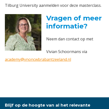
Tilburg University aanmelden voor deze masterclass.
Vragen of meer
informatie?
Neem dan contact op met
Vivian Schoormans via
academy@vnoncwbrabantzeeland.nl
Blijf op de hoogte van al het relevante