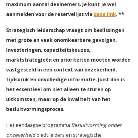
maximum aantal deelnemers. Je kunt je wel
aanmelden voor de reservelijst via
deze link
. **
Strategisch leiderschap vraagt om beslissingen
met grote en vaak onomkeerbare gevolgen.
Investeringen, capaciteitskeuzes,
marktstrategieën en prioriteiten moeten worden
vastgesteld in een context van onzekerheid,
tijdsdruk en onvolledige informatie. Juist dan is
het essentieel om niet alleen te sturen op
uitkomsten, maar op de kwaliteit van het
besluitvormingsproces.
Het eendaagse programma
Besluitvorming onder
onzekerheid
biedt leiders en strategische