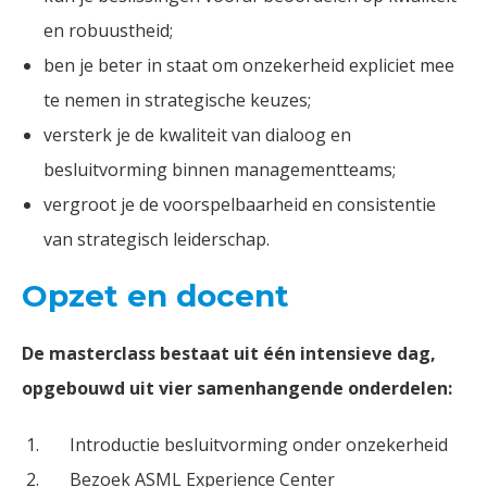
en robuustheid;
ben je beter in staat om onzekerheid expliciet mee
te nemen in strategische keuzes;
versterk je de kwaliteit van dialoog en
besluitvorming binnen managementteams;
vergroot je de voorspelbaarheid en consistentie
van strategisch leiderschap.
Opzet en docent
De masterclass bestaat uit één intensieve dag,
opgebouwd uit vier samenhangende onderdelen:
Introductie besluitvorming onder onzekerheid
Bezoek ASML Experience Center