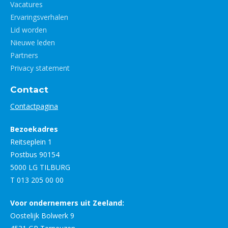
Vacatures
Ervaringsverhalen
Lid worden
Nieuwe leden
Partners
Privacy statement
Contact
Contactpagina
Bezoekadres
Reitseplein 1
Postbus 90154
5000 LG TILBURG
T 013 205 00 00
Voor ondernemers uit Zeeland:
Oostelijk Bolwerk 9