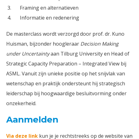
Framing en alternatieven
Informatie en redenering
De masterclass wordt verzorgd door prof. dr. Kuno
Huisman, bijzonder hoogleraar
Decision Making
under Uncertainty
aan Tilburg University en Head of
Strategic Capacity Preparation – Integrated View bij
ASML. Vanuit zijn unieke positie op het snijvlak van
wetenschap en praktijk ondersteunt hij strategisch
leiderschap bij hoogwaardige besluitvorming onder
onzekerheid.
Aanmelden
Via deze link
kun je je rechtstreeks op de website van