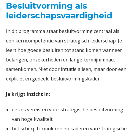
Besluitvorming als
leiderschapsvaardigheid
In dit programma staat besluitvorming centraal als
een kerncompetentie van strategisch leiderschap. Je
leert hoe goede besluiten tot stand komen wanneer
belangen, onzekerheden en lange-termijnimpact
samenkomen. Niet door intuïtie alleen, maar door een
expliciet en gedeeld besluitvormingskader.
Je krijgt inzicht in:
de zes vereisten voor strategische besluitvorming
van hoge kwaliteit;
het scherp formuleren en kaderen van strategische