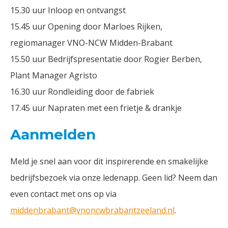
15.30 uur Inloop en ontvangst
15.45 uur Opening door Marloes Rijken,
regiomanager VNO-NCW Midden-Brabant
15.50 uur Bedrijfspresentatie door Rogier Berben,
Plant Manager Agristo
16.30 uur Rondleiding door de fabriek
17.45 uur Napraten met een frietje & drankje
Aanmelden
Meld je snel aan voor dit inspirerende en smakelijke
bedrijfsbezoek via onze ledenapp. Geen lid? Neem dan
even contact met ons op via
middenbrabant@vnoncwbrabantzeeland.nl
.