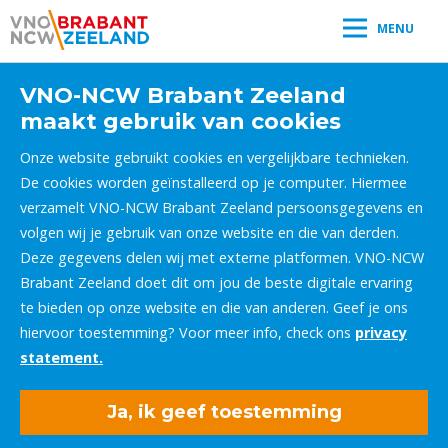
MENU
VNO-NCW Brabant Zeeland
maakt gebruik van cookies
Onze website gebruikt cookies en vergelijkbare technieken.
De cookies worden geïnstalleerd op je computer. Hiermee
verzamelt VNO-NCW Brabant Zeeland persoonsgegevens en
volgen wij je gebruik van onze website en die van derden.
Deze gegevens delen wij met externe platformen. VNO-NCW
Brabant Zeeland doet dit om jou de beste digitale ervaring
te bieden op onze website en die van anderen. Geef je ons
hiervoor toestemming? Voor meer info, check ons
privacy
statement.
Ja, ik geef toestemming