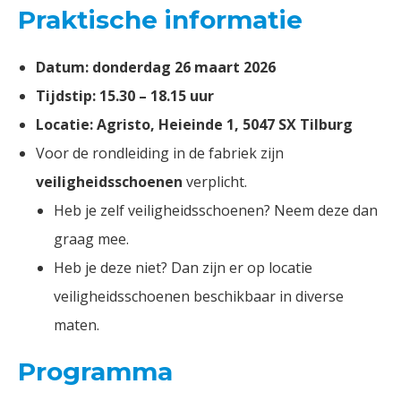
Praktische informatie
Datum: donderdag 26 maart 2026
Tijdstip: 15.30 – 18.15 uur
Locatie: Agristo, Heieinde 1, 5047 SX Tilburg
Voor de rondleiding in de fabriek zijn
veiligheidsschoenen
verplicht.
Heb je zelf veiligheidsschoenen? Neem deze dan
graag mee.
Heb je deze niet? Dan zijn er op locatie
veiligheidsschoenen beschikbaar in diverse
maten.
Programma