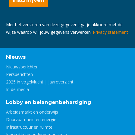
Met het versturen van deze gegevens ga je akkoord met de
wijze waarop wij jouw gegevens verwerken.
Privacy statement
Nieuws
Nieuwsberichten
Persberichten
2025 in vogelvlucht | Jaaroverzicht
In de media
Lobby en belangenbehartiging
Arbeidsmarkt en onderwijs
Duurzaamheid en energie
Infrastructuur en ruimte
Innovatie en ondernemerschap