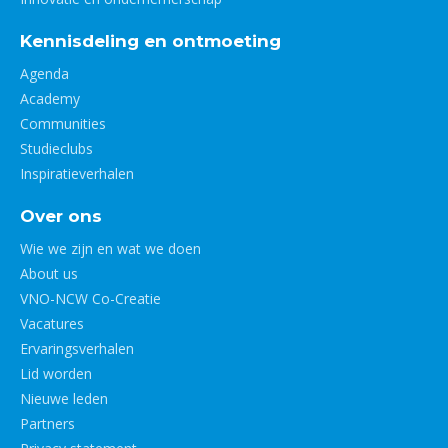
Kennisdeling en ontmoeting
Agenda
Academy
Communities
Studieclubs
Inspiratieverhalen
Over ons
Wie we zijn en wat we doen
About us
VNO-NCW Co-Creatie
Vacatures
Ervaringsverhalen
Lid worden
Nieuwe leden
Partners