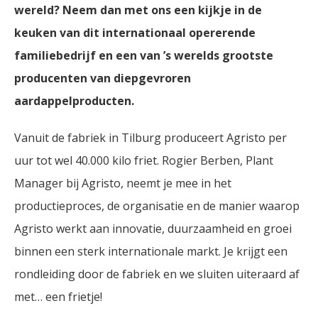
wereld? Neem dan met ons een kijkje in de
keuken van dit internationaal opererende
familiebedrijf en een van ’s werelds grootste
producenten van diepgevroren
aardappelproducten.
Vanuit de fabriek in Tilburg produceert Agristo per
uur tot wel 40.000 kilo friet. Rogier Berben, Plant
Manager bij Agristo, neemt je mee in het
productieproces, de organisatie en de manier waarop
Agristo werkt aan innovatie, duurzaamheid en groei
binnen een sterk internationale markt. Je krijgt een
rondleiding door de fabriek en we sluiten uiteraard af
met… een frietje!