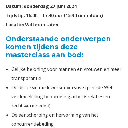
Datum: donderdag 27 juni 2024
Tijdstip: 16.00 – 17.30 uur (15.30 uur inloop)
Locatie: Wiltec in Uden
Onderstaande onderwerpen
komen tijdens deze
masterclass aan bod:
Gelijke beloning voor mannen en vrouwen en meer
transparantie
De discussie medewerker versus zzp’er (de Wet
verduidelijking beoordeling arbeidsrelaties en
rechtsvermoeden)
De aanscherping en hervorming van het
concurrentiebeding