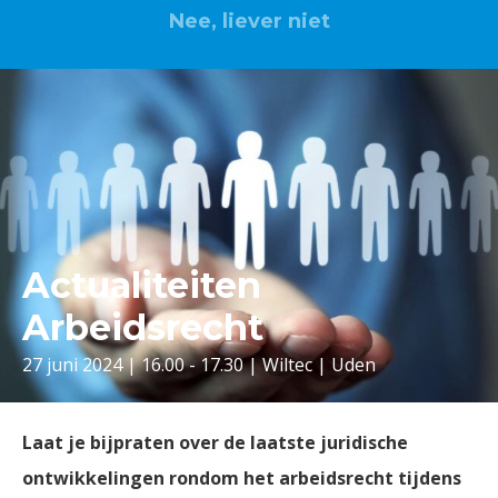
Nee, liever niet
Actualiteiten
Arbeidsrecht
27 juni 2024 | 16.00 - 17.30 | Wiltec | Uden
Laat je bijpraten over de laatste juridische
ontwikkelingen rondom het arbeidsrecht tijdens