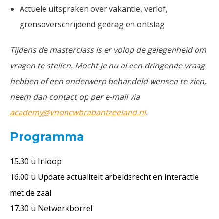
Actuele uitspraken over vakantie, verlof,
grensoverschrijdend gedrag en ontslag
Tijdens de masterclass is er volop de gelegenheid om
vragen te stellen. Mocht je nu al een dringende vraag
hebben of een onderwerp behandeld wensen te zien,
neem dan contact op per e-mail via
academy@vnoncwbrabantzeeland.nl
.
Programma
15.30 u Inloop
16.00 u Update actualiteit arbeidsrecht en interactie
met de zaal
17.30 u Netwerkborrel