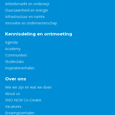
Arbeidsmarkt en onderwijs
Duurzaamheid en energie
Infrastructuur en ruimte
Innovatie en ondernemerschap
Kennisdeling en ontmoeting
Agenda
Academy
Communities
Studieclubs
Inspiratieverhalen
Over ons
Wie we zijn en wat we doen
About us
VNO-NCW Co-Creatie
Vacatures
Ervaringsverhalen