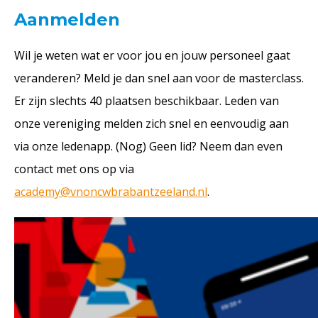
Aanmelden
Wil je weten wat er voor jou en jouw personeel gaat
veranderen? Meld je dan snel aan voor de masterclass.
Er zijn slechts 40 plaatsen beschikbaar. Leden van
onze vereniging melden zich snel en eenvoudig aan
via onze ledenapp. (Nog) Geen lid? Neem dan even
contact met ons op via
academy@vnoncwbrabantzeeland.nl
.