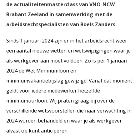
de actualiteitenmasterclass van VNO-NCW
Brabant Zeeland in samenwerking met de
arbeidsrechtspecialisten van Boels Zanders.
Sinds 1 januari 2024 zijn er in het arbeidsrecht weer
een aantal nieuwe wetten en wetswijzigingen waar je
als werkgever aan moet voldoen. Zo is per 1 januari
2024 de Wet Minimumloon en
minimumvakantiebijslag gewijzigd. Vanaf dat moment
geldt voor iedere medewerker hetzelfde
minimumuurloon.
Wij praten graag bij over de
verschillende wetsvoorstellen die naar verwachting in
2024 worden behandeld en waar je als werkgever
alvast op kunt anticiperen.