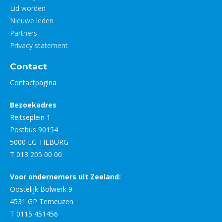
Lid worden
Nieuwe leden
Partners
Privacy statement
Contact
Contactpagina
Bezoekadres
Reitseplein 1
Postbus 90154
5000 LG TILBURG
T 013 205 00 00
Voor ondernemers uit Zeeland:
Oostelijk Bolwerk 9
4531 GP Terneuzen
T 0115 451456