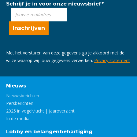
Schrijf je in voor onze nieuwsbrief
*
Met het versturen van deze gegevens ga je akkoord met de
wijze waarop wij jouw gegevens verwerken.
Privacy statement
Nieuws
Nieuwsberichten
Persberichten
2025 in vogelvlucht | Jaaroverzicht
In de media
Lobby en belangenbehartiging