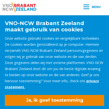
MENU
VNO-NCW Brabant Zeeland
maakt gebruik van cookies
Onze website gebruikt cookies en vergelijkbare technieken.
De cookies worden geïnstalleerd op je computer. Hiermee
verzamelt VNO-NCW Brabant Zeeland persoonsgegevens en
volgen wij je gebruik van onze website en die van derden.
Deze gegevens delen wij met externe platformen. VNO-NCW
Brabant Zeeland doet dit om jou de beste digitale ervaring
te bieden op onze website en die van anderen. Geef je ons
hiervoor toestemming? Voor meer info, check ons
privacy
statement.
Ja, ik geef toestemming