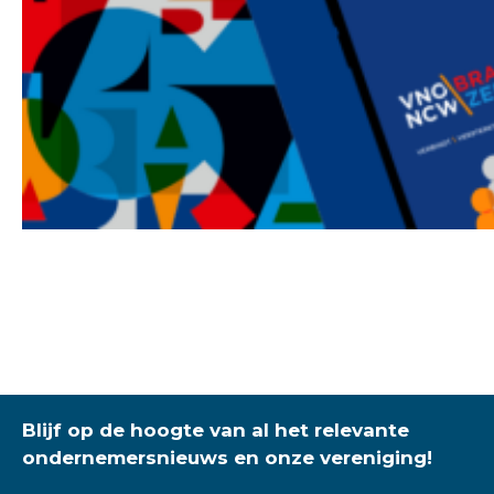
Blijf op de hoogte van al het relevante
ondernemersnieuws en onze vereniging!