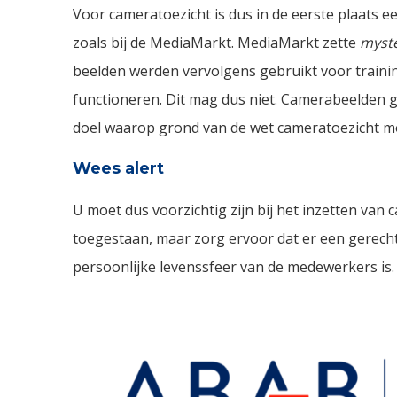
Voor cameratoezicht is dus in de eerste plaats ee
zoals bij de MediaMarkt. MediaMarkt zette
myst
beelden werden vervolgens gebruikt voor train
functioneren. Dit mag dus niet. Camerabeelden
doel waarop grond van de wet cameratoezicht mog
Wees alert
U moet dus voorzichtig zijn bij het inzetten van
toegestaan, maar zorg ervoor dat er een gerecht
persoonlijke levenssfeer van de medewerkers is.