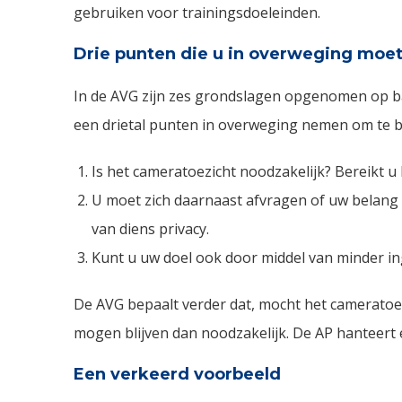
gebruiken voor trainingsdoeleinden.
Drie punten die u in overweging moe
In de AVG zijn zes grondslagen opgenomen op 
een drietal punten in overweging nemen om te b
Is het cameratoezicht noodzakelijk? Bereikt 
U moet zich daarnaast afvragen of uw belang
van diens privacy.
Kunt u uw doel ook door middel van minder i
De AVG bepaalt verder dat, mocht het cameratoe
mogen blijven dan noodzakelijk. De AP hanteert e
Een verkeerd voorbeeld