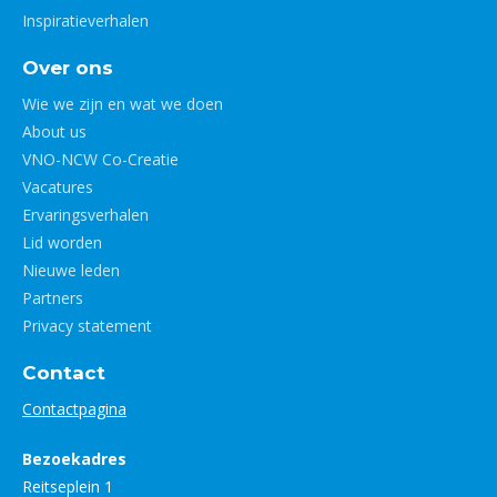
Inspiratieverhalen
Over ons
Wie we zijn en wat we doen
About us
VNO-NCW Co-Creatie
Vacatures
Ervaringsverhalen
Lid worden
Nieuwe leden
Partners
Privacy statement
Contact
Contactpagina
Bezoekadres
Reitseplein 1