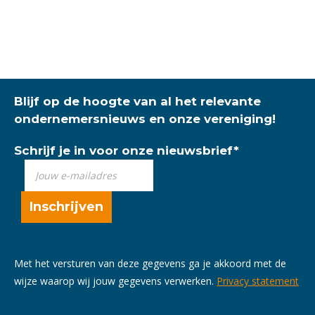
Blijf op de hoogte van al het relevante
ondernemersnieuws en onze vereniging!
Schrijf je in voor onze nieuwsbrief
*
Met het versturen van deze gegevens ga je akkoord met de
wijze waarop wij jouw gegevens verwerken.
Privacy statement