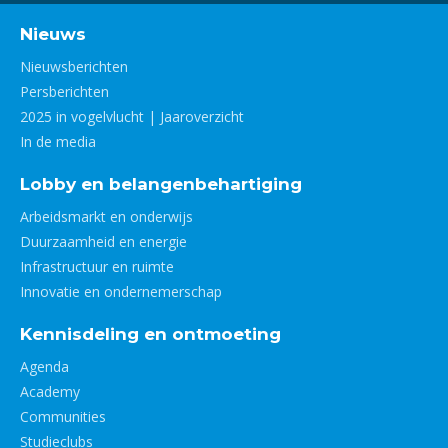
Nieuws
Nieuwsberichten
Persberichten
2025 in vogelvlucht | Jaaroverzicht
In de media
Lobby en belangenbehartiging
Arbeidsmarkt en onderwijs
Duurzaamheid en energie
Infrastructuur en ruimte
Innovatie en ondernemerschap
Kennisdeling en ontmoeting
Agenda
Academy
Communities
Studieclubs