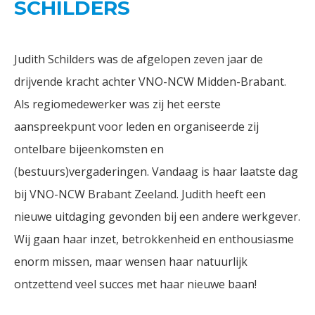
SCHILDERS
Judith Schilders was de afgelopen zeven jaar de
drijvende kracht achter VNO-NCW Midden-Brabant.
Als regiomedewerker was zij het eerste
aanspreekpunt voor leden en organiseerde zij
ontelbare bijeenkomsten en
(bestuurs)vergaderingen. Vandaag is haar laatste dag
bij VNO-NCW Brabant Zeeland. Judith heeft een
nieuwe uitdaging gevonden bij een andere werkgever.
Wij gaan haar inzet, betrokkenheid en enthousiasme
enorm missen, maar wensen haar natuurlijk
ontzettend veel succes met haar nieuwe baan!