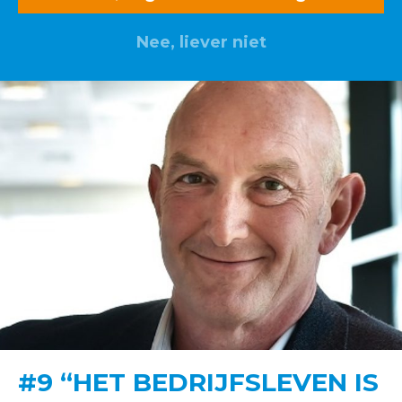
Nee, liever niet
#9 “HET BEDRIJFSLEVEN IS