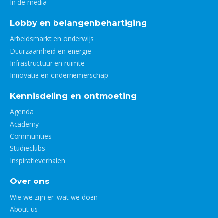
In de media
Lobby en belangenbehartiging
Arbeidsmarkt en onderwijs
Duurzaamheid en energie
Infrastructuur en ruimte
Innovatie en ondernemerschap
Kennisdeling en ontmoeting
Agenda
Academy
Communities
Studieclubs
Inspiratieverhalen
Over ons
Wie we zijn en wat we doen
About us