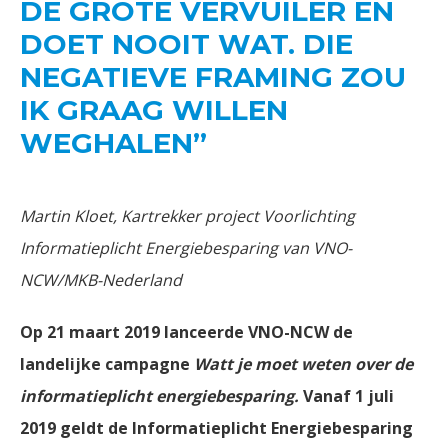
DE GROTE VERVUILER EN
DOET NOOIT WAT. DIE
NEGATIEVE FRAMING ZOU
IK GRAAG WILLEN
WEGHALEN”
Martin Kloet, Kartrekker project Voorlichting
Informatieplicht Energiebesparing van VNO-
NCW/MKB-Nederland
Op 21 maart 2019 lanceerde VNO-NCW de
landelijke campagne
Watt je moet weten over de
informatieplicht energiebesparing.
Vanaf 1 juli
2019 geldt de Informatieplicht Energiebesparing