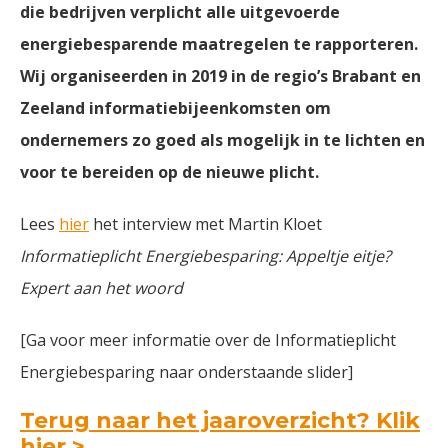
die bedrijven verplicht alle uitgevoerde
energiebesparende maatregelen te rapporteren.
Wij organiseerden in 2019 in de regio’s Brabant en
Zeeland informatiebijeenkomsten om
ondernemers zo goed als mogelijk in te lichten en
voor te bereiden op de nieuwe plicht.
Lees
hier
het interview met Martin Kloet
Informatieplicht Energiebesparing: Appeltje eitje?
Expert aan het woord
[Ga voor meer informatie over de Informatieplicht
Energiebesparing naar onderstaande slider]
Terug naar het jaaroverzicht? Klik
hier >