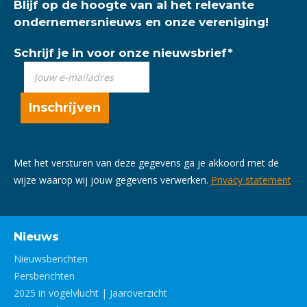
Blijf op de hoogte van al het relevante
ondernemersnieuws en onze vereniging!
Schrijf je in voor onze nieuwsbrief
*
Met het versturen van deze gegevens ga je akkoord met de
wijze waarop wij jouw gegevens verwerken.
Privacy statement
Nieuws
Nieuwsberichten
Persberichten
2025 in vogelvlucht | Jaaroverzicht