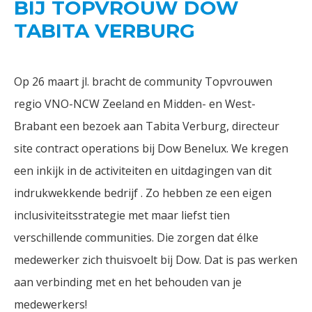
BIJ TOPVROUW DOW
TABITA VERBURG
Op 26 maart jl. bracht de community Topvrouwen
regio VNO-NCW Zeeland en Midden- en West-
Brabant een bezoek aan Tabita Verburg, directeur
site contract operations bij Dow Benelux. We kregen
een inkijk in de activiteiten en uitdagingen van dit
indrukwekkende bedrijf . Zo hebben ze een eigen
inclusiviteitsstrategie met maar liefst tien
verschillende communities. Die zorgen dat élke
medewerker zich thuisvoelt bij Dow. Dat is pas werken
aan verbinding met en het behouden van je
medewerkers!