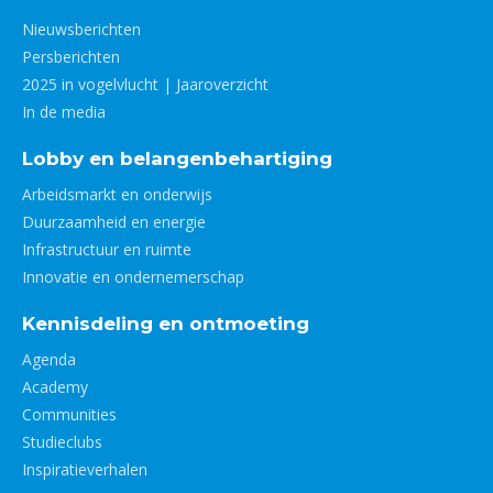
Nieuwsberichten
Persberichten
2025 in vogelvlucht | Jaaroverzicht
In de media
Lobby en belangenbehartiging
Arbeidsmarkt en onderwijs
Duurzaamheid en energie
Infrastructuur en ruimte
Innovatie en ondernemerschap
Kennisdeling en ontmoeting
Agenda
Academy
Communities
Studieclubs
Inspiratieverhalen