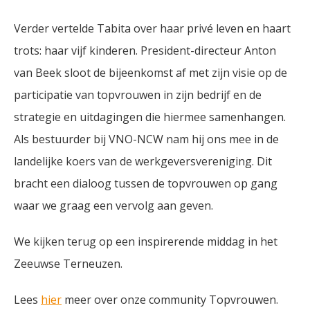
Verder vertelde Tabita over haar privé leven en haart
trots: haar vijf kinderen. President-directeur Anton
van Beek sloot de bijeenkomst af met zijn visie op de
participatie van topvrouwen in zijn bedrijf en de
strategie en uitdagingen die hiermee samenhangen.
Als bestuurder bij VNO-NCW nam hij ons mee in de
landelijke koers van de werkgeversvereniging. Dit
bracht een dialoog tussen de topvrouwen op gang
waar we graag een vervolg aan geven.
We kijken terug op een inspirerende middag in het
Zeeuwse Terneuzen.
Lees
hier
meer over onze community Topvrouwen.