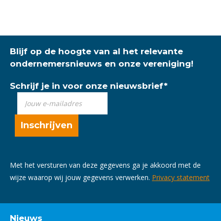
Blijf op de hoogte van al het relevante
ondernemersnieuws en onze vereniging!
Schrijf je in voor onze nieuwsbrief
*
Met het versturen van deze gegevens ga je akkoord met de
wijze waarop wij jouw gegevens verwerken.
Privacy statement
Nieuws