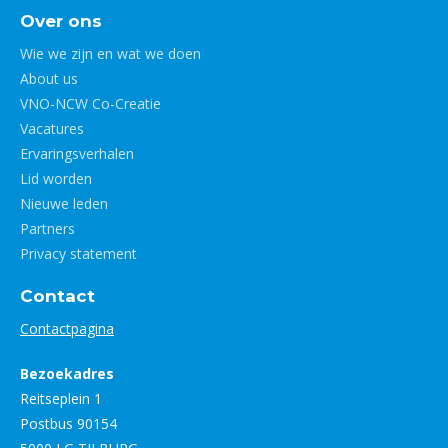
Over ons
Wie we zijn en wat we doen
About us
VNO-NCW Co-Creatie
Vacatures
Ervaringsverhalen
Lid worden
Nieuwe leden
Partners
Privacy statement
Contact
Contactpagina
Bezoekadres
Reitseplein 1
Postbus 90154