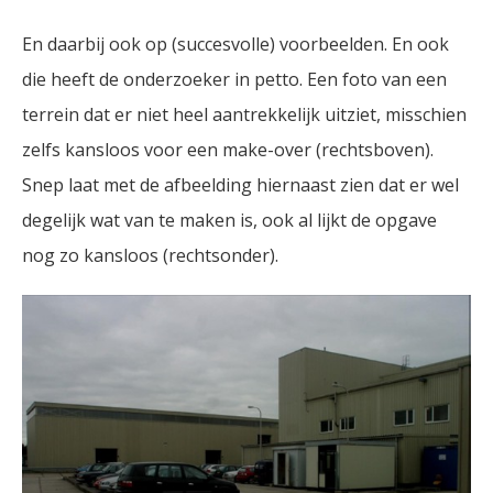
En daarbij ook op (succesvolle) voorbeelden. En ook
die heeft de onderzoeker in petto. Een foto van een
terrein dat er niet heel aantrekkelijk uitziet, misschien
zelfs kansloos voor een make-over (rechtsboven).
Snep laat met de afbeelding hiernaast zien dat er wel
degelijk wat van te maken is, ook al lijkt de opgave
nog zo kansloos (rechtsonder).