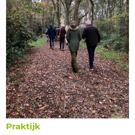
Praktijk