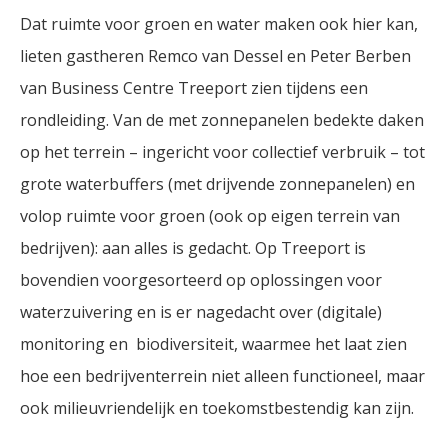
Dat ruimte voor groen en water maken ook hier kan,
lieten gastheren Remco van Dessel en Peter Berben
van Business Centre Treeport zien tijdens een
rondleiding. Van de met zonnepanelen bedekte daken
op het terrein – ingericht voor collectief verbruik – tot
grote waterbuffers (met drijvende zonnepanelen) en
volop ruimte voor groen (ook op eigen terrein van
bedrijven): aan alles is gedacht. Op Treeport is
bovendien voorgesorteerd op oplossingen voor
waterzuivering en is er nagedacht over (digitale)
monitoring en biodiversiteit, waarmee het laat zien
hoe een bedrijventerrein niet alleen functioneel, maar
ook milieuvriendelijk en toekomstbestendig kan zijn.