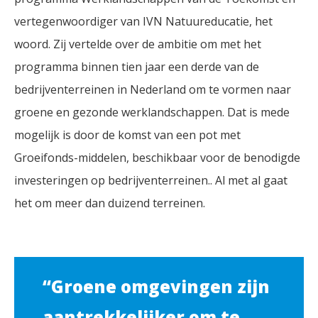
vertegenwoordiger van IVN Natuureducatie, het
woord. Zij vertelde over de ambitie om met het
programma binnen tien jaar een derde van de
bedrijventerreinen in Nederland om te vormen naar
groene en gezonde werklandschappen. Dat is mede
mogelijk is door de komst van een pot met
Groeifonds-middelen, beschikbaar voor de benodigde
investeringen op bedrijventerreinen.. Al met al gaat
het om meer dan duizend terreinen.
“Groene omgevingen zijn
aantrekkelijker om te