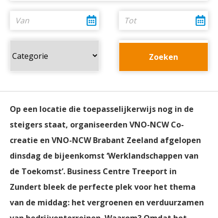
Op een locatie die toepasselijkerwijs nog in de
steigers staat, organiseerden VNO-NCW Co-
creatie en VNO-NCW Brabant Zeeland afgelopen
dinsdag de bijeenkomst ‘Werklandschappen van
de Toekomst’. Business Centre Treeport in
Zundert bleek de perfecte plek voor het thema
van de middag: het vergroenen en verduurzamen