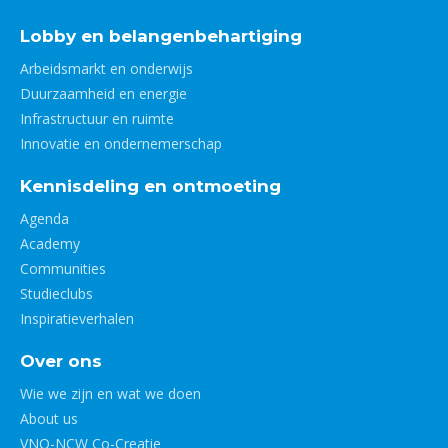
Lobby en belangenbehartiging
Arbeidsmarkt en onderwijs
Duurzaamheid en energie
Infrastructuur en ruimte
Innovatie en ondernemerschap
Kennisdeling en ontmoeting
Agenda
Academy
Communities
Studieclubs
Inspiratieverhalen
Over ons
Wie we zijn en wat we doen
About us
VNO-NCW Co-Creatie