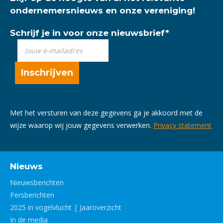
ondernemersnieuws en onze vereniging!
Schrijf je in voor onze nieuwsbrief
*
Met het versturen van deze gegevens ga je akkoord met de
wijze waarop wij jouw gegevens verwerken.
Privacy statement
Nieuws
Nieuwsberichten
Persberichten
2025 in vogelvlucht | Jaaroverzicht
In de media