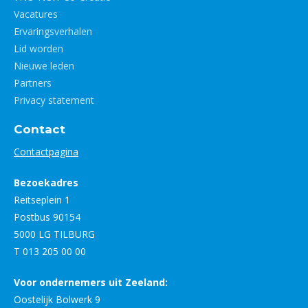
Vacatures
Ervaringsverhalen
Lid worden
Nieuwe leden
Partners
Privacy statement
Contact
Contactpagina
Bezoekadres
Reitseplein 1
Postbus 90154
5000 LG TILBURG
T 013 205 00 00
Voor ondernemers uit Zeeland:
Oostelijk Bolwerk 9