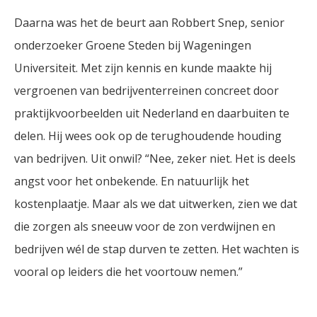
Daarna was het de beurt aan Robbert Snep, senior
onderzoeker Groene Steden bij Wageningen
Universiteit. Met zijn kennis en kunde maakte hij
vergroenen van bedrijventerreinen concreet door
praktijkvoorbeelden uit Nederland en daarbuiten te
delen. Hij wees ook op de terughoudende houding
van bedrijven. Uit onwil? “Nee, zeker niet. Het is deels
angst voor het onbekende. En natuurlijk het
kostenplaatje. Maar als we dat uitwerken, zien we dat
die zorgen als sneeuw voor de zon verdwijnen en
bedrijven wél de stap durven te zetten. Het wachten is
vooral op leiders die het voortouw nemen.”