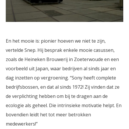
En het mooie is: pionier hoeven we niet te zijn,
vertelde Snep. Hij besprak enkele mooie casussen,
zoals de Heineken Brouwerij in Zoeterwoude en een
voorbeeld uit Japan, waar bedrijven al sinds jaar en
dag inzetten op vergroening. “Sony heeft complete
bedrijfsbossen, en dat al sinds 1972! Zij vinden dat ze
de verplichting hebben om bij te dragen aan de
ecologie als geheel. Die intrinsieke motivatie helpt. En
bovendien leidt het tot meer betrokken
medewerkers!”