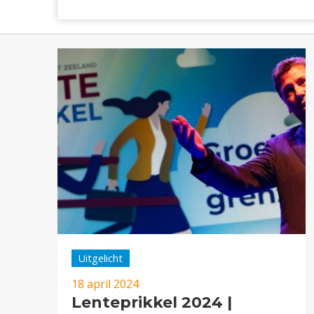
Uitgelicht
18 april 2024
Lenteprikkel 2024 |