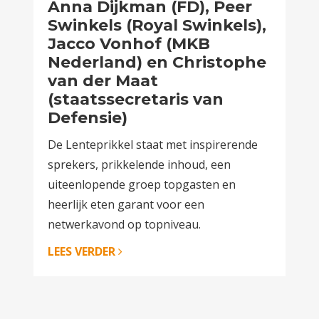
Anna Dijkman (FD), Peer
Swinkels (Royal Swinkels),
Jacco Vonhof (MKB
Nederland) en Christophe
van der Maat
(staatssecretaris van
Defensie)
De Lenteprikkel staat met inspirerende
sprekers, prikkelende inhoud, een
uiteenlopende groep topgasten en
heerlijk eten garant voor een
netwerkavond op topniveau.
LEES VERDER