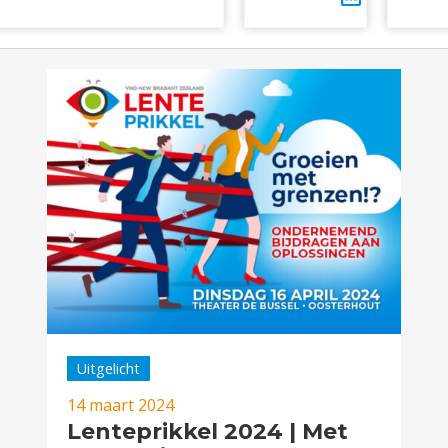
Uitgelicht
14 maart 2024
Lenteprikkel 2024 | Met