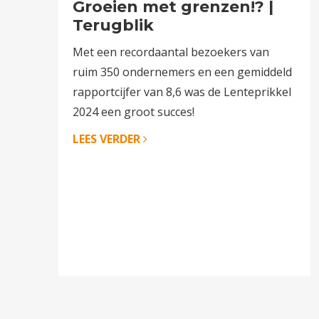
Groeien met grenzen!? |
Terugblik
Met een recordaantal bezoekers van
ruim 350 ondernemers en een gemiddeld
rapportcijfer van 8,6 was de Lenteprikkel
2024 een groot succes!
LEES VERDER