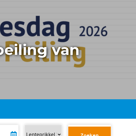
peiling van