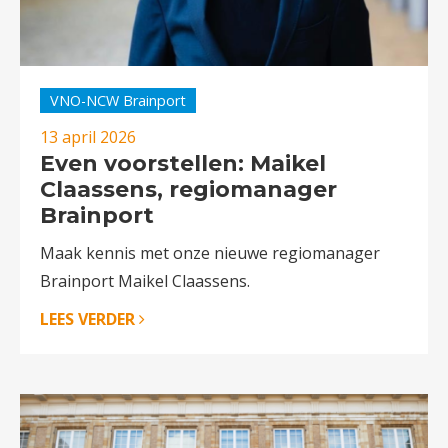
VNO-NCW Brainport
13 april 2026
Even voorstellen: Maikel
Claassens, regiomanager
Brainport
Maak kennis met onze nieuwe regiomanager
Brainport Maikel Claassens.
LEES VERDER