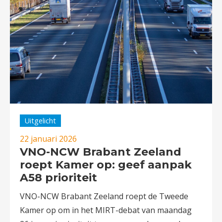
Uitgelicht
22 januari 2026
VNO-NCW Brabant Zeeland
roept Kamer op: geef aanpak
A58 prioriteit
VNO-NCW Brabant Zeeland roept de Tweede
Kamer op om in het MIRT-debat van maandag