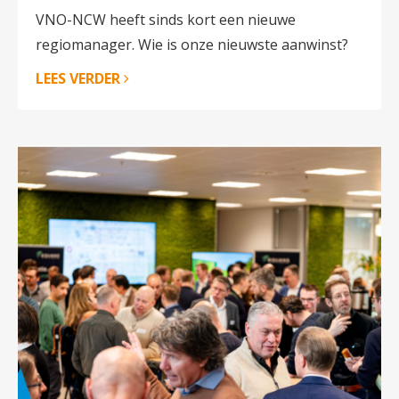
VNO-NCW heeft sinds kort een nieuwe
regiomanager. Wie is onze nieuwste aanwinst?
LEES VERDER