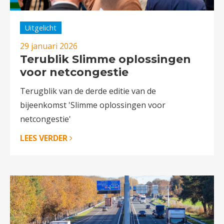
Uitgelicht
29 januari 2026
Terublik Slimme oplossingen
voor netcongestie
Terugblik van de derde editie van de
bijeenkomst 'Slimme oplossingen voor
netcongestie'
LEES VERDER