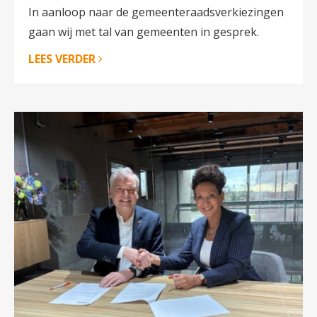
In aanloop naar de gemeenteraadsverkiezingen
gaan wij met tal van gemeenten in gesprek.
LEES VERDER