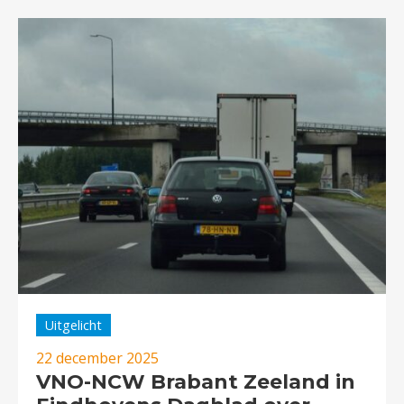
Uitgelicht
22 december 2025
VNO-NCW Brabant Zeeland in