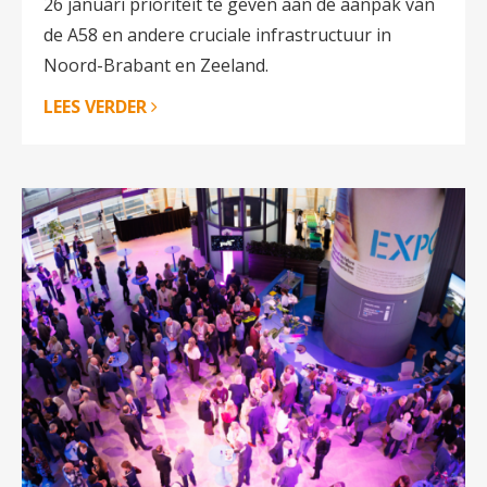
26 januari prioriteit te geven aan de aanpak van
de A58 en andere cruciale infrastructuur in
Noord-Brabant en Zeeland.
LEES VERDER