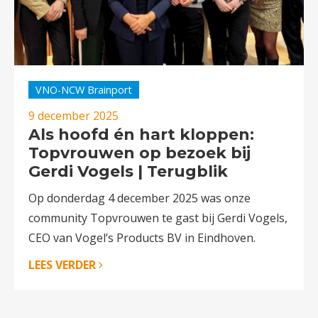
VNO-NCW Brainport
9 december 2025
Als hoofd én hart kloppen:
Topvrouwen op bezoek bij
Gerdi Vogels | Terugblik
Op donderdag 4 december 2025 was onze
community Topvrouwen te gast bij Gerdi Vogels,
CEO van Vogel’s Products BV in Eindhoven.
LEES VERDER