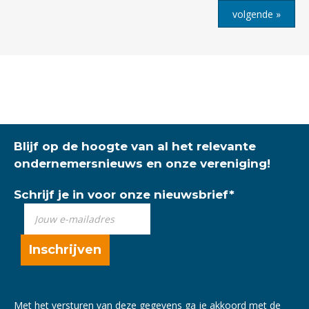
volgende »
Blijf op de hoogte van al het relevante
ondernemersnieuws en onze vereniging!
Schrijf je in voor onze nieuwsbrief
*
Met het versturen van deze gegevens ga je akkoord met de