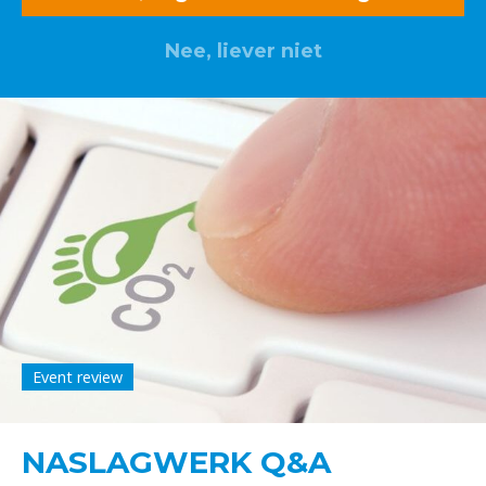
Nee, liever niet
Event review
NASLAGWERK Q&A