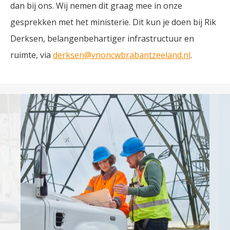
dan bij ons. Wij nemen dit graag mee in onze
gesprekken met het ministerie. Dit kun je doen bij Rik
Derksen, belangenbehartiger infrastructuur en
ruimte, via
derksen@vnoncwbrabantzeeland.nl
.