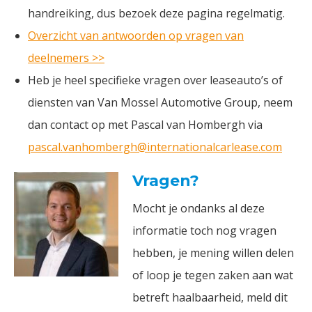
handreiking, dus bezoek deze pagina regelmatig.
Overzicht van antwoorden op vragen van
deelnemers >>
Heb je heel specifieke vragen over leaseauto’s of
diensten van Van Mossel Automotive Group, neem
dan contact op met Pascal van Hombergh via
pascal.vanhombergh@internationalcarlease.com
Vragen?
Mocht je ondanks al deze
informatie toch nog vragen
hebben, je mening willen delen
of loop je tegen zaken aan wat
betreft haalbaarheid, meld dit