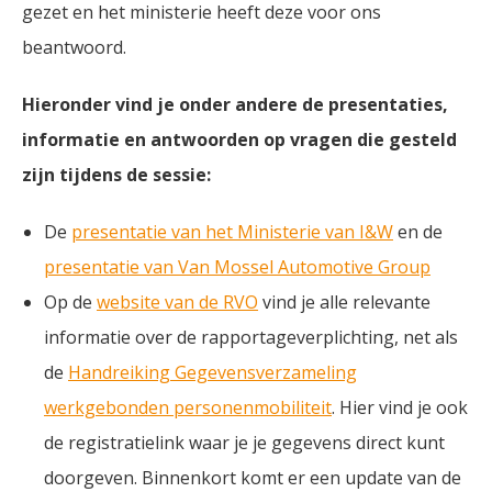
gezet en het ministerie heeft deze voor ons
beantwoord.
Hieronder vind je onder andere de presentaties,
informatie en antwoorden op vragen die gesteld
zijn tijdens de sessie:
De
presentatie van het Ministerie van I&W
en de
presentatie van Van Mossel Automotive Group
Op de
website van de RVO
vind je alle relevante
informatie over de rapportageverplichting, net als
de
Handreiking Gegevensverzameling
werkgebonden personenmobiliteit
. Hier vind je ook
de registratielink waar je je gegevens direct kunt
doorgeven. Binnenkort komt er een update van de