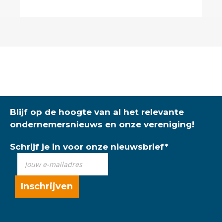
Blijf op de hoogte van al het relevante
ondernemersnieuws en onze vereniging!
Schrijf je in voor onze nieuwsbrief
*