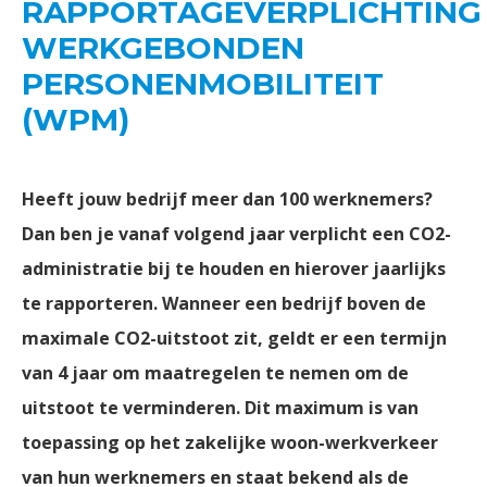
RAPPORTAGEVERPLICHTING
WERKGEBONDEN
PERSONENMOBILITEIT
(WPM)
Heeft jouw bedrijf meer dan 100 werknemers?
Dan ben je vanaf volgend jaar verplicht een CO2-
administratie bij te houden en hierover jaarlijks
te rapporteren. Wanneer een bedrijf boven de
maximale CO2-uitstoot zit, geldt er een termijn
van 4 jaar om maatregelen te nemen om de
uitstoot te verminderen. Dit maximum is van
toepassing op het zakelijke woon-werkverkeer
van hun werknemers en staat bekend als de