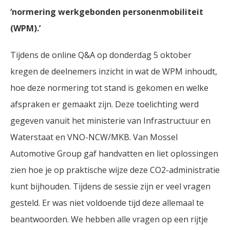
‘normering werkgebonden personenmobiliteit
(WPM).’
Tijdens de online Q&A op donderdag 5 oktober
kregen de deelnemers inzicht in wat de WPM inhoudt,
hoe deze normering tot stand is gekomen en welke
afspraken er gemaakt zijn. Deze toelichting werd
gegeven vanuit het ministerie van Infrastructuur en
Waterstaat en VNO-NCW/MKB. Van Mossel
Automotive Group gaf handvatten en liet oplossingen
zien hoe je op praktische wijze deze CO2-administratie
kunt bijhouden. Tijdens de sessie zijn er veel vragen
gesteld. Er was niet voldoende tijd deze allemaal te
beantwoorden. We hebben alle vragen op een rijtje