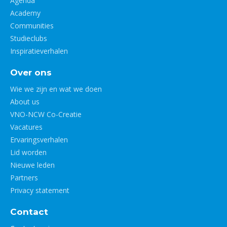
Agenda
Academy
Communities
Studieclubs
Inspiratieverhalen
Over ons
Wie we zijn en wat we doen
About us
VNO-NCW Co-Creatie
Vacatures
Ervaringsverhalen
Lid worden
Nieuwe leden
Partners
Privacy statement
Contact