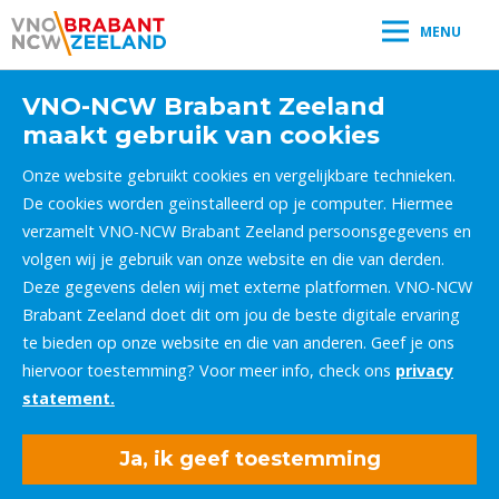
MENU
VNO-NCW Brabant Zeeland
maakt gebruik van cookies
Onze website gebruikt cookies en vergelijkbare technieken.
De cookies worden geïnstalleerd op je computer. Hiermee
verzamelt VNO-NCW Brabant Zeeland persoonsgegevens en
volgen wij je gebruik van onze website en die van derden.
Deze gegevens delen wij met externe platformen. VNO-NCW
Brabant Zeeland doet dit om jou de beste digitale ervaring
te bieden op onze website en die van anderen. Geef je ons
hiervoor toestemming? Voor meer info, check ons
privacy
statement.
Ja, ik geef toestemming