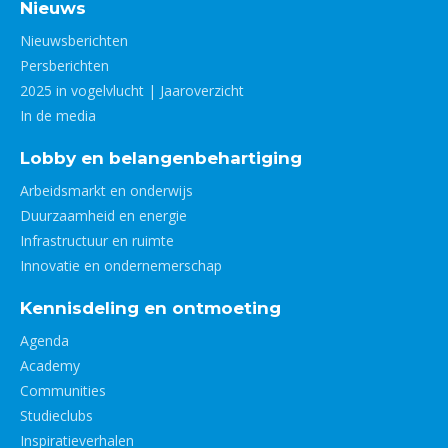
Nieuws
Nieuwsberichten
Persberichten
2025 in vogelvlucht | Jaaroverzicht
In de media
Lobby en belangenbehartiging
Arbeidsmarkt en onderwijs
Duurzaamheid en energie
Infrastructuur en ruimte
Innovatie en ondernemerschap
Kennisdeling en ontmoeting
Agenda
Academy
Communities
Studieclubs
Inspiratieverhalen