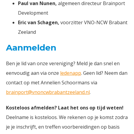
Paul van Nunen,
algemeen directeur Brainport
Development
Eric van Schagen,
voorzitter VNO-NCW Brabant
Zeeland
Aanmelden
Ben je lid van onze vereniging? Meld je dan snel en
eenvoudig aan via onze
ledenapp
. Geen lid? Neem dan
contact op met Annelien Schoormans via
brainport@vnoncwbrabantzeeland.nl
.
Kosteloos afmelden? Laat het ons op tijd weten!
Deelname is kosteloos. We rekenen op je komst zodra
je je inschrijft, en treffen voorbereidingen op basis