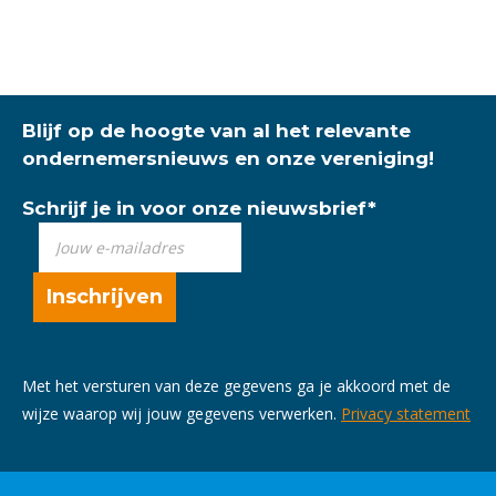
Blijf op de hoogte van al het relevante
ondernemersnieuws en onze vereniging!
Schrijf je in voor onze nieuwsbrief
*
Met het versturen van deze gegevens ga je akkoord met de
wijze waarop wij jouw gegevens verwerken.
Privacy statement