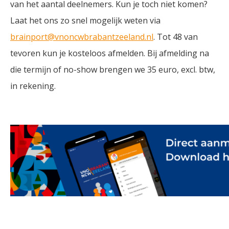
van het aantal deelnemers. Kun je toch niet komen?
Laat het ons zo snel mogelijk weten via
brainport@vnoncwbrabantzeeland.nl
. Tot 48 van
tevoren kun je kosteloos afmelden. Bij afmelding na
die termijn of no-show brengen we 35 euro, excl. btw,
in rekening.