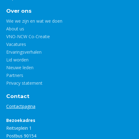
Over ons
Wie we zijn en wat we doen
About us
VNO-NCW Co-Creatie
Vacatures
Ervaringsverhalen
Lid worden
Nieuwe leden
Partners
Privacy statement
Contact
Contactpagina
Bezoekadres
Reitseplein 1
Postbus 90154