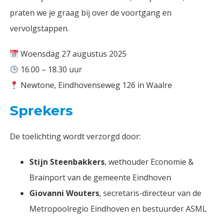
praten we je graag bij over de voortgang en
vervolgstappen.
Woensdag 27 augustus 2025
16.00 – 18.30 uur
Newtone, Eindhovenseweg 126 in Waalre
Sprekers
De toelichting wordt verzorgd door:
Stijn Steenbakkers
, wethouder Economie &
Brainport van de gemeente Eindhoven
Giovanni Wouters
, secretaris-directeur van de
Metropoolregio Eindhoven en bestuurder ASML