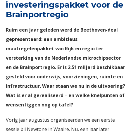
investeringspakket voor de
Brainportregio
Ruim een jaar geleden werd de Beethoven-deal
gepresenteerd: een ambitieus
maatregelenpakket van Rijk en regio ter
versterking van de Nederlandse microchipsector
en de Brainportregio. Er is 2.51 miljard beschikbaar
gesteld voor onderwijs, voorzieningen, ruimte en
infrastructuur. Waar staan we nu in de uitvoering?
Wat is er al gerealiseerd – en welke knelpunten of
wensen liggen nog op tafel?
Vorig jaar augustus organiseerden we een eerste
sessie bij Newtone in Waalre. Nu, een jaar later,