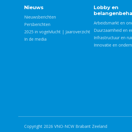
Nieuws
Lobby en
belangenbeha
Nieuwsberichten
Arbeidsmarkt en on
Persberichten
Duurzaamheid en e
2025 in vogelvlucht | Jaaroverzicht
Infrastructuur en ru
In de media
Innovatie en onder
Copyright 2026 VNO-NCW Brabant Zeeland