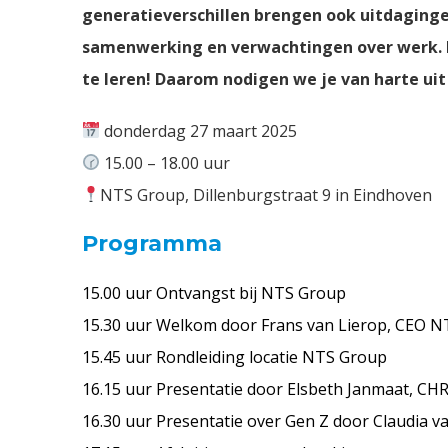
generatieverschillen brengen ook uitdaging
samenwerking en verwachtingen over werk. He
te leren! Daarom nodigen we je van harte uit
donderdag 27 maart 2025
15.00 – 18.00 uur
NTS Group, Dillenburgstraat 9 in Eindhoven
Programma
15.00 uur Ontvangst bij NTS Group
15.30 uur Welkom door Frans van Lierop, CEO 
15.45 uur Rondleiding locatie NTS Group
16.15 uur Presentatie door Elsbeth Janmaat, C
16.30 uur Presentatie over Gen Z door Claudia v