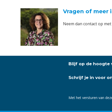
Vragen of meer 
Neem dan contact op met
Blijf op de hoogte
Schrijf je in voor 
Met het versturen van dez