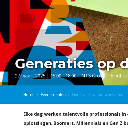
Generaties op d
27 maart 2025 | 15.00 - 18.00 | NTS Group | Eindho
Home
Evenementen
Generaties op de werkvloer!
Elke dag werken talentvolle professionals in
oplossingen. Boomers, Millennials en Gen Z 