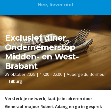
Nee, liever niet
Exclusief diner
Ondernemerstop
Midden- en West-
Brabant
29 oktober 2025 | 17.00 - 22.00 | Auberge du Bonheur
| Tilburg
Versterk je netwerk, laat je inspireren door
Generaal-majoor Robert Adang en ga in gesprek