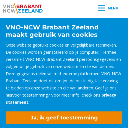
MENU
VNO-NCW Brabant Zeeland
maakt gebruik van cookies
Onze website gebruikt cookies en vergelijkbare technieken.
De cookies worden geïnstalleerd op je computer. Hiermee
verzamelt VNO-NCW Brabant Zeeland persoonsgegevens en
volgen wij je gebruik van onze website en die van derden.
Deze gegevens delen wij met externe platformen. VNO-NCW
Brabant Zeeland doet dit om jou de beste digitale ervaring
te bieden op onze website en die van anderen. Geef je ons
hiervoor toestemming? Voor meer info, check ons
privacy
statement.
Ja, ik geef toestemming