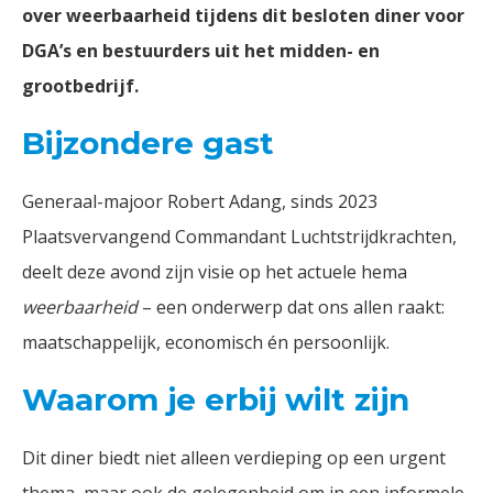
over weerbaarheid tijdens dit besloten diner voor
DGA’s en bestuurders uit het midden- en
grootbedrijf.
Bijzondere gast
Generaal-majoor Robert Adang, sinds 2023
Plaatsvervangend Commandant Luchtstrijdkrachten,
deelt deze avond zijn visie op het actuele hema
weerbaarheid
– een onderwerp dat ons allen raakt:
maatschappelijk, economisch én persoonlijk.
Waarom je erbij wilt zijn
Dit diner biedt niet alleen verdieping op een urgent