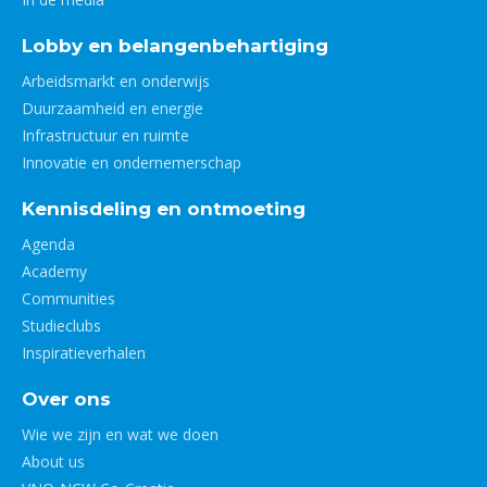
Lobby en belangenbehartiging
Arbeidsmarkt en onderwijs
Duurzaamheid en energie
Infrastructuur en ruimte
Innovatie en ondernemerschap
Kennisdeling en ontmoeting
Agenda
Academy
Communities
Studieclubs
Inspiratieverhalen
Over ons
Wie we zijn en wat we doen
About us