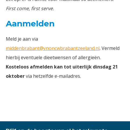
First come, first serve.
Aanmelden
Meld je aan via
middenbrabant@vnoncwbrabantzeeland.nl
. Vermeld
hierbij eventuele dieetwensen of allergieën.
Kosteloos afmelden kan tot uiterlijk dinsdag 21
oktober
via hetzelfde e-mailadres.