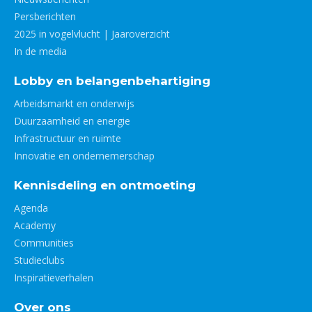
Persberichten
2025 in vogelvlucht | Jaaroverzicht
In de media
Lobby en belangenbehartiging
Arbeidsmarkt en onderwijs
Duurzaamheid en energie
Infrastructuur en ruimte
Innovatie en ondernemerschap
Kennisdeling en ontmoeting
Agenda
Academy
Communities
Studieclubs
Inspiratieverhalen
Over ons