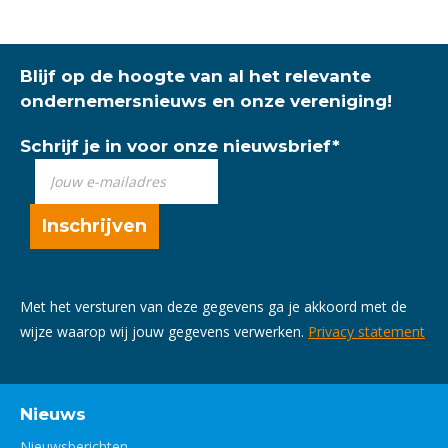
Blijf op de hoogte van al het relevante
ondernemersnieuws en onze vereniging!
Schrijf je in voor onze nieuwsbrief
*
Met het versturen van deze gegevens ga je akkoord met de
wijze waarop wij jouw gegevens verwerken.
Privacy statement
Nieuws
Nieuwsberichten