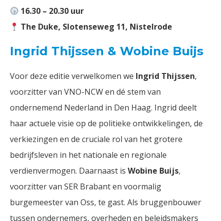
16.30 – 20.30 uur
The Duke, Slotenseweg 11, Nistelrode
Ingrid Thijssen & Wobine Buijs
Voor deze editie verwelkomen we
Ingrid Thijssen
,
voorzitter van VNO-NCW en dé stem van
ondernemend Nederland in Den Haag. Ingrid deelt
haar actuele visie op de politieke ontwikkelingen, de
verkiezingen en de cruciale rol van het grotere
bedrijfsleven in het nationale en regionale
verdienvermogen. Daarnaast is
Wobine Buijs
,
voorzitter van SER Brabant en voormalig
burgemeester van Oss, te gast. Als bruggenbouwer
tussen ondernemers, overheden en beleidsmakers