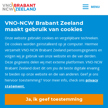
MENU
VNO-NCW Brabant Zeeland
maakt gebruik van cookies
Onze website gebruikt cookies en vergelijkbare technieken.
De cookies worden geïnstalleerd op je computer. Hiermee
verzamelt VNO-NCW Brabant Zeeland persoonsgegevens en
volgen wij je gebruik van onze website en die van derden.
Deze gegevens delen wij met externe platformen. VNO-NCW
Brabant Zeeland doet dit om jou de beste digitale ervaring
te bieden op onze website en die van anderen. Geef je ons
hiervoor toestemming? Voor meer info, check ons
privacy
statement.
Ja, ik geef toestemming