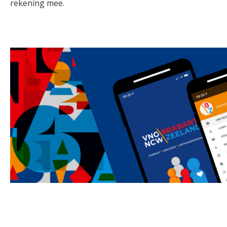
rekening mee.