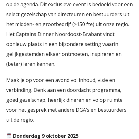
op de agenda. Dit exclusieve event is bedoeld voor een
select gezelschap van directeuren en bestuurders uit
het midden- en grootbedrijf (>150 fte) uit onze regio.
Het Captains Dinner Noordoost-Brabant vindt
opnieuw plaats in een bijzondere setting waarin
gelijkgestemden elkaar ontmoeten, inspireren en
(beter) leren kennen.
Maak je op voor een avond vol inhoud, visie en
verbinding. Denk aan een doordacht programma,
goed gezelschap, heerlijk dineren en volop ruimte
voor het gesprek met andere DGA’s en bestuurders
uit de regio.
Donderdag 9 oktober 2025