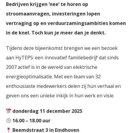
Bedrijven krijgen ‘nee’ te horen op
stroomaanvragen, investeringen lopen
vertraging op en verduurzamingsambities komen
in de knel. Toch kun je meer dan je denkt.
Tijdens deze bijeenkomst brengen we een bezoek
aan HyTEPS: een innovatief familiebedrijf dat sinds
2007 actief is in de wereld van elektrische
energieoptimalisatie. Met een team van 32
enthousiaste medewerkers delen zij hun verhaal en
geven ons een unieke inkijk in hun werk en visie.
donderdag 11 december 2025
16.00 – 18.00 uur
Beemdstraat 3 in Eindhoven