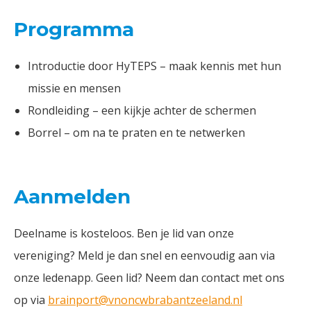
Programma
Introductie door HyTEPS – maak kennis met hun
missie en mensen
Rondleiding – een kijkje achter de schermen
Borrel – om na te praten en te netwerken
Aanmelden
Deelname is kosteloos. Ben je lid van onze
vereniging? Meld je dan snel en eenvoudig aan via
onze ledenapp. Geen lid? Neem dan contact met ons
op via
brainport@vnoncwbrabantzeeland.nl