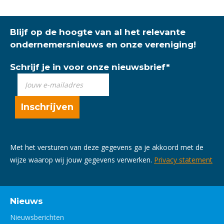
Blijf op de hoogte van al het relevante
ondernemersnieuws en onze vereniging!
Schrijf je in voor onze nieuwsbrief
*
Met het versturen van deze gegevens ga je akkoord met de
wijze waarop wij jouw gegevens verwerken.
Privacy statement
Nieuws
Nieuwsberichten