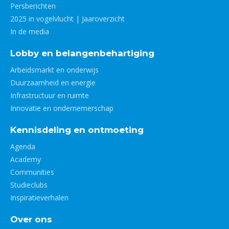
Persberichten
2025 in vogelvlucht | Jaaroverzicht
In de media
Lobby en belangenbehartiging
Arbeidsmarkt en onderwijs
Duurzaamheid en energie
Infrastructuur en ruimte
Innovatie en ondernemerschap
Kennisdeling en ontmoeting
Agenda
Academy
Communities
Studieclubs
Inspiratieverhalen
Over ons