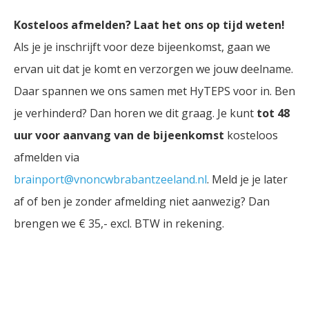
Kosteloos afmelden? Laat het ons op tijd weten!
Als je je inschrijft voor deze bijeenkomst, gaan we
ervan uit dat je komt en verzorgen we jouw deelname.
Daar spannen we ons samen met HyTEPS voor in. Ben
je verhinderd? Dan horen we dit graag. Je kunt
tot 48
uur voor aanvang van de bijeenkomst
kosteloos
afmelden via
brainport@vnoncwbrabantzeeland.nl
. Meld je je later
af of ben je zonder afmelding niet aanwezig? Dan
brengen we € 35,- excl. BTW in rekening.