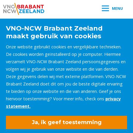
MENU
VNO-NCW Brabant Zeeland
maakt gebruik van cookies
Onze website gebruikt cookies en vergelijkbare technieken.
De cookies worden geïnstalleerd op je computer. Hiermee
verzamelt VNO-NCW Brabant Zeeland persoonsgegevens en
volgen wij je gebruik van onze website en die van derden.
Deze gegevens delen wij met externe platformen. VNO-NCW
Brabant Zeeland doet dit om jou de beste digitale ervaring
te bieden op onze website en die van anderen. Geef je ons
hiervoor toestemming? Voor meer info, check ons
privacy
statement.
Ja, ik geef toestemming