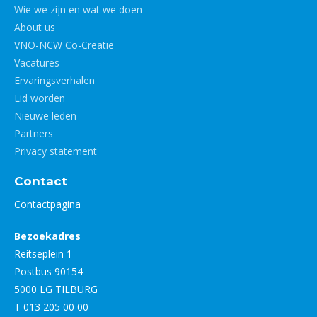
Wie we zijn en wat we doen
About us
VNO-NCW Co-Creatie
Vacatures
Ervaringsverhalen
Lid worden
Nieuwe leden
Partners
Privacy statement
Contact
Contactpagina
Bezoekadres
Reitseplein 1
Postbus 90154
5000 LG TILBURG
T 013 205 00 00