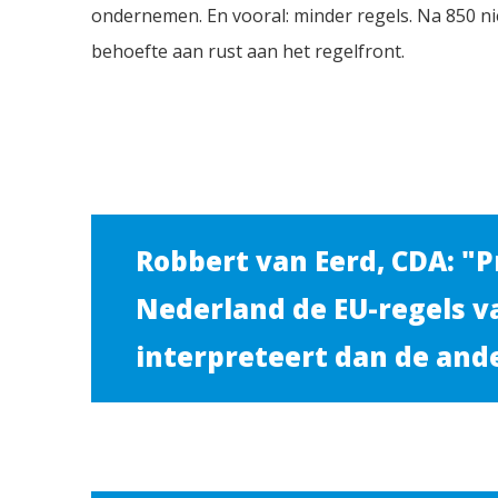
ondernemen. En vooral: minder regels. Na 850 nie
behoefte aan rust aan het regelfront.
Robbert van Eerd, CDA: "P
Nederland de EU-regels v
interpreteert dan de and